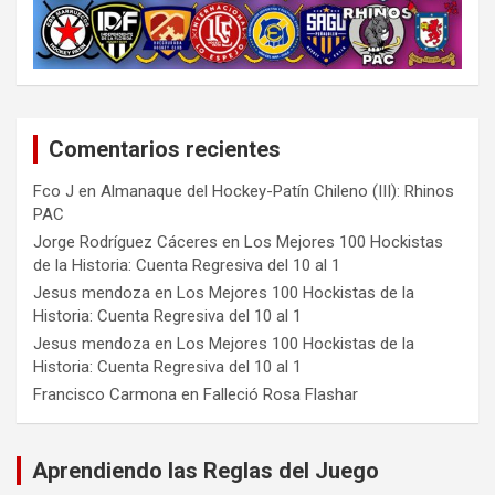
Comentarios recientes
Fco J
en
Almanaque del Hockey-Patín Chileno (III): Rhinos
PAC
Jorge Rodríguez Cáceres
en
Los Mejores 100 Hockistas
de la Historia: Cuenta Regresiva del 10 al 1
Jesus mendoza
en
Los Mejores 100 Hockistas de la
Historia: Cuenta Regresiva del 10 al 1
Jesus mendoza
en
Los Mejores 100 Hockistas de la
Historia: Cuenta Regresiva del 10 al 1
Francisco Carmona
en
Falleció Rosa Flashar
Aprendiendo las Reglas del Juego