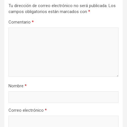
Tu dirección de correo electrónico no será publicada.
Los
campos obligatorios están marcados con
*
Comentario
*
Nombre
*
Correo electrónico
*