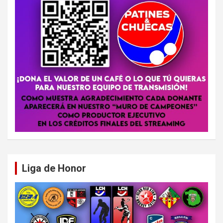
Liga de Honor