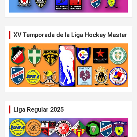
XV Temporada de la Liga Hockey Master
Liga Regular 2025