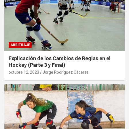
ARBITRAJE
Explicación de los Cambios de Reglas en el
Hockey (Parte 3 y Final)
octubre 12, 2023
Jorge Rodríguez Cáceres