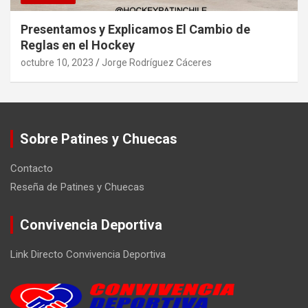
Presentamos y Explicamos El Cambio de
Reglas en el Hockey
octubre 10, 2023
Jorge Rodríguez Cáceres
Sobre Patines y Chuecas
Contacto
Reseña de Patines y Chuecas
Convivencia Deportiva
Link Directo Convivencia Deportiva