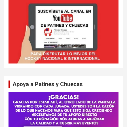
Apoya a Patines y Chuecas