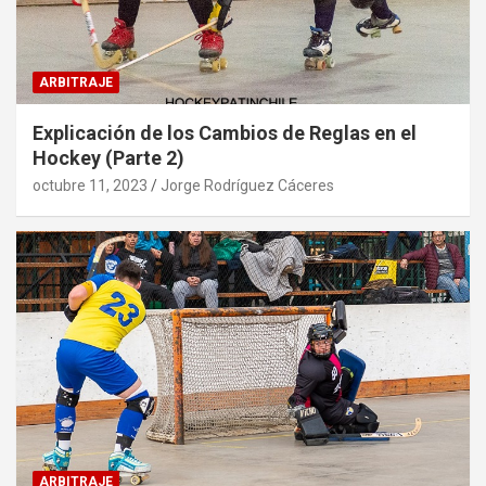
ARBITRAJE
Explicación de los Cambios de Reglas en el
Hockey (Parte 2)
octubre 11, 2023
Jorge Rodríguez Cáceres
ARBITRAJE