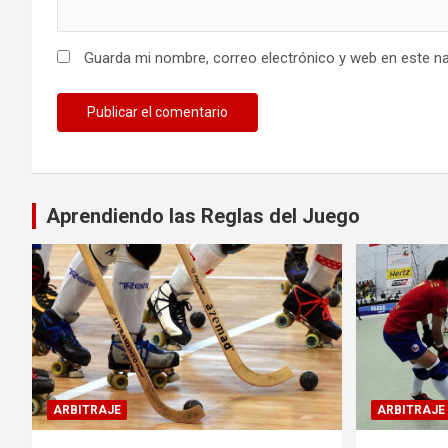
Guarda mi nombre, correo electrónico y web en este n
Aprendiendo las Reglas del Juego
ARBITRAJE
ARBITRAJE