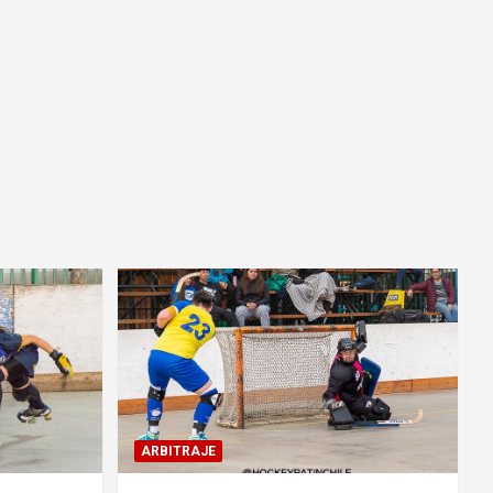
ARBITRAJE