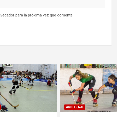
avegador para la próxima vez que comente.
ARBITRAJE