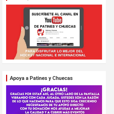
Apoya a Patines y Chuecas