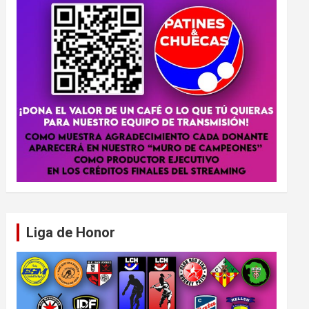
Liga de Honor