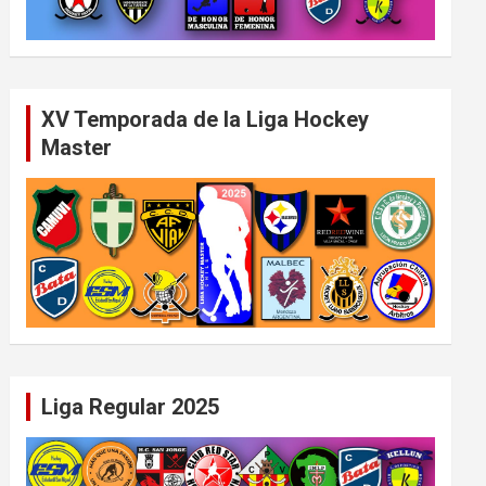
XV Temporada de la Liga Hockey
Master
Liga Regular 2025