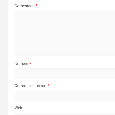
Comentario
*
Nombre
*
Correo electrónico
*
Web