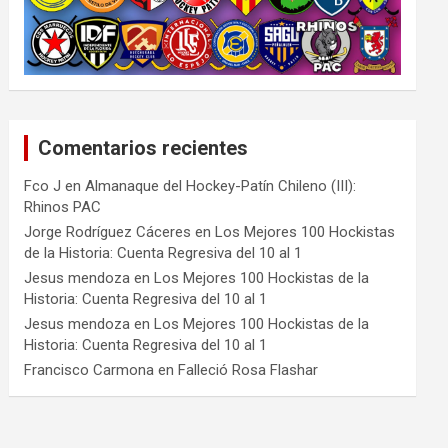
Comentarios recientes
Fco J
en
Almanaque del Hockey-Patín Chileno (III):
Rhinos PAC
Jorge Rodríguez Cáceres
en
Los Mejores 100 Hockistas
de la Historia: Cuenta Regresiva del 10 al 1
Jesus mendoza
en
Los Mejores 100 Hockistas de la
Historia: Cuenta Regresiva del 10 al 1
Jesus mendoza
en
Los Mejores 100 Hockistas de la
Historia: Cuenta Regresiva del 10 al 1
Francisco Carmona
en
Falleció Rosa Flashar