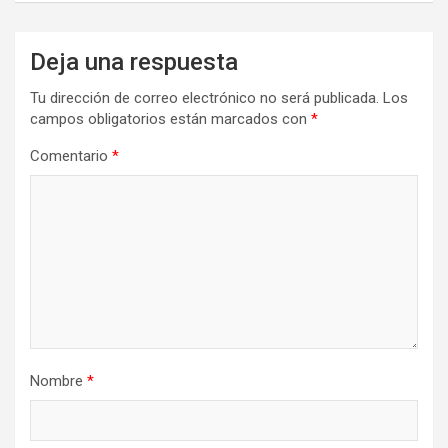
Deja una respuesta
Tu dirección de correo electrónico no será publicada.
Los
campos obligatorios están marcados con
*
Comentario
*
Nombre
*