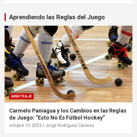
Aprendiendo las Reglas del Juego
ARBITRAJE
Carmelo Paniagua y los Cambios en las Reglas
de Juego: “Esto No Es Fútbol Hockey”
octubre 19, 2023
Jorge Rodríguez Cáceres