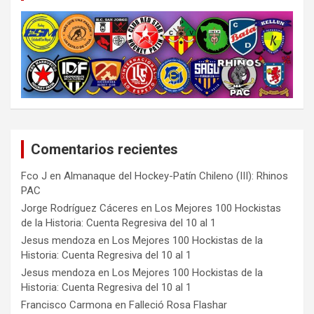
Comentarios recientes
Fco J
en
Almanaque del Hockey-Patín Chileno (III): Rhinos
PAC
Jorge Rodríguez Cáceres
en
Los Mejores 100 Hockistas
de la Historia: Cuenta Regresiva del 10 al 1
Jesus mendoza
en
Los Mejores 100 Hockistas de la
Historia: Cuenta Regresiva del 10 al 1
Jesus mendoza
en
Los Mejores 100 Hockistas de la
Historia: Cuenta Regresiva del 10 al 1
Francisco Carmona
en
Falleció Rosa Flashar