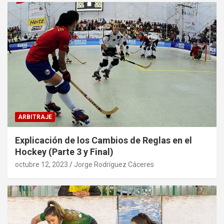
ARBITRAJE
Explicación de los Cambios de Reglas en el
Hockey (Parte 3 y Final)
octubre 12, 2023
Jorge Rodríguez Cáceres