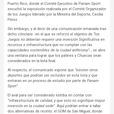
Puerto Rico, donde el Comité Ejecutivo de Panam Sport
escuchó la exposición realizada por el Comité Organizador
de los Juegos liderado por la Ministra del Deporte, Cecilia
Pérez.
Sin embargo, y al decir de una comunicación emanada tras
dicho cónclave -en el que se reforzó el objetivo de
“los
Juegos no deberían requerir una inversión Significativa en
recursos e infraestructura que no cumplan con las
capacidades sostenibles de la ciudad anfitriona”-
, se abre
una ventana para lograr que los patines y Chuecas sean
considerados en la lista final.
Al respecto, el comunicado expone que
“existen otros
deportes que podrían ser incluidos en esta lista y que
entraran en un proceso de estudio por parte de Panam
Sport”.
El aval para ser considerado estriba en contar con
“infraestructura de calidad, y que esto no signifique mayor
inversión en la ciudad sede”.
Aquí podrían entrar a tallar
dos alternativas de recinto: el GOM de San Miguel, donde