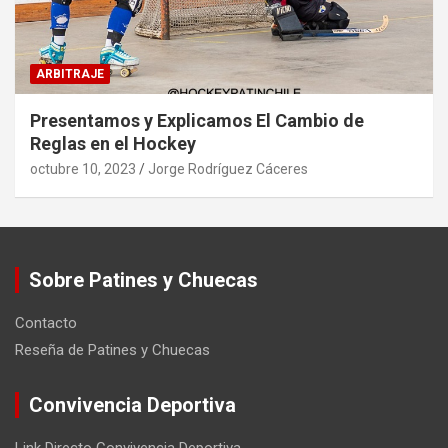
ARBITRAJE
Presentamos y Explicamos El Cambio de
Reglas en el Hockey
octubre 10, 2023
Jorge Rodríguez Cáceres
Sobre Patines y Chuecas
Contacto
Reseña de Patines y Chuecas
Convivencia Deportiva