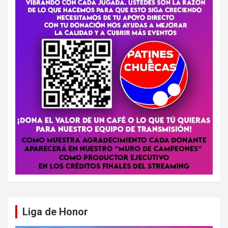
Liga de Honor