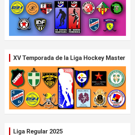
XV Temporada de la Liga Hockey Master
Liga Regular 2025