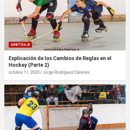
ARBITRAJE
Explicación de los Cambios de Reglas en el
Hockey (Parte 2)
octubre 11, 2023
Jorge Rodríguez Cáceres