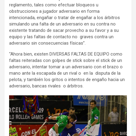
reglamento, tales como efectuar bloqueos u
obstrucciones a jugador adversario en forma
intencionada, engañar o tratar de engañar a los árbitros
simulando una falta de un adversario en su contra no
existente tratando de sacar provecho a su favor y a su
equipo y las faltas de contacto no graves contra un
adversario sin consecuencias físicas”.
“Ahora bien, existen DIVERSAS FALTAS DE EQUIPO como
faltas reiteradas con golpes de stick sobre el stick de un
adversario, intentar tomar a un adversario con el brazo o
mano ante la escapada de un rival o en la disputa de la
pelota, y también los gritos o intentos de engaño hacia un
adversario, bancas rivales o árbitros.