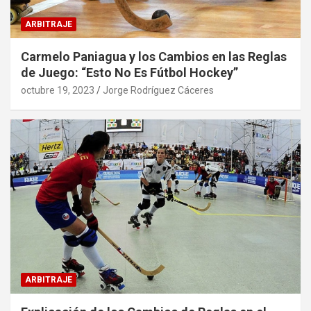
ARBITRAJE
Carmelo Paniagua y los Cambios en las Reglas
de Juego: “Esto No Es Fútbol Hockey”
octubre 19, 2023
Jorge Rodríguez Cáceres
ARBITRAJE