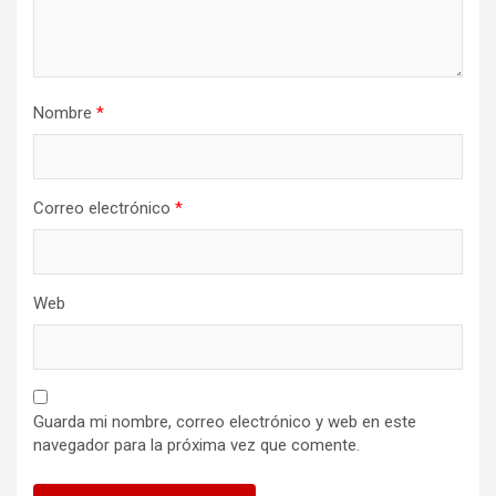
Nombre
*
Correo electrónico
*
Web
Guarda mi nombre, correo electrónico y web en este
navegador para la próxima vez que comente.