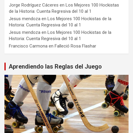
Jorge Rodríguez Cáceres
en
Los Mejores 100 Hockistas
de la Historia: Cuenta Regresiva del 10 al 1
Jesus mendoza
en
Los Mejores 100 Hockistas de la
Historia: Cuenta Regresiva del 10 al 1
Jesus mendoza
en
Los Mejores 100 Hockistas de la
Historia: Cuenta Regresiva del 10 al 1
Francisco Carmona
en
Falleció Rosa Flashar
Aprendiendo las Reglas del Juego