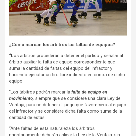
¿Cómo marcan los árbitros las faltas de equipos?
“L
os árbitros procederán a detener el partido y señalar al
árbitro auxiliar la falta de equipo correspondiente que
suma la cantidad de faltas del equipo del infractor y
haciendo ejecutar un tiro libre indirecto en contra de dicho
equipo
“Los árbitros podrán marcar la
falta de equipo en
movimiento,
siempre que se considere una clara Ley de
Ventaja, para no detener el juego que favoreciera al equipo
del infractor y se considere dicha falta como suma de la
cantidad de estas.
“Ante faltas de esta naturaleza los árbitros
prioritariamente deberán aplicar la Ley de la Ventaja, sin