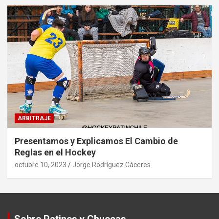
ARBITRAJE
Presentamos y Explicamos El Cambio de
Reglas en el Hockey
octubre 10, 2023
Jorge Rodríguez Cáceres