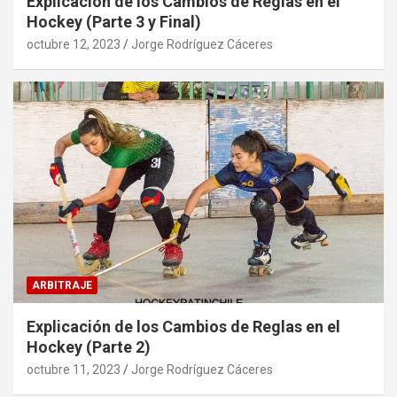
Explicación de los Cambios de Reglas en el
Hockey (Parte 3 y Final)
octubre 12, 2023
Jorge Rodríguez Cáceres
ARBITRAJE
Explicación de los Cambios de Reglas en el
Hockey (Parte 2)
octubre 11, 2023
Jorge Rodríguez Cáceres