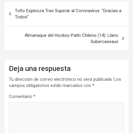
Navegación
Toño Espinoza Tras Superar al Coronavirus: “Gracias a
de
Todos”
entradas
Almanaque del Hockey-Patín Chileno (14): Llano
Subercaseaux
Deja una respuesta
Tu dirección de correo electrónico no será publicada.
Los
campos obligatorios están marcados con
*
Comentario
*