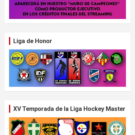
Liga de Honor
XV Temporada de la Liga Hockey Master