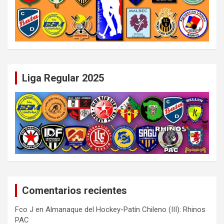
Liga Regular 2025
Comentarios recientes
Fco J
en
Almanaque del Hockey-Patín Chileno (III): Rhinos
PAC