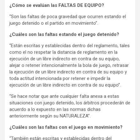
¿Cómo se evalúan las FALTAS DE EQUIPO?
“Son las faltas de poca gravedad que ocurren estando el
juego detenido o el partido en movimiento”.
¿Cuáles son las faltas estando el juego detenido?
“Están escritas y establecidas dentro del reglamento, tales
como el no respetar la distancia de reglamento en la
ejecución de un libre indirecto en contra de su equipo,
alejar o retener intencionalmente la bola de juego, retrasar
la ejecución de un libre indirecto en contra de su equipo y
toda actitud intencionada por retener e impedir la
ejecución de un libre indirecto en contra de su equipo”.
“Se hace notar que ante cualquier falta anexa a estas
situaciones con juego detenido, los árbitros procederán de
acuerdo a lo expuesto en las normas dichas
anteriormente según su NATURALEZA”.
¿Cuáles son las faltas con el juego en movimiento?
“También están escritas y establecidas dentro del