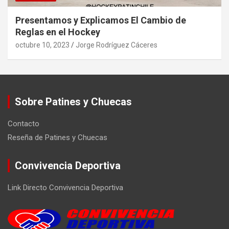
Presentamos y Explicamos El Cambio de
Reglas en el Hockey
octubre 10, 2023
Jorge Rodríguez Cáceres
Sobre Patines y Chuecas
Contacto
Reseña de Patines y Chuecas
Convivencia Deportiva
Link Directo Convivencia Deportiva