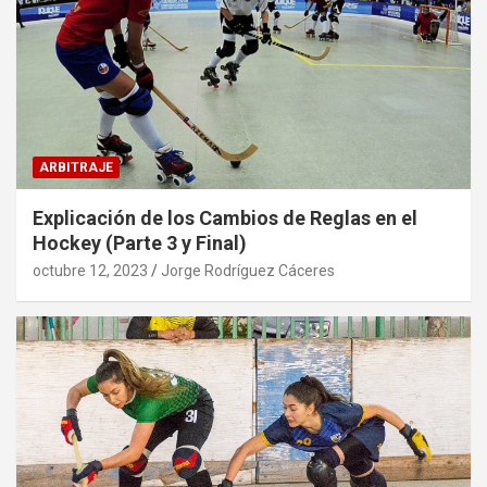
ARBITRAJE
Explicación de los Cambios de Reglas en el
Hockey (Parte 3 y Final)
octubre 12, 2023
Jorge Rodríguez Cáceres