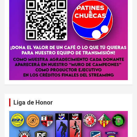
Liga de Honor