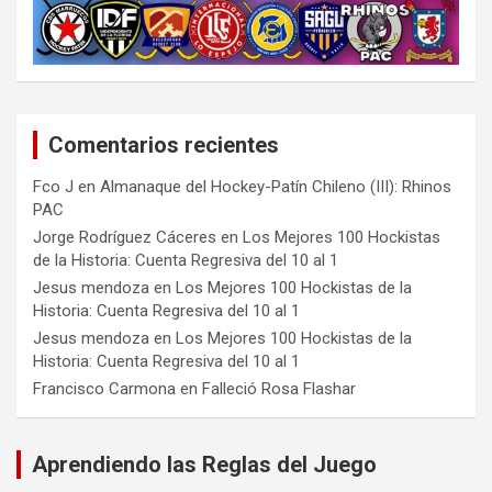
Comentarios recientes
Fco J
en
Almanaque del Hockey-Patín Chileno (III): Rhinos
PAC
Jorge Rodríguez Cáceres
en
Los Mejores 100 Hockistas
de la Historia: Cuenta Regresiva del 10 al 1
Jesus mendoza
en
Los Mejores 100 Hockistas de la
Historia: Cuenta Regresiva del 10 al 1
Jesus mendoza
en
Los Mejores 100 Hockistas de la
Historia: Cuenta Regresiva del 10 al 1
Francisco Carmona
en
Falleció Rosa Flashar
Aprendiendo las Reglas del Juego