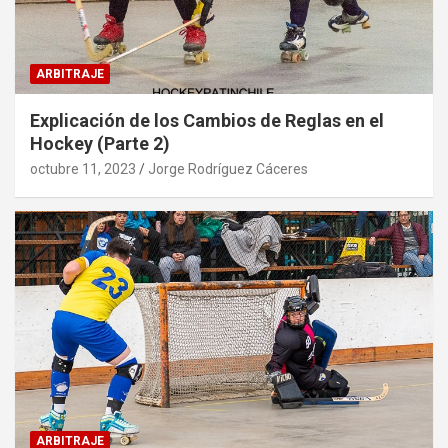
ARBITRAJE
Explicación de los Cambios de Reglas en el
Hockey (Parte 2)
octubre 11, 2023
Jorge Rodríguez Cáceres
ARBITRAJE