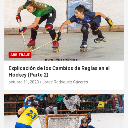
ARBITRAJE
Explicación de los Cambios de Reglas en el
Hockey (Parte 2)
octubre 11, 2023
Jorge Rodríguez Cáceres