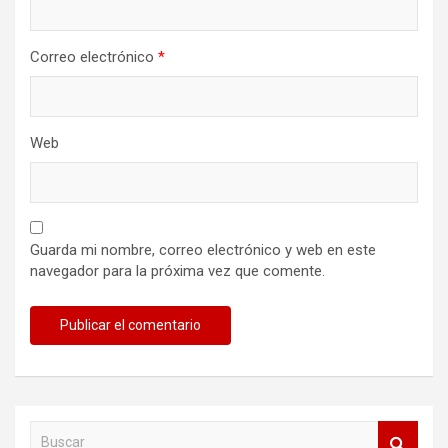
Correo electrónico
*
Web
Guarda mi nombre, correo electrónico y web en este
navegador para la próxima vez que comente.
B