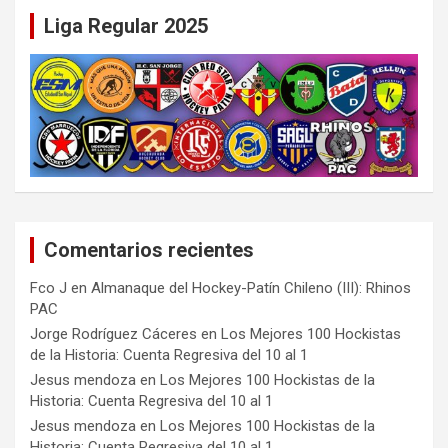
Liga Regular 2025
Comentarios recientes
Fco J
en
Almanaque del Hockey-Patín Chileno (III): Rhinos
PAC
Jorge Rodríguez Cáceres
en
Los Mejores 100 Hockistas
de la Historia: Cuenta Regresiva del 10 al 1
Jesus mendoza
en
Los Mejores 100 Hockistas de la
Historia: Cuenta Regresiva del 10 al 1
Jesus mendoza
en
Los Mejores 100 Hockistas de la
Historia: Cuenta Regresiva del 10 al 1