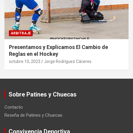
ARBITRAJE
Presentamos y Explicamos El Cambio de
Reglas en el Hockey
octubre 10, 2023
Jorge Rodríguez Cáceres
Sobre Patines y Chuecas
Contacto
Reseña de Patines y Chuecas
Convivencia Deportiva