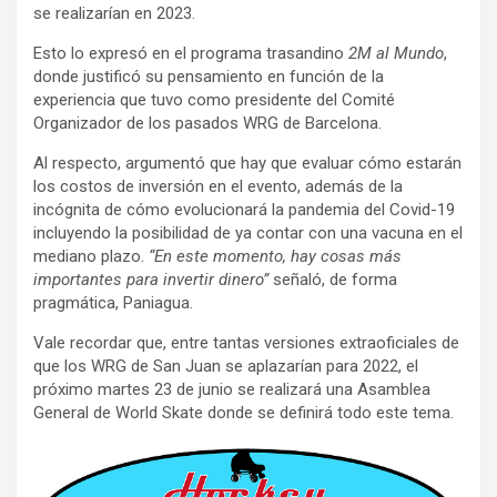
se realizarían en 2023.
Esto lo expresó en el programa trasandino
2M al Mundo
,
donde justificó su pensamiento en función de la
experiencia que tuvo como presidente del Comité
Organizador de los pasados WRG de Barcelona.
Al respecto, argumentó que hay que evaluar cómo estarán
los costos de inversión en el evento, además de la
incógnita de cómo evolucionará la pandemia del Covid-19
incluyendo la posibilidad de ya contar con una vacuna en el
mediano plazo.
“En este momento, hay cosas más
importantes para invertir dinero”
señaló, de forma
pragmática, Paniagua.
Vale recordar que, entre tantas versiones extraoficiales de
que los WRG de San Juan se aplazarían para 2022, el
próximo martes 23 de junio se realizará una Asamblea
General de World Skate donde se definirá todo este tema.