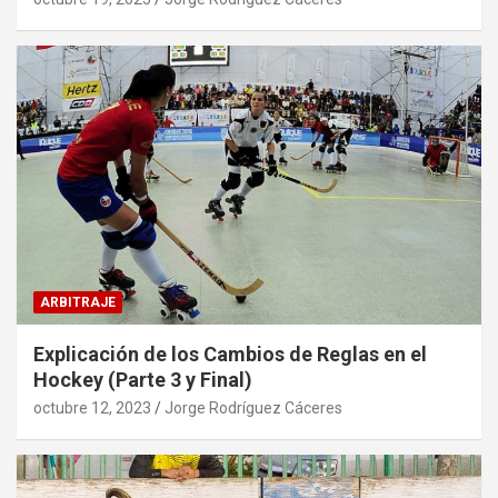
ARBITRAJE
Explicación de los Cambios de Reglas en el
Hockey (Parte 3 y Final)
octubre 12, 2023
Jorge Rodríguez Cáceres