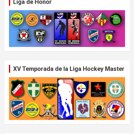
Liga de Honor
XV Temporada de la Liga Hockey Master