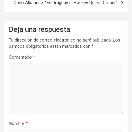
Carlo Albanese: “En Uruguay el Hockey Quiere Crecer”
Deja una respuesta
Tu dirección de correo electrónico no será publicada.
Los
campos obligatorios están marcados con
*
Comentario
*
Nombre
*