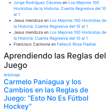
Jorge Rodríguez Cáceres
en
Los Mejores 100
Hockistas de la Historia: Cuenta Regresiva del 10
al 1
Jesus mendoza
en
Los Mejores 100 Hockistas de
la Historia: Cuenta Regresiva del 10 al 1
Jesus mendoza
en
Los Mejores 100 Hockistas de
la Historia: Cuenta Regresiva del 10 al 1
Francisco Carmona
en
Falleció Rosa Flashar
Aprendiendo las Reglas del
Juego
Arbitraje
Carmelo Paniagua y los
Cambios en las Reglas de
Juego: “Esto No Es Fútbol
Hockey”