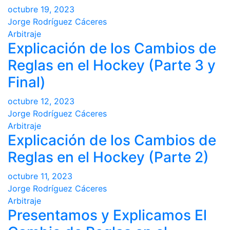
octubre 19, 2023
Jorge Rodríguez Cáceres
Arbitraje
Explicación de los Cambios de
Reglas en el Hockey (Parte 3 y
Final)
octubre 12, 2023
Jorge Rodríguez Cáceres
Arbitraje
Explicación de los Cambios de
Reglas en el Hockey (Parte 2)
octubre 11, 2023
Jorge Rodríguez Cáceres
Arbitraje
Presentamos y Explicamos El