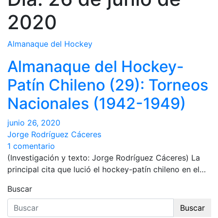
2020
Almanaque del Hockey
Almanaque del Hockey-
Patín Chileno (29): Torneos
Nacionales (1942-1949)
junio 26, 2020
Jorge Rodríguez Cáceres
1 comentario
(Investigación y texto: Jorge Rodríguez Cáceres) La
principal cita que lució el hockey-patín chileno en el…
Buscar
Buscar