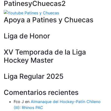
PatinesyChuecas2
Apoya a Patines y Chuecas
Liga de Honor
XV Temporada de la Liga
Hockey Master
Liga Regular 2025
Comentarios recientes
Fco J
en
Almanaque del Hockey-Patín Chileno
(III): Rhinos PAC