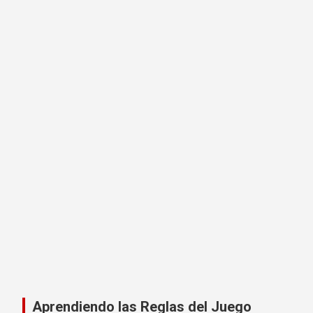
Aprendiendo las Reglas del Juego