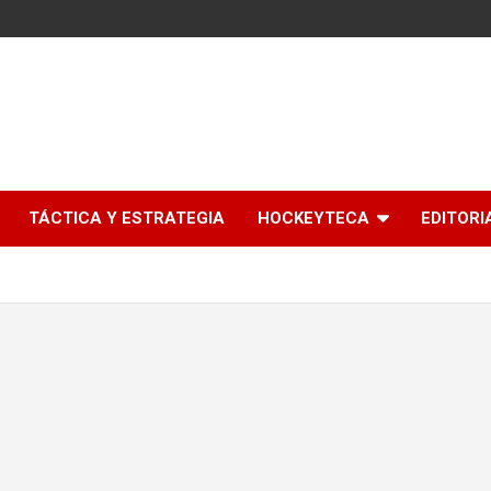
l
TÁCTICA Y ESTRATEGIA
HOCKEYTECA
EDITORI