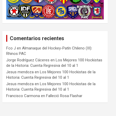
Comentarios recientes
Fco J
en
Almanaque del Hockey-Patín Chileno (III):
Rhinos PAC
Jorge Rodríguez Cáceres
en
Los Mejores 100 Hockistas
de la Historia: Cuenta Regresiva del 10 al 1
Jesus mendoza
en
Los Mejores 100 Hockistas de la
Historia: Cuenta Regresiva del 10 al 1
Jesus mendoza
en
Los Mejores 100 Hockistas de la
Historia: Cuenta Regresiva del 10 al 1
Francisco Carmona
en
Falleció Rosa Flashar