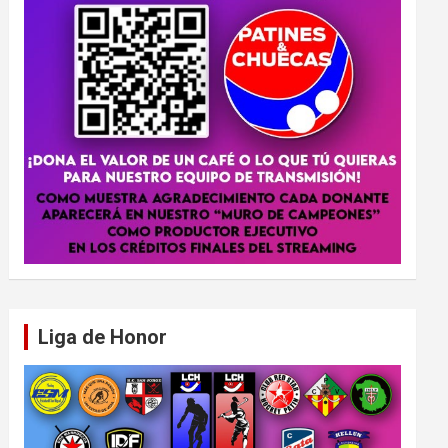
Liga de Honor