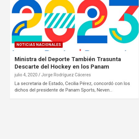
NOTICIAS NACIONALES
Ministra del Deporte También Trasunta
Descarte del Hockey en los Panam
julio 4, 2020
Jorge Rodríguez Cáceres
La secretaria de Estado, Cecilia Pérez, concordó con los
dichos del presidente de Panam Sports, Neven…