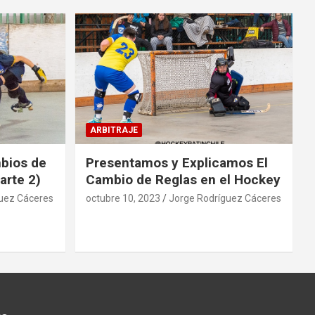
ARBITRAJE
mbios de
Presentamos y Explicamos El
arte 2)
Cambio de Reglas en el Hockey
uez Cáceres
octubre 10, 2023
Jorge Rodríguez Cáceres