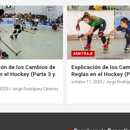
ARBITRAJE
ión de los Cambios de
Explicación de los Ca
n el Hockey (Parte 3 y
Reglas en el Hockey (P
octubre 11, 2023
Jorge Rodríg
 2023
Jorge Rodríguez Cáceres