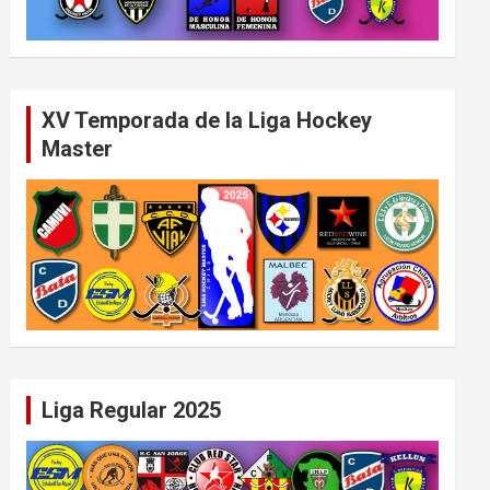
XV Temporada de la Liga Hockey
Master
Liga Regular 2025