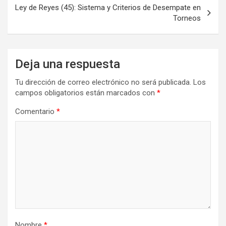
entradas
Ley de Reyes (45): Sistema y Criterios de Desempate en
Torneos
Deja una respuesta
Tu dirección de correo electrónico no será publicada.
Los
campos obligatorios están marcados con
*
Comentario
*
Nombre
*