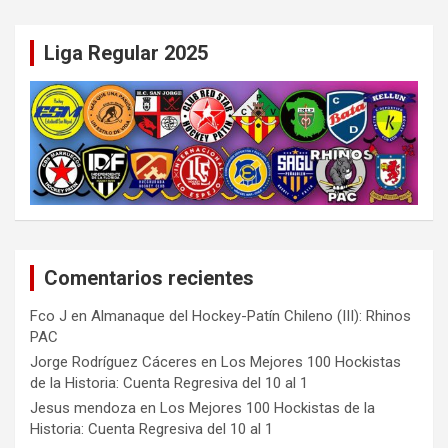
Liga Regular 2025
Comentarios recientes
Fco J
en
Almanaque del Hockey-Patín Chileno (III): Rhinos
PAC
Jorge Rodríguez Cáceres
en
Los Mejores 100 Hockistas
de la Historia: Cuenta Regresiva del 10 al 1
Jesus mendoza
en
Los Mejores 100 Hockistas de la
Historia: Cuenta Regresiva del 10 al 1