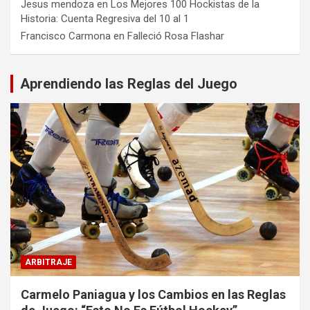
Jesus mendoza
en
Los Mejores 100 Hockistas de la
Historia: Cuenta Regresiva del 10 al 1
Francisco Carmona
en
Falleció Rosa Flashar
Aprendiendo las Reglas del Juego
ARBITRAJE
Carmelo Paniagua y los Cambios en las Reglas