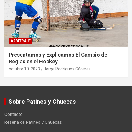
ARBITRAJE
Presentamos y Explicamos El Cambio de
Reglas en el Hockey
octubre 10, 2023
Jorge Rodríguez Cáceres
Sobre Patines y Chuecas
Contacto
Reseña de Patines y Chuecas