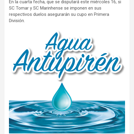
En la cuarta fecha, que se disputará este miércoles 16, si
SC Tomar y SC Marinhense se imponen en sus
respectivos duelos asegurarán su cupo en Primera
División.