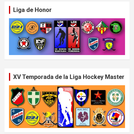
Liga de Honor
XV Temporada de la Liga Hockey Master