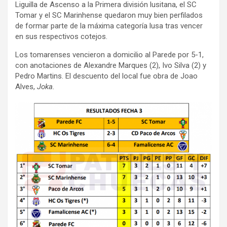
Liguilla de Ascenso a la Primera división lusitana, el SC
Tomar y el SC Marinhense quedaron muy bien perfilados
de formar parte de la máxima categoría lusa tras vencer
en sus respectivos cotejos.
Los tomarenses vencieron a domicilio al Parede por 5-1,
con anotaciones de Alexandre Marques (2), Ivo Silva (2) y
Pedro Martins. El descuento del local fue obra de Joao
Alves,
Joka.