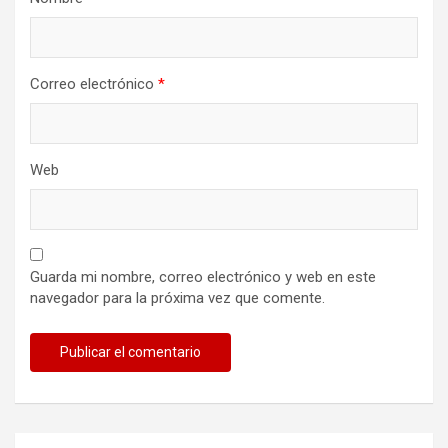
Correo electrónico
*
Web
Guarda mi nombre, correo electrónico y web en este
navegador para la próxima vez que comente.