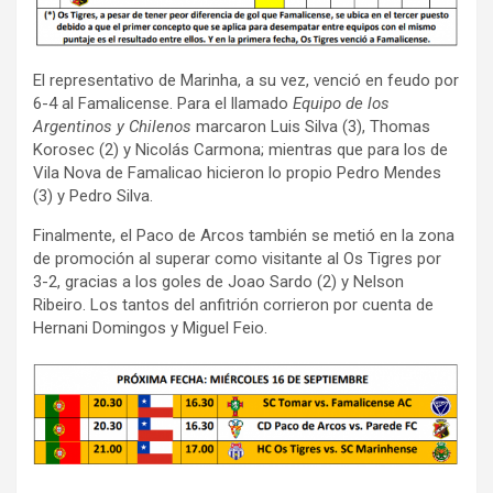
El representativo de Marinha, a su vez, venció en feudo por
6-4 al Famalicense. Para el llamado
Equipo de los
Argentinos y Chilenos
marcaron Luis Silva (3), Thomas
Korosec (2) y Nicolás Carmona; mientras que para los de
Vila Nova de Famalicao hicieron lo propio Pedro Mendes
(3) y Pedro Silva.
Finalmente, el Paco de Arcos también se metió en la zona
de promoción al superar como visitante al Os Tigres por
3-2, gracias a los goles de Joao Sardo (2) y Nelson
Ribeiro. Los tantos del anfitrión corrieron por cuenta de
Hernani Domingos y Miguel Feio.