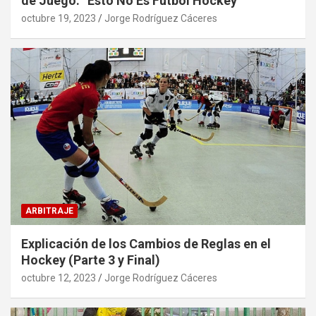
de Juego: “Esto No Es Fútbol Hockey”
octubre 19, 2023
Jorge Rodríguez Cáceres
ARBITRAJE
Explicación de los Cambios de Reglas en el
Hockey (Parte 3 y Final)
octubre 12, 2023
Jorge Rodríguez Cáceres