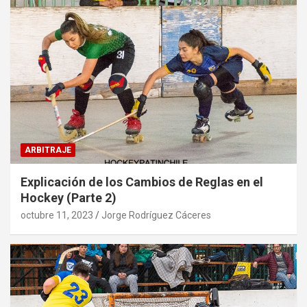
ARBITRAJE
Explicación de los Cambios de Reglas en el
Hockey (Parte 2)
octubre 11, 2023
Jorge Rodríguez Cáceres