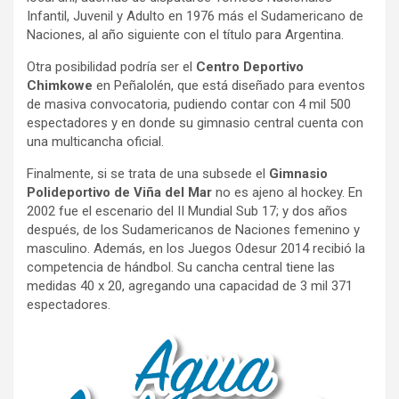
Infantil, Juvenil y Adulto en 1976 más el Sudamericano de
Naciones, al año siguiente con el título para Argentina.
Otra posibilidad podría ser el
Centro Deportivo
Chimkowe
en Peñalolén, que está diseñado para eventos
de masiva convocatoria, pudiendo contar con 4 mil 500
espectadores y en donde su gimnasio central cuenta con
una multicancha oficial.
Finalmente, si se trata de una subsede el
Gimnasio
Polideportivo de Viña del Mar
no es ajeno al hockey. En
2002 fue el escenario del II Mundial Sub 17; y dos años
después, de los Sudamericanos de Naciones femenino y
masculino. Además, en los Juegos Odesur 2014 recibió la
competencia de hándbol. Su cancha central tiene las
medidas 40 x 20, agregando una capacidad de 3 mil 371
espectadores.