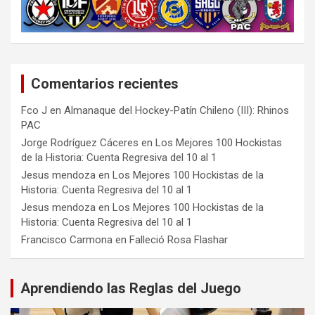
Comentarios recientes
Fco J
en
Almanaque del Hockey-Patín Chileno (III): Rhinos
PAC
Jorge Rodríguez Cáceres
en
Los Mejores 100 Hockistas
de la Historia: Cuenta Regresiva del 10 al 1
Jesus mendoza
en
Los Mejores 100 Hockistas de la
Historia: Cuenta Regresiva del 10 al 1
Jesus mendoza
en
Los Mejores 100 Hockistas de la
Historia: Cuenta Regresiva del 10 al 1
Francisco Carmona
en
Falleció Rosa Flashar
Aprendiendo las Reglas del Juego