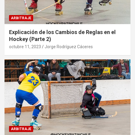
ARBITRAJE
Explicación de los Cambios de Reglas en el
Hockey (Parte 2)
octubre 11, 2023
Jorge Rodríguez Cáceres
ARBITRAJE