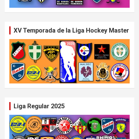
XV Temporada de la Liga Hockey Master
Liga Regular 2025