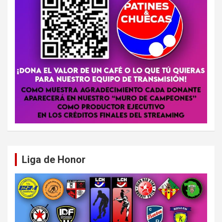
Liga de Honor