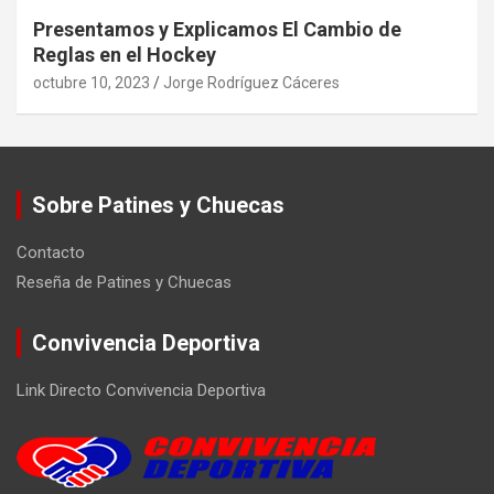
Presentamos y Explicamos El Cambio de
Reglas en el Hockey
octubre 10, 2023
Jorge Rodríguez Cáceres
Sobre Patines y Chuecas
Contacto
Reseña de Patines y Chuecas
Convivencia Deportiva
Link Directo Convivencia Deportiva