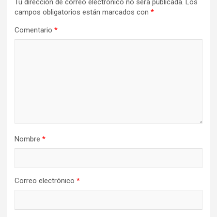
Tu dirección de correo electrónico no será publicada.
Los
campos obligatorios están marcados con
*
Comentario
*
Nombre
*
Correo electrónico
*