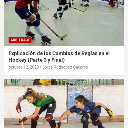
ARBITRAJE
Explicación de los Cambios de Reglas en el
Hockey (Parte 3 y Final)
octubre 12, 2023
Jorge Rodríguez Cáceres