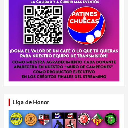
Liga de Honor