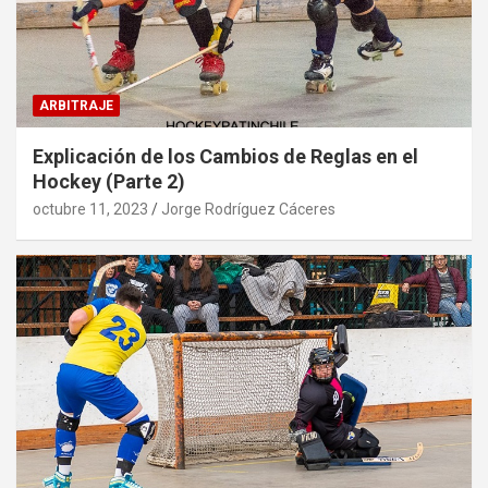
ARBITRAJE
Explicación de los Cambios de Reglas en el
Hockey (Parte 2)
octubre 11, 2023
Jorge Rodríguez Cáceres