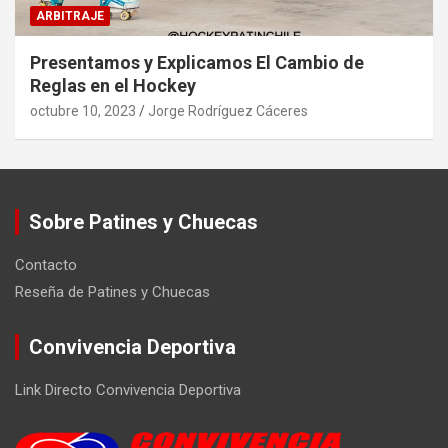
ARBITRAJE
Presentamos y Explicamos El Cambio de
Reglas en el Hockey
octubre 10, 2023
Jorge Rodríguez Cáceres
Sobre Patines y Chuecas
Contacto
Reseña de Patines y Chuecas
Convivencia Deportiva
Link Directo Convivencia Deportiva