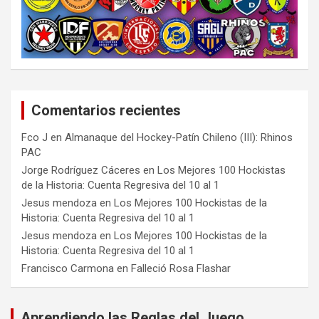
Comentarios recientes
Fco J
en
Almanaque del Hockey-Patín Chileno (III): Rhinos
PAC
Jorge Rodríguez Cáceres
en
Los Mejores 100 Hockistas
de la Historia: Cuenta Regresiva del 10 al 1
Jesus mendoza
en
Los Mejores 100 Hockistas de la
Historia: Cuenta Regresiva del 10 al 1
Jesus mendoza
en
Los Mejores 100 Hockistas de la
Historia: Cuenta Regresiva del 10 al 1
Francisco Carmona
en
Falleció Rosa Flashar
Aprendiendo las Reglas del Juego