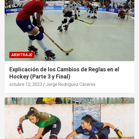
ARBITRAJE
Explicación de los Cambios de Reglas en el
Hockey (Parte 3 y Final)
octubre 12, 2023
Jorge Rodríguez Cáceres