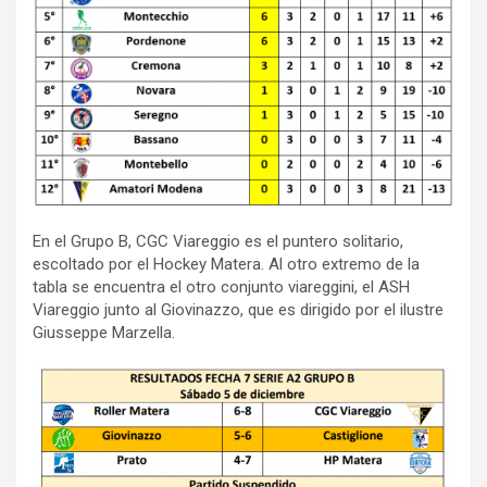
En el Grupo B, CGC Viareggio es el puntero solitario,
escoltado por el Hockey Matera. Al otro extremo de la
tabla se encuentra el otro conjunto viareggini, el ASH
Viareggio junto al Giovinazzo, que es dirigido por el ilustre
Giusseppe Marzella.