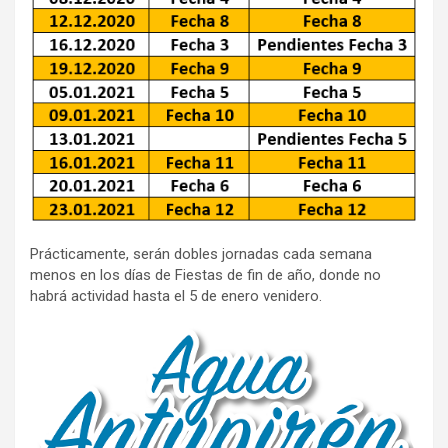
Prácticamente, serán dobles jornadas cada semana
menos en los días de Fiestas de fin de año, donde no
habrá actividad hasta el 5 de enero venidero.