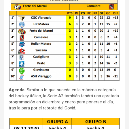
Agenda.
Similar a lo que sucede en la máxima categoría
del hockey itálico, la Serie A2 también tendrá una apretada
programación en diciembre y enero para ponerse al día,
tras la para por el rebrote del Covid.