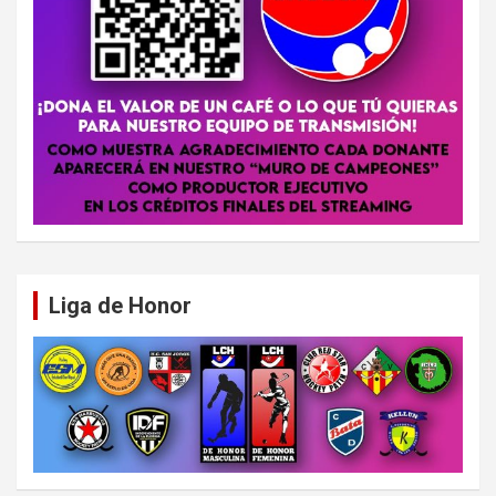
Liga de Honor