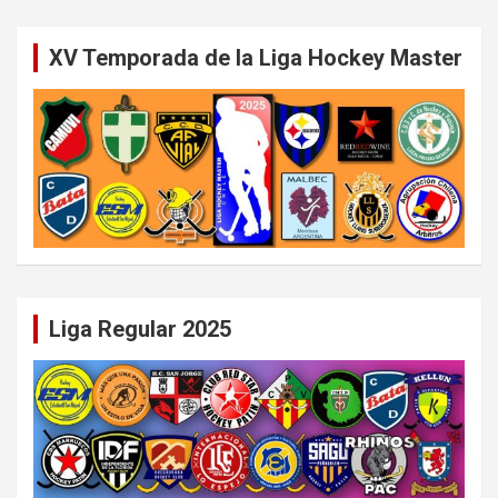
XV Temporada de la Liga Hockey Master
Liga Regular 2025