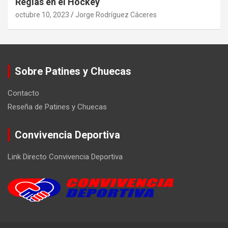
Reglas en el Hockey
octubre 10, 2023
Jorge Rodríguez Cáceres
Sobre Patines y Chuecas
Contacto
Reseña de Patines y Chuecas
Convivencia Deportiva
Link Directo Convivencia Deportiva