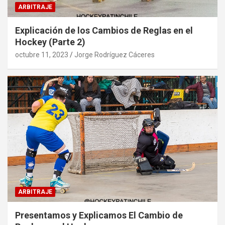
ARBITRAJE
Explicación de los Cambios de Reglas en el
Hockey (Parte 2)
octubre 11, 2023
Jorge Rodríguez Cáceres
ARBITRAJE
Presentamos y Explicamos El Cambio de