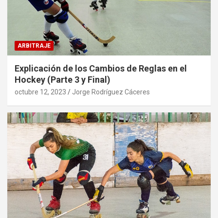
ARBITRAJE
Explicación de los Cambios de Reglas en el
Hockey (Parte 3 y Final)
octubre 12, 2023
Jorge Rodríguez Cáceres