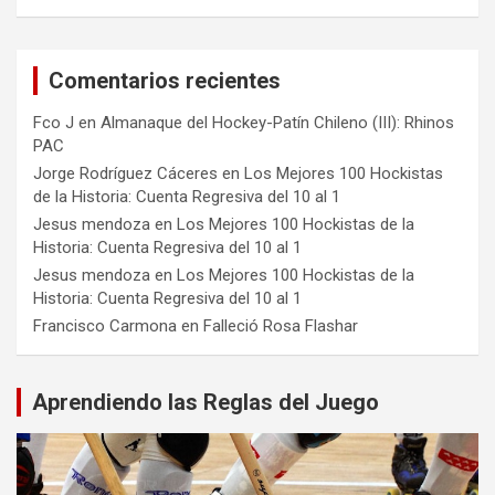
Comentarios recientes
Fco J
en
Almanaque del Hockey-Patín Chileno (III): Rhinos
PAC
Jorge Rodríguez Cáceres
en
Los Mejores 100 Hockistas
de la Historia: Cuenta Regresiva del 10 al 1
Jesus mendoza
en
Los Mejores 100 Hockistas de la
Historia: Cuenta Regresiva del 10 al 1
Jesus mendoza
en
Los Mejores 100 Hockistas de la
Historia: Cuenta Regresiva del 10 al 1
Francisco Carmona
en
Falleció Rosa Flashar
Aprendiendo las Reglas del Juego