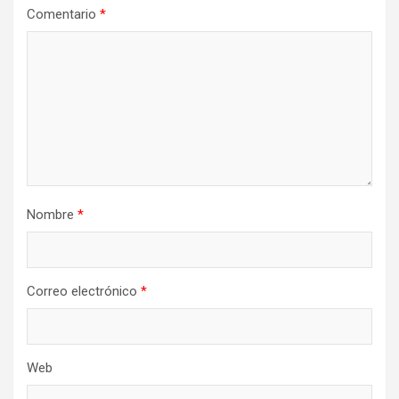
Comentario
*
Nombre
*
Correo electrónico
*
Web