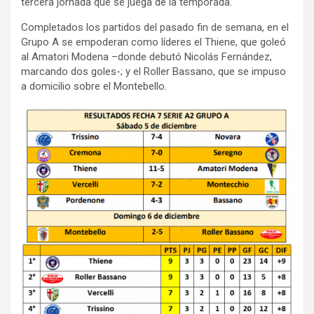
tercera jornada que se juega de la temporada.
Completados los partidos del pasado fin de semana, en el
Grupo A se empoderan como líderes el Thiene, que goleó
al Amatori Modena –donde debutó Nicolás Fernández,
marcando dos goles-; y el Roller Bassano, que se impuso
a domicilio sobre el Montebello.