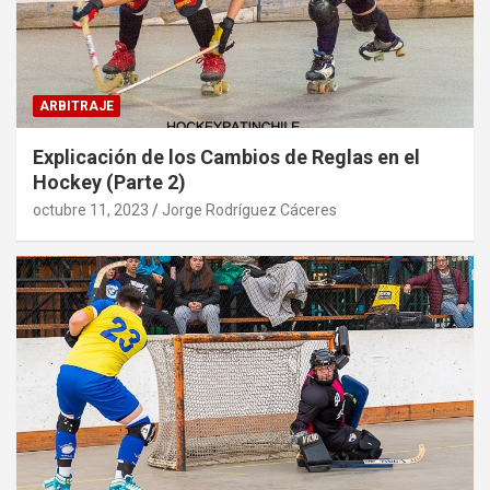
ARBITRAJE
Explicación de los Cambios de Reglas en el
Hockey (Parte 2)
octubre 11, 2023
Jorge Rodríguez Cáceres