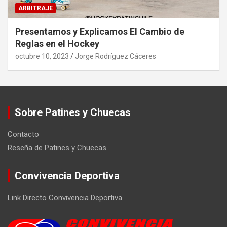
ARBITRAJE
Presentamos y Explicamos El Cambio de
Reglas en el Hockey
octubre 10, 2023
Jorge Rodríguez Cáceres
Sobre Patines y Chuecas
Contacto
Reseña de Patines y Chuecas
Convivencia Deportiva
Link Directo Convivencia Deportiva