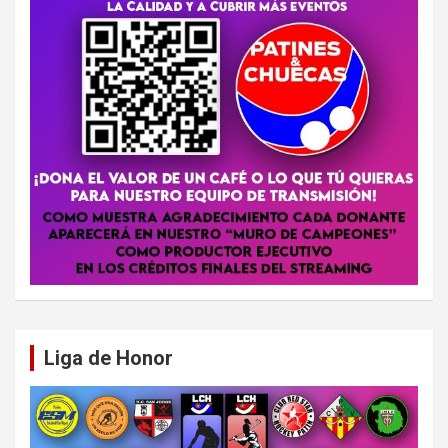
Liga de Honor