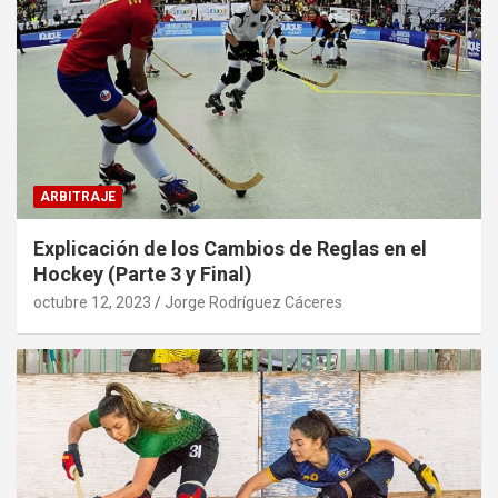
ARBITRAJE
Explicación de los Cambios de Reglas en el
Hockey (Parte 3 y Final)
octubre 12, 2023
Jorge Rodríguez Cáceres