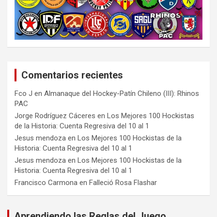
Comentarios recientes
Fco J
en
Almanaque del Hockey-Patín Chileno (III): Rhinos
PAC
Jorge Rodríguez Cáceres
en
Los Mejores 100 Hockistas
de la Historia: Cuenta Regresiva del 10 al 1
Jesus mendoza
en
Los Mejores 100 Hockistas de la
Historia: Cuenta Regresiva del 10 al 1
Jesus mendoza
en
Los Mejores 100 Hockistas de la
Historia: Cuenta Regresiva del 10 al 1
Francisco Carmona
en
Falleció Rosa Flashar
Aprendiendo las Reglas del Juego