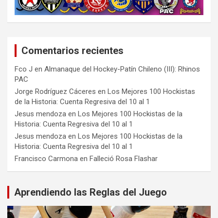
Comentarios recientes
Fco J
en
Almanaque del Hockey-Patín Chileno (III): Rhinos
PAC
Jorge Rodríguez Cáceres
en
Los Mejores 100 Hockistas
de la Historia: Cuenta Regresiva del 10 al 1
Jesus mendoza
en
Los Mejores 100 Hockistas de la
Historia: Cuenta Regresiva del 10 al 1
Jesus mendoza
en
Los Mejores 100 Hockistas de la
Historia: Cuenta Regresiva del 10 al 1
Francisco Carmona
en
Falleció Rosa Flashar
Aprendiendo las Reglas del Juego