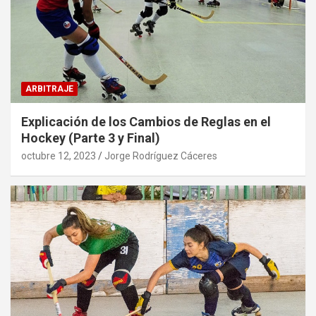
ARBITRAJE
Explicación de los Cambios de Reglas en el
Hockey (Parte 3 y Final)
octubre 12, 2023
Jorge Rodríguez Cáceres