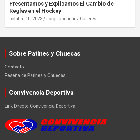
Presentamos y Explicamos El Cambio de
Reglas en el Hockey
octubre 10, 2023
Jorge Rodríguez Cáceres
Sobre Patines y Chuecas
Contacto
Reseña de Patines y Chuecas
Convivencia Deportiva
Link Directo Convivencia Deportiva