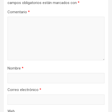
campos obligatorios están marcados con
*
Comentario
*
Nombre
*
Correo electrónico
*
Web