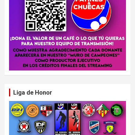
Liga de Honor