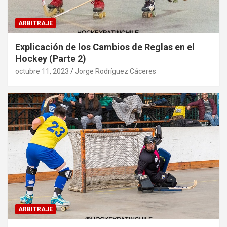
ARBITRAJE
Explicación de los Cambios de Reglas en el
Hockey (Parte 2)
octubre 11, 2023
Jorge Rodríguez Cáceres
ARBITRAJE