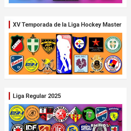
XV Temporada de la Liga Hockey Master
Liga Regular 2025