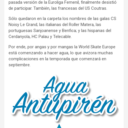
pasada versión de la Euroliga Femenil, finalmente desistió
de participar. También, las francesas del US Coutras.
Sólo quedaron en la carpeta los nombres de las galas CS
Noisy Le Grand; las italianas del Roller Matera, las
portuguesas Sanjoanense y Benfica; y las hispanas del
Cerdanyola, HC Palau y Telecable.
Por ende, por angas y por mangas la World Skate Europe
está comenzando a hacer agua, lo que avizora muchas
complicaciones en la temporada que comenzará en
septiembre.