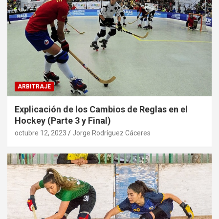
ARBITRAJE
Explicación de los Cambios de Reglas en el
Hockey (Parte 3 y Final)
octubre 12, 2023
Jorge Rodríguez Cáceres