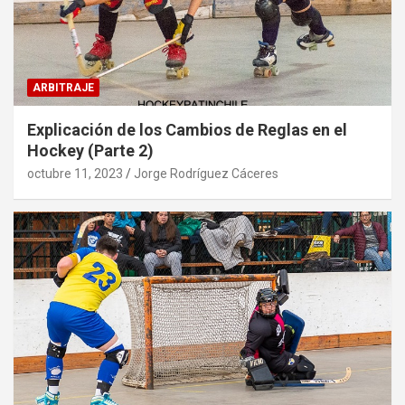
ARBITRAJE
Explicación de los Cambios de Reglas en el
Hockey (Parte 2)
octubre 11, 2023
Jorge Rodríguez Cáceres