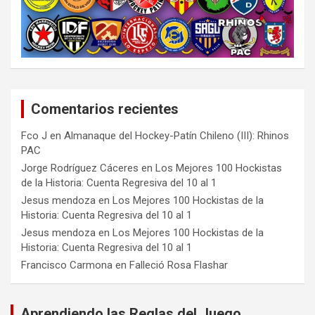
Comentarios recientes
Fco J
en
Almanaque del Hockey-Patín Chileno (III): Rhinos
PAC
Jorge Rodríguez Cáceres
en
Los Mejores 100 Hockistas
de la Historia: Cuenta Regresiva del 10 al 1
Jesus mendoza
en
Los Mejores 100 Hockistas de la
Historia: Cuenta Regresiva del 10 al 1
Jesus mendoza
en
Los Mejores 100 Hockistas de la
Historia: Cuenta Regresiva del 10 al 1
Francisco Carmona
en
Falleció Rosa Flashar
Aprendiendo las Reglas del Juego