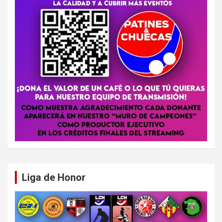
Liga de Honor