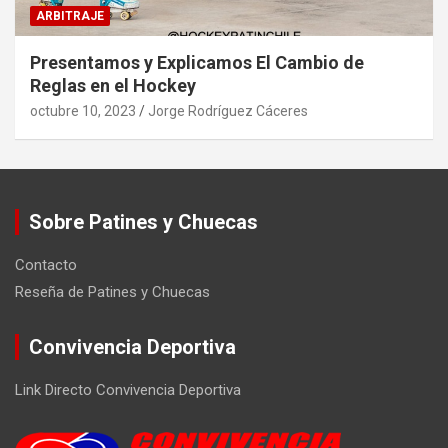
ARBITRAJE
Presentamos y Explicamos El Cambio de
Reglas en el Hockey
octubre 10, 2023
Jorge Rodríguez Cáceres
Sobre Patines y Chuecas
Contacto
Reseña de Patines y Chuecas
Convivencia Deportiva
Link Directo Convivencia Deportiva