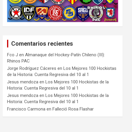
Comentarios recientes
Fco J
en
Almanaque del Hockey-Patín Chileno (III):
Rhinos PAC
Jorge Rodríguez Cáceres
en
Los Mejores 100 Hockistas
de la Historia: Cuenta Regresiva del 10 al 1
Jesus mendoza
en
Los Mejores 100 Hockistas de la
Historia: Cuenta Regresiva del 10 al 1
Jesus mendoza
en
Los Mejores 100 Hockistas de la
Historia: Cuenta Regresiva del 10 al 1
Francisco Carmona
en
Falleció Rosa Flashar