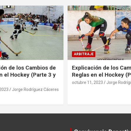
ARBITRAJE
ión de los Cambios de
Explicación de los Ca
n el Hockey (Parte 3 y
Reglas en el Hockey (P
octubre 11, 2023
Jorge Rodríg
 2023
Jorge Rodríguez Cáceres