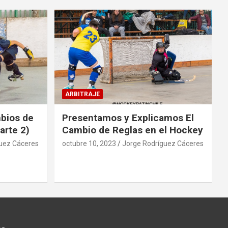
ARBITRAJE
mbios de
Presentamos y Explicamos El
arte 2)
Cambio de Reglas en el Hockey
uez Cáceres
octubre 10, 2023
Jorge Rodríguez Cáceres