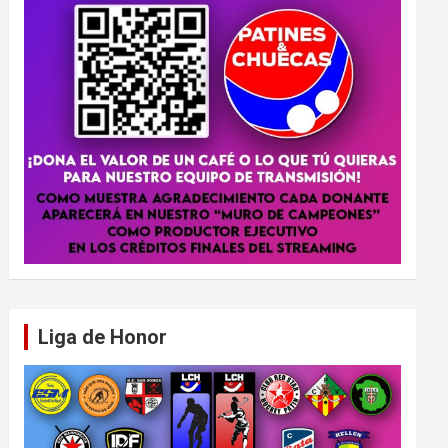
Liga de Honor