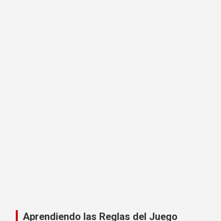
Aprendiendo las Reglas del Juego