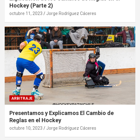
Hockey (Parte 2)
octubre 11, 2023
Jorge Rodríguez Cáceres
ARBITRAJE
Presentamos y Explicamos El Cambio de
Reglas en el Hockey
octubre 10, 2023
Jorge Rodríguez Cáceres