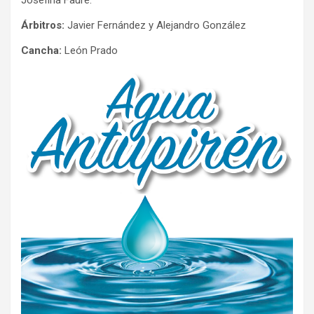
Árbitros:
Javier Fernández y Alejandro González
Cancha:
León Prado