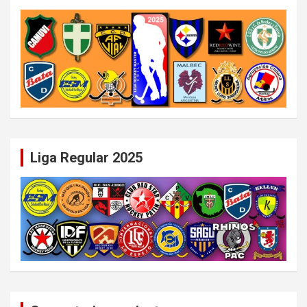
Liga Regular 2025