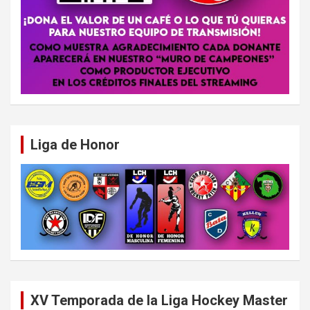
Liga de Honor
XV Temporada de la Liga Hockey Master