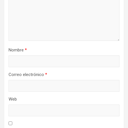
Nombre
*
Correo electrónico
*
Web