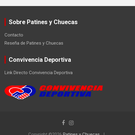
Sobre Patines y Chuecas
Contacto
Reseña de Patines y Chuecas
Convivencia Deportiva
Link Directo Convivencia Deportiva
Copyright ©2026
Patines y Chuecas