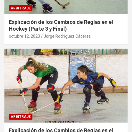
ARBITRAJE
Explicación de los Cambios de Reglas en el
Hockey (Parte 3 y Final)
octubre 12, 2023
Jorge Rodríguez Cáceres
ARBITRAJE
Explicación de los Cambios de Reglas en el