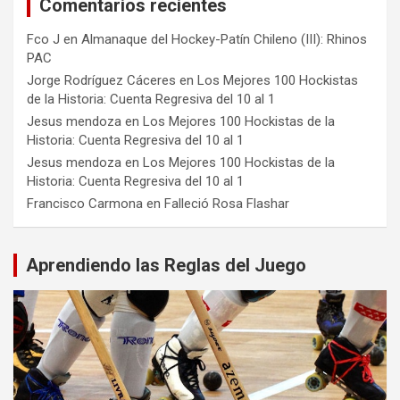
Comentarios recientes
Fco J
en
Almanaque del Hockey-Patín Chileno (III): Rhinos
PAC
Jorge Rodríguez Cáceres
en
Los Mejores 100 Hockistas
de la Historia: Cuenta Regresiva del 10 al 1
Jesus mendoza
en
Los Mejores 100 Hockistas de la
Historia: Cuenta Regresiva del 10 al 1
Jesus mendoza
en
Los Mejores 100 Hockistas de la
Historia: Cuenta Regresiva del 10 al 1
Francisco Carmona
en
Falleció Rosa Flashar
Aprendiendo las Reglas del Juego