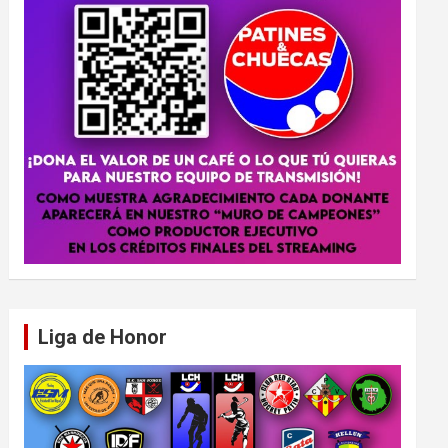
Liga de Honor