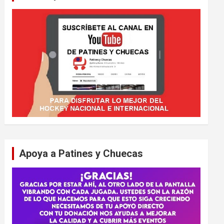
Apoya a Patines y Chuecas