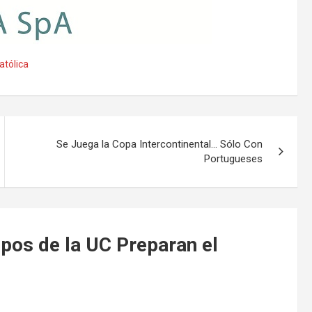
atólica
Se Juega la Copa Intercontinental… Sólo Con
Portugueses
pos de la UC Preparan el