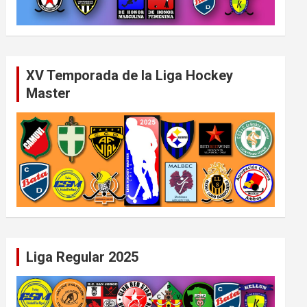
XV Temporada de la Liga Hockey
Master
Liga Regular 2025