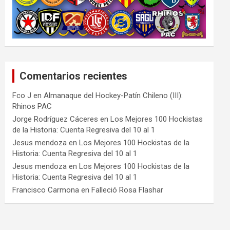
Comentarios recientes
Fco J
en
Almanaque del Hockey-Patín Chileno (III):
Rhinos PAC
Jorge Rodríguez Cáceres
en
Los Mejores 100 Hockistas
de la Historia: Cuenta Regresiva del 10 al 1
Jesus mendoza
en
Los Mejores 100 Hockistas de la
Historia: Cuenta Regresiva del 10 al 1
Jesus mendoza
en
Los Mejores 100 Hockistas de la
Historia: Cuenta Regresiva del 10 al 1
Francisco Carmona
en
Falleció Rosa Flashar