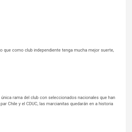
pero que como club independiente tenga mucha mejor suerte,
a única rama del club con seleccionados nacionales que han
par Chile y el CDUC, las marcianitas quedarán en a historia