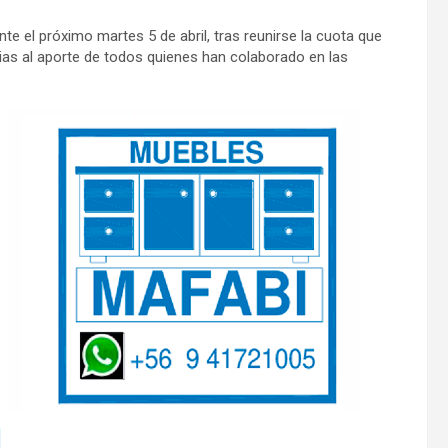
te el próximo martes 5 de abril, tras reunirse la cuota que
acias al aporte de todos quienes han colaborado en las