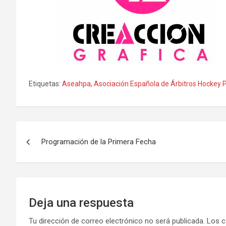
Etiquetas:
Aseahpa
,
Asociación Española de Árbitros Hockey 
Navegación
Programación de la Primera Fecha
de
entradas
Deja una respuesta
Tu dirección de correo electrónico no será publicada.
Los c