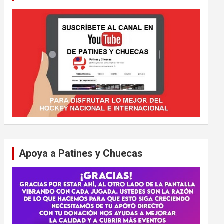
Apoya a Patines y Chuecas