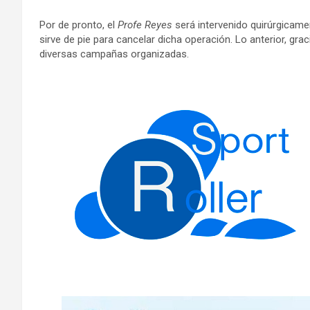
Por de pronto, el
Profe Reyes
será intervenido quirúrgicamen
sirve de pie para cancelar dicha operación. Lo anterior, gr
diversas campañas organizadas.