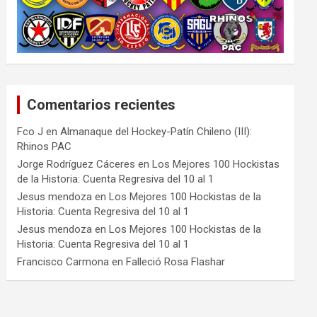
Comentarios recientes
Fco J
en
Almanaque del Hockey-Patín Chileno (III):
Rhinos PAC
Jorge Rodríguez Cáceres
en
Los Mejores 100 Hockistas
de la Historia: Cuenta Regresiva del 10 al 1
Jesus mendoza
en
Los Mejores 100 Hockistas de la
Historia: Cuenta Regresiva del 10 al 1
Jesus mendoza
en
Los Mejores 100 Hockistas de la
Historia: Cuenta Regresiva del 10 al 1
Francisco Carmona
en
Falleció Rosa Flashar