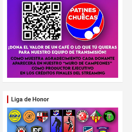
Liga de Honor