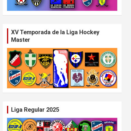
XV Temporada de la Liga Hockey
Master
Liga Regular 2025