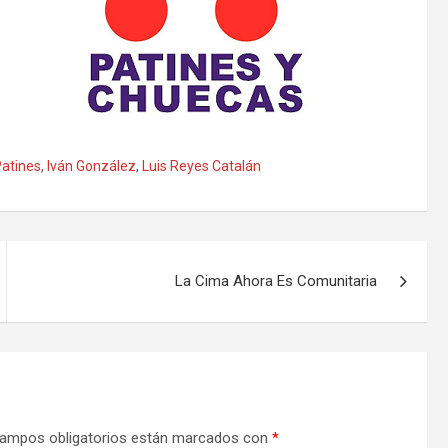
Patines
,
Iván González
,
Luis Reyes Catalán
La Cima Ahora Es Comunitaria
ampos obligatorios están marcados con
*