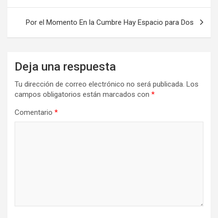
de
entradas
Por el Momento En la Cumbre Hay Espacio para Dos
Deja una respuesta
Tu dirección de correo electrónico no será publicada.
Los
campos obligatorios están marcados con
*
Comentario
*