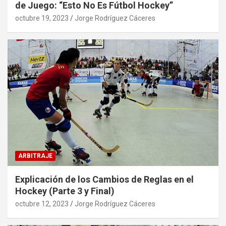
de Juego: “Esto No Es Fútbol Hockey”
octubre 19, 2023
Jorge Rodríguez Cáceres
ARBITRAJE
Explicación de los Cambios de Reglas en el
Hockey (Parte 3 y Final)
octubre 12, 2023
Jorge Rodríguez Cáceres