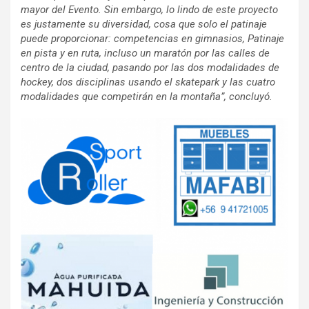
mayor del Evento. Sin embargo, lo lindo de este proyecto
es justamente su diversidad, cosa que solo el patinaje
puede proporcionar: competencias en gimnasios, Patinaje
en pista y en ruta, incluso un maratón por las calles de
centro de la ciudad, pasando por las dos modalidades de
hockey, dos disciplinas usando el skatepark y las cuatro
modalidades que competirán en la montaña”,
concluyó.