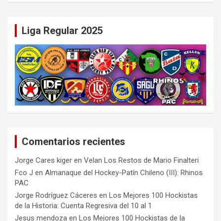
Liga Regular 2025
Comentarios recientes
Jorge Cares kiger
en
Velan Los Restos de Mario Finalteri
Fco J
en
Almanaque del Hockey-Patín Chileno (III): Rhinos
PAC
Jorge Rodríguez Cáceres
en
Los Mejores 100 Hockistas
de la Historia: Cuenta Regresiva del 10 al 1
Jesus mendoza
en
Los Mejores 100 Hockistas de la