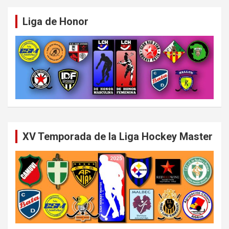
Liga de Honor
XV Temporada de la Liga Hockey Master