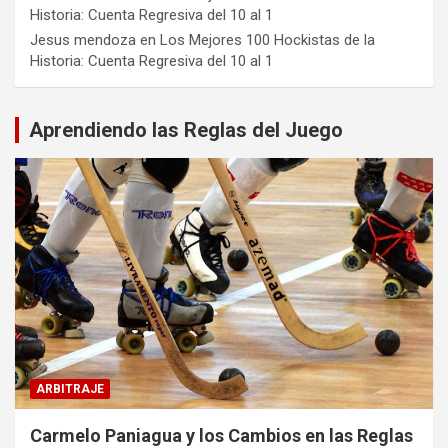
Historia: Cuenta Regresiva del 10 al 1
Jesus mendoza
en
Los Mejores 100 Hockistas de la
Historia: Cuenta Regresiva del 10 al 1
Aprendiendo las Reglas del Juego
ARBITRAJE
Carmelo Paniagua y los Cambios en las Reglas