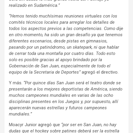
realizado en Sudamérica.”
“Hemos tenido muchísimas reuniones virtuales con los
comités técnicos locales para arreglar los detalles de
todos los aspectos previos a las competencias. Como dije
en otro momento, ha sido un gran desafío ya que tenemos
diferentes escenarios, desde pistas en gimnasios,
pasando por un patinódromo, un skatepark, ni que hablar
de cerrar toda una montaña por cuatro días. Todo esto
solo es posible gracias al apoyo brindado por la
Gobernación de San Juan, especialmente de todo el
equipo de la Secretaria de Deportes”
agregó el directivo.
Y más.
“Por quince días San Juan será el teatro donde se
presentarán a los mejores deportistas de América, siendo
muchos campeones mundiales en varias de las ocho
disciplinas presentes en los Juegos y, por supuesto, allí
aparecerán nuevas estrellas y futuros campeones
mundiales.”
Moacyr Junior agregó que
“por ser en San Juan, no hay
dudas que el hockey sobre patines deberá ser la estrella