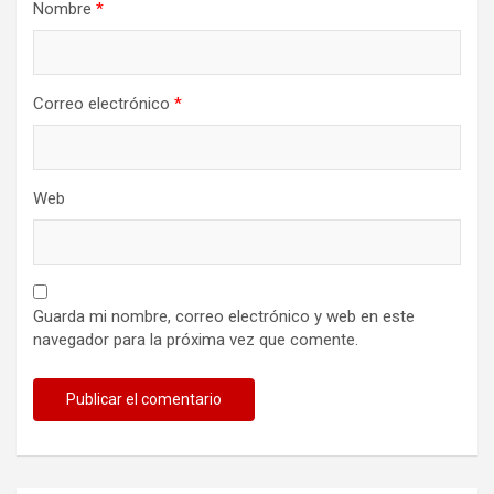
Nombre
*
Correo electrónico
*
Web
Guarda mi nombre, correo electrónico y web en este
navegador para la próxima vez que comente.