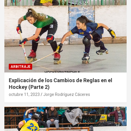
ARBITRAJE
Explicación de los Cambios de Reglas en el
Hockey (Parte 2)
octubre 11, 2023
Jorge Rodríguez Cáceres