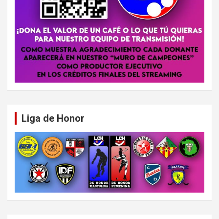
Liga de Honor