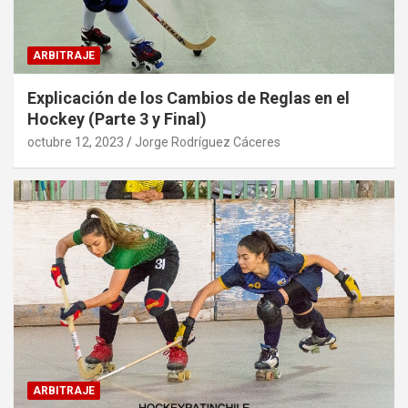
ARBITRAJE
Explicación de los Cambios de Reglas en el
Hockey (Parte 3 y Final)
octubre 12, 2023
Jorge Rodríguez Cáceres
ARBITRAJE