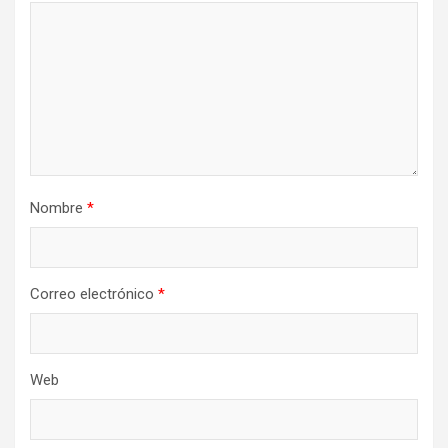
Nombre
*
Correo electrónico
*
Web