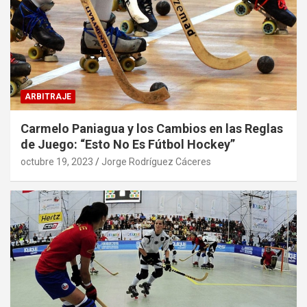
ARBITRAJE
Carmelo Paniagua y los Cambios en las Reglas
de Juego: “Esto No Es Fútbol Hockey”
octubre 19, 2023
Jorge Rodríguez Cáceres