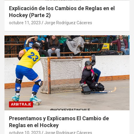
Explicación de los Cambios de Reglas en el
Hockey (Parte 2)
octubre 11, 2023
Jorge Rodríguez Cáceres
ARBITRAJE
Presentamos y Explicamos El Cambio de
Reglas en el Hockey
octubre 10, 2023
Jorge Rodríguez Cáceres