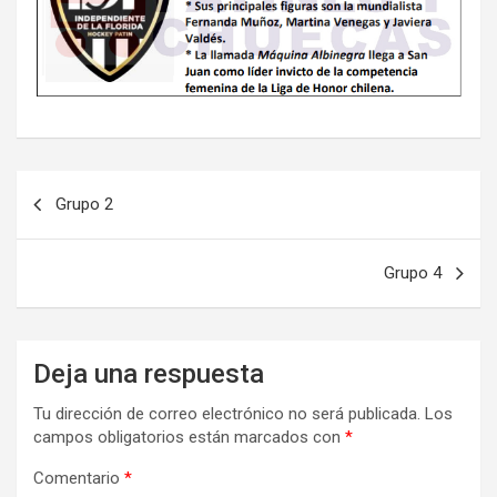
Navegación
Grupo 2
de
entradas
Grupo 4
Deja una respuesta
Tu dirección de correo electrónico no será publicada.
Los
campos obligatorios están marcados con
*
Comentario
*