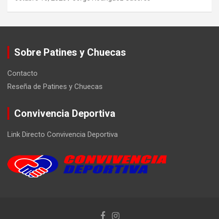
Sobre Patines y Chuecas
Contacto
Reseña de Patines y Chuecas
Convivencia Deportiva
Link Directo Convivencia Deportiva