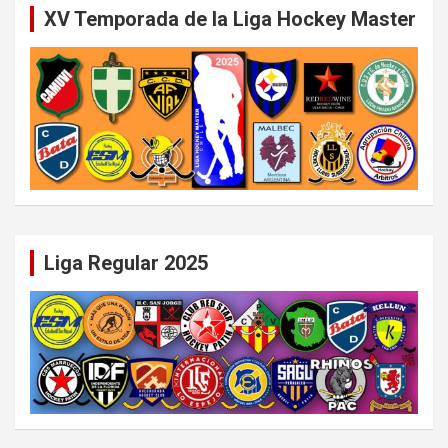
XV Temporada de la Liga Hockey Master
Liga Regular 2025