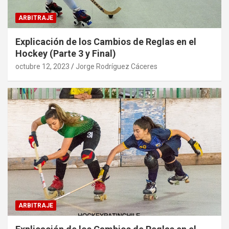
ARBITRAJE
Explicación de los Cambios de Reglas en el
Hockey (Parte 3 y Final)
octubre 12, 2023
Jorge Rodríguez Cáceres
ARBITRAJE