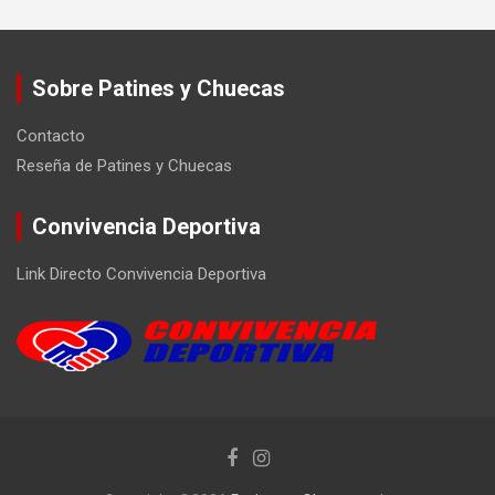
Sobre Patines y Chuecas
Contacto
Reseña de Patines y Chuecas
Convivencia Deportiva
Link Directo Convivencia Deportiva