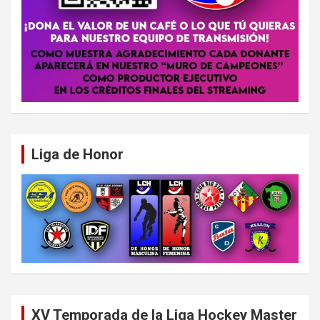
Liga de Honor
XV Temporada de la Liga Hockey Master