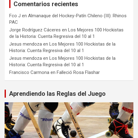
Comentarios recientes
Fco J
en
Almanaque del Hockey-Patín Chileno (III): Rhinos
PAC
Jorge Rodríguez Cáceres
en
Los Mejores 100 Hockistas
de la Historia: Cuenta Regresiva del 10 al 1
Jesus mendoza
en
Los Mejores 100 Hockistas de la
Historia: Cuenta Regresiva del 10 al 1
Jesus mendoza
en
Los Mejores 100 Hockistas de la
Historia: Cuenta Regresiva del 10 al 1
Francisco Carmona
en
Falleció Rosa Flashar
Aprendiendo las Reglas del Juego