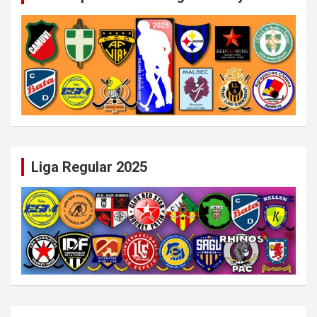
Liga Regular 2025