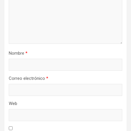
Nombre
*
Correo electrónico
*
Web