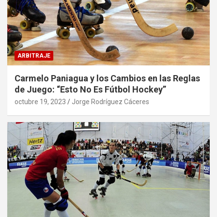
ARBITRAJE
Carmelo Paniagua y los Cambios en las Reglas
de Juego: “Esto No Es Fútbol Hockey”
octubre 19, 2023
Jorge Rodríguez Cáceres