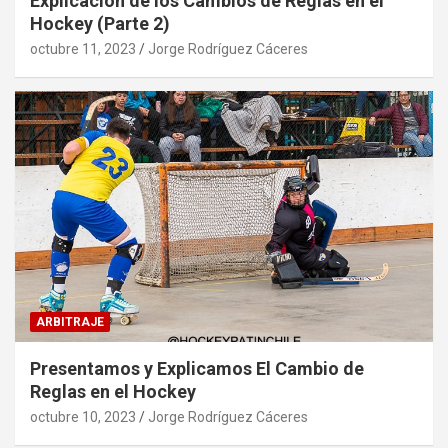
Explicación de los Cambios de Reglas en el
Hockey (Parte 2)
octubre 11, 2023
Jorge Rodríguez Cáceres
ARBITRAJE
Presentamos y Explicamos El Cambio de
Reglas en el Hockey
octubre 10, 2023
Jorge Rodríguez Cáceres