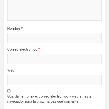
Nombre
*
Correo electrónico
*
Web
Guarda mi nombre, correo electrónico y web en este
navegador para la próxima vez que comente.