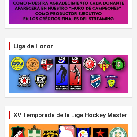
Liga de Honor
XV Temporada de la Liga Hockey Master