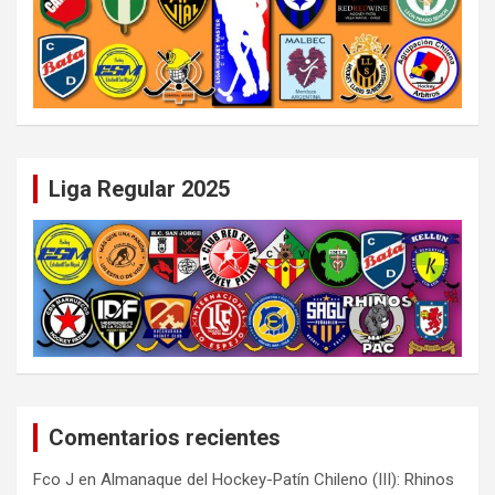
Liga Regular 2025
Comentarios recientes
Fco J
en
Almanaque del Hockey-Patín Chileno (III): Rhinos