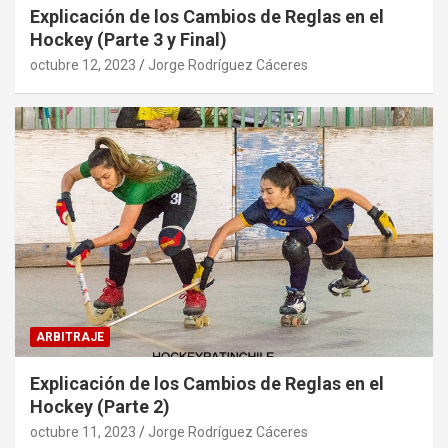
Explicación de los Cambios de Reglas en el
Hockey (Parte 3 y Final)
octubre 12, 2023
Jorge Rodríguez Cáceres
ARBITRAJE
Explicación de los Cambios de Reglas en el
Hockey (Parte 2)
octubre 11, 2023
Jorge Rodríguez Cáceres