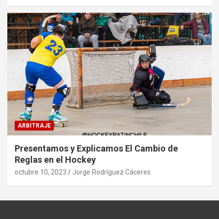
ARBITRAJE
Presentamos y Explicamos El Cambio de
Reglas en el Hockey
octubre 10, 2023
Jorge Rodríguez Cáceres