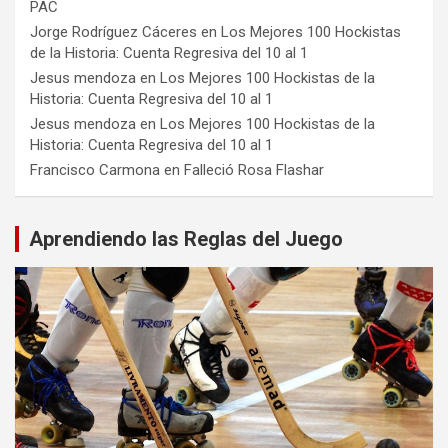
PAC
Jorge Rodríguez Cáceres
en
Los Mejores 100 Hockistas
de la Historia: Cuenta Regresiva del 10 al 1
Jesus mendoza
en
Los Mejores 100 Hockistas de la
Historia: Cuenta Regresiva del 10 al 1
Jesus mendoza
en
Los Mejores 100 Hockistas de la
Historia: Cuenta Regresiva del 10 al 1
Francisco Carmona
en
Falleció Rosa Flashar
Aprendiendo las Reglas del Juego