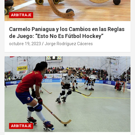
ARBITRAJE
Carmelo Paniagua y los Cambios en las Reglas
de Juego: “Esto No Es Fútbol Hockey”
octubre 19, 2023
Jorge Rodríguez Cáceres
ARBITRAJE