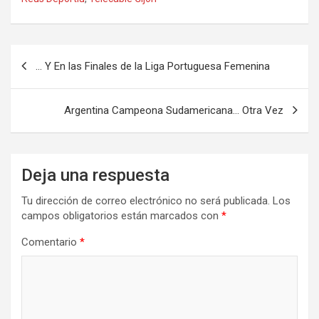
Navegación
… Y En las Finales de la Liga Portuguesa Femenina
de
entradas
Argentina Campeona Sudamericana… Otra Vez
Deja una respuesta
Tu dirección de correo electrónico no será publicada.
Los
campos obligatorios están marcados con
*
Comentario
*