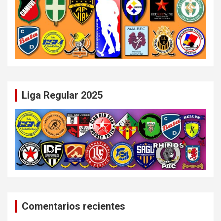
Liga Regular 2025
Comentarios recientes