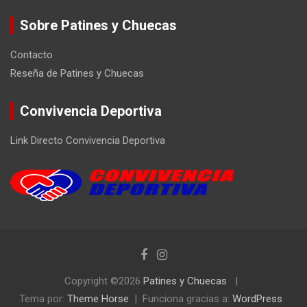
Sobre Patines y Chuecas
Contacto
Reseña de Patines y Chuecas
Convivencia Deportiva
Link Directo Convivencia Deportiva
Copyright ©2026
Patines y Chuecas
Tema por:
Theme Horse
Funciona gracias a:
WordPress