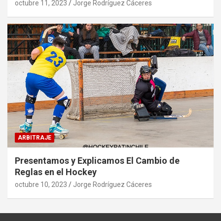
octubre 11, 2023
Jorge Rodríguez Cáceres
ARBITRAJE
Presentamos y Explicamos El Cambio de
Reglas en el Hockey
octubre 10, 2023
Jorge Rodríguez Cáceres