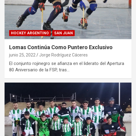
HOCKEY ARGENTINO
SAN JUAN
Lomas Continúa Como Puntero Exclusivo
junio 25, 2022
Jorge Rodríguez Cáceres
El conjunto rojinegro se afianza en el liderato del Apertura
80 Aniversario de la FSP, tras…