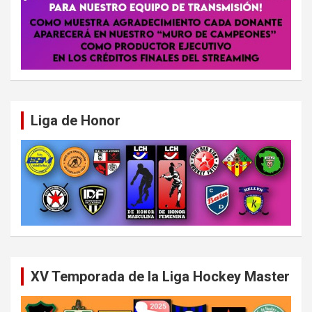
Liga de Honor
XV Temporada de la Liga Hockey Master