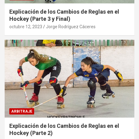
Explicación de los Cambios de Reglas en el
Hockey (Parte 3 y Final)
octubre 12, 2023
Jorge Rodríguez Cáceres
ARBITRAJE
Explicación de los Cambios de Reglas en el
Hockey (Parte 2)