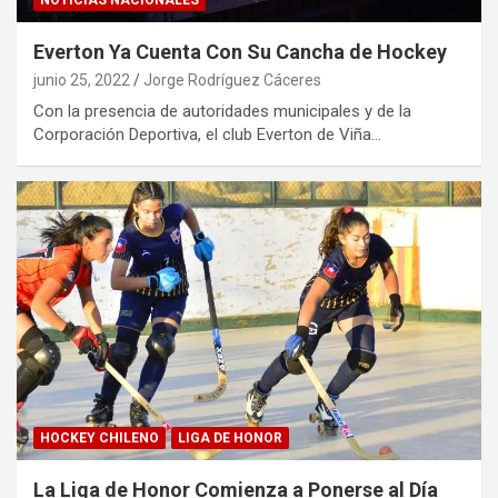
NOTICIAS NACIONALES
Everton Ya Cuenta Con Su Cancha de Hockey
junio 25, 2022
Jorge Rodríguez Cáceres
Con la presencia de autoridades municipales y de la
Corporación Deportiva, el club Everton de Viña…
HOCKEY CHILENO
LIGA DE HONOR
La Liga de Honor Comienza a Ponerse al Día