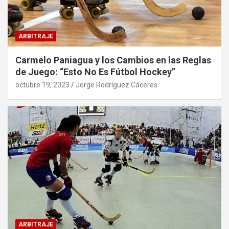
ARBITRAJE
Carmelo Paniagua y los Cambios en las Reglas
de Juego: “Esto No Es Fútbol Hockey”
octubre 19, 2023
Jorge Rodríguez Cáceres
ARBITRAJE