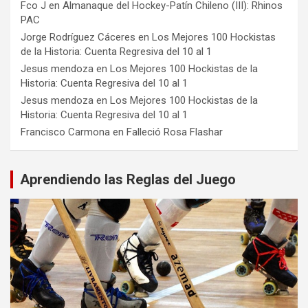
Fco J
en
Almanaque del Hockey-Patín Chileno (III): Rhinos
PAC
Jorge Rodríguez Cáceres
en
Los Mejores 100 Hockistas
de la Historia: Cuenta Regresiva del 10 al 1
Jesus mendoza
en
Los Mejores 100 Hockistas de la
Historia: Cuenta Regresiva del 10 al 1
Jesus mendoza
en
Los Mejores 100 Hockistas de la
Historia: Cuenta Regresiva del 10 al 1
Francisco Carmona
en
Falleció Rosa Flashar
Aprendiendo las Reglas del Juego