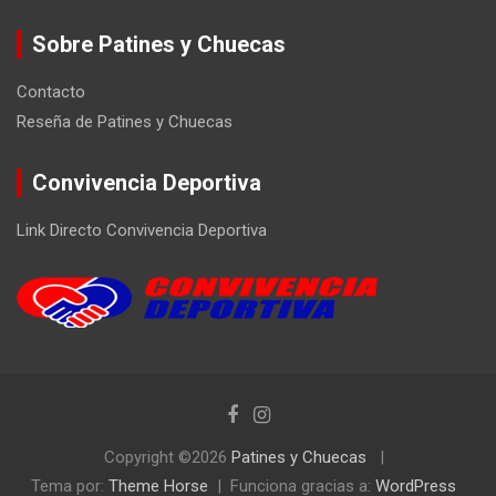
Sobre Patines y Chuecas
Contacto
Reseña de Patines y Chuecas
Convivencia Deportiva
Link Directo Convivencia Deportiva
Copyright ©2026
Patines y Chuecas
Tema por:
Theme Horse
Funciona gracias a:
WordPress