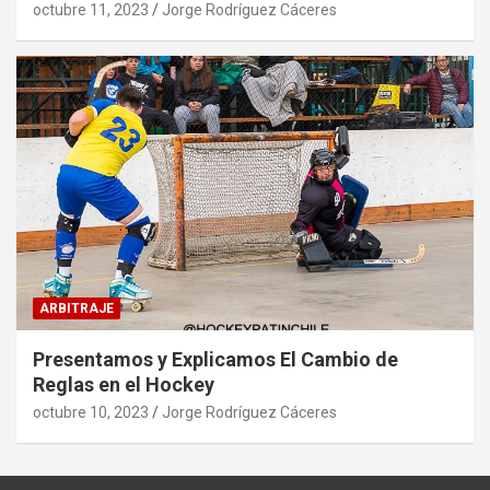
octubre 11, 2023
Jorge Rodríguez Cáceres
ARBITRAJE
Presentamos y Explicamos El Cambio de
Reglas en el Hockey
octubre 10, 2023
Jorge Rodríguez Cáceres