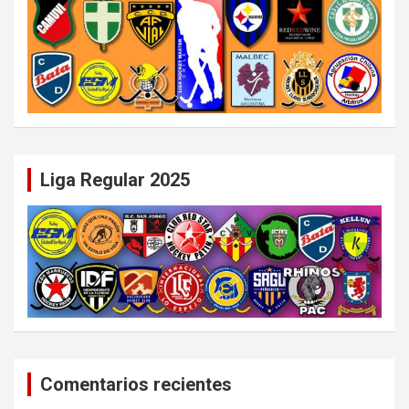
Liga Regular 2025
Comentarios recientes