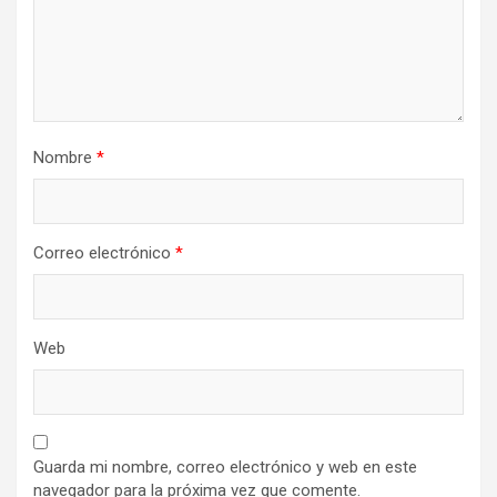
Nombre
*
Correo electrónico
*
Web
Guarda mi nombre, correo electrónico y web en este
navegador para la próxima vez que comente.