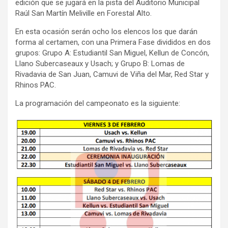
edición que se jugará en la pista del Auditorio Municipal
Raúl San Martín Meliville en Forestal Alto.
En esta ocasión serán ocho los elencos los que darán
forma al certamen, con una Primera Fase divididos en dos
grupos: Grupo A: Estudiantil San Miguel, Kellun de Concón,
Llano Subercaseaux y Usach; y Grupo B: Lomas de
Rivadavia de San Juan, Camuvi de Viña del Mar, Red Star y
Rhinos PAC.
La programación del campeonato es la siguiente: