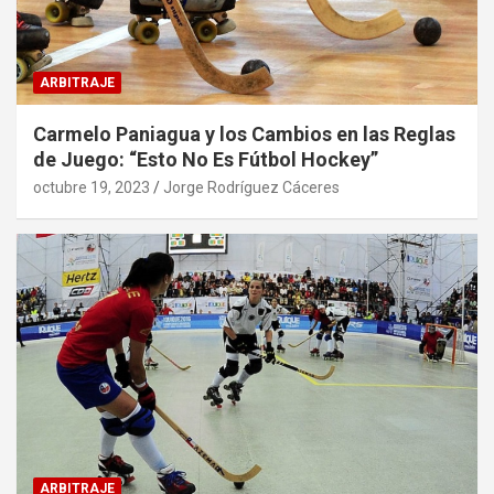
ARBITRAJE
Carmelo Paniagua y los Cambios en las Reglas
de Juego: “Esto No Es Fútbol Hockey”
octubre 19, 2023
Jorge Rodríguez Cáceres
ARBITRAJE