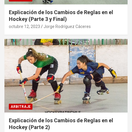
Explicación de los Cambios de Reglas en el
Hockey (Parte 3 y Final)
octubre 12, 2023
Jorge Rodríguez Cáceres
ARBITRAJE
Explicación de los Cambios de Reglas en el
Hockey (Parte 2)