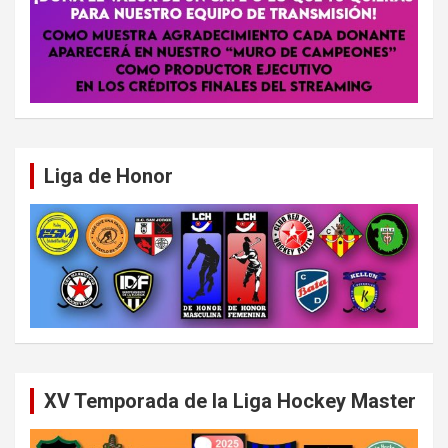
Liga de Honor
XV Temporada de la Liga Hockey Master