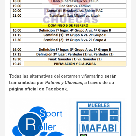
Todas las alternativas del certamen viñamarino
serán
transmitidas por
Patines y Chuecas
, a través de su
página oficial de Facebook.