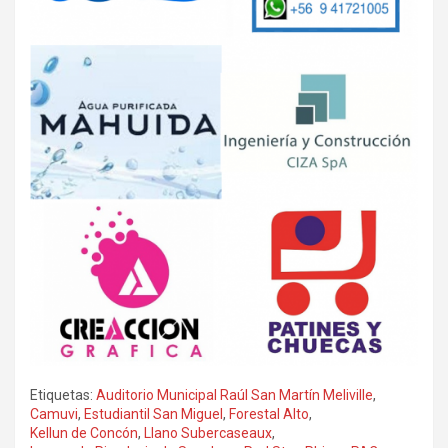
Etiquetas:
Auditorio Municipal Raúl San Martín Meliville
,
Camuvi
,
Estudiantil San Miguel
,
Forestal Alto
,
Kellun de Concón
,
Llano Subercaseaux
,