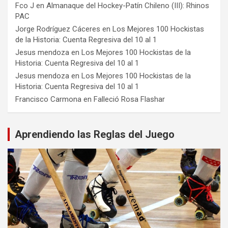
Fco J
en
Almanaque del Hockey-Patín Chileno (III): Rhinos
PAC
Jorge Rodríguez Cáceres
en
Los Mejores 100 Hockistas
de la Historia: Cuenta Regresiva del 10 al 1
Jesus mendoza
en
Los Mejores 100 Hockistas de la
Historia: Cuenta Regresiva del 10 al 1
Jesus mendoza
en
Los Mejores 100 Hockistas de la
Historia: Cuenta Regresiva del 10 al 1
Francisco Carmona
en
Falleció Rosa Flashar
Aprendiendo las Reglas del Juego