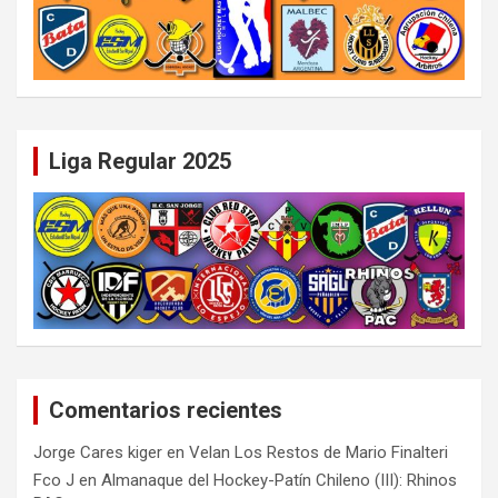
Liga Regular 2025
Comentarios recientes
Jorge Cares kiger
en
Velan Los Restos de Mario Finalteri
Fco J
en
Almanaque del Hockey-Patín Chileno (III): Rhinos