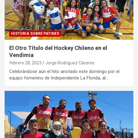
HISTORIA SOBRE PATINES
El Otro Título del Hockey Chileno en el
Vendimia
febrero 28, 2023
Jorge Rodríguez Cáceres
Celebrándose aún el hito anotado este domingo por el
equipo femenino de Independiente La Florida, al…