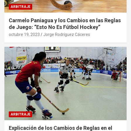
ARBITRAJE
Carmelo Paniagua y los Cambios en las Reglas
de Juego: “Esto No Es Fútbol Hockey”
octubre 19, 2023
Jorge Rodríguez Cáceres
ARBITRAJE
Explicación de los Cambios de Reglas en el