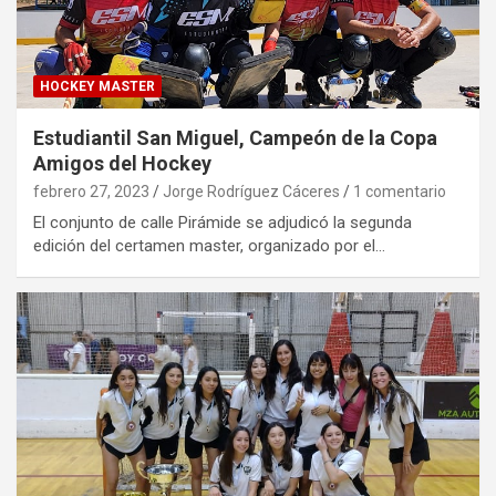
HOCKEY MASTER
Estudiantil San Miguel, Campeón de la Copa
Amigos del Hockey
febrero 27, 2023
Jorge Rodríguez Cáceres
1 comentario
El conjunto de calle Pirámide se adjudicó la segunda
edición del certamen master, organizado por el…