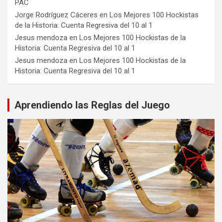
PAC
Jorge Rodríguez Cáceres
en
Los Mejores 100 Hockistas
de la Historia: Cuenta Regresiva del 10 al 1
Jesus mendoza
en
Los Mejores 100 Hockistas de la
Historia: Cuenta Regresiva del 10 al 1
Jesus mendoza
en
Los Mejores 100 Hockistas de la
Historia: Cuenta Regresiva del 10 al 1
Aprendiendo las Reglas del Juego