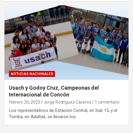
NOTICIAS NACIONALES
Usach y Godoy Cruz, Campeonas del
Internacional de Concón
febrero 20, 2023
Jorge Rodríguez Cáceres
1 comentario
Los representativos de Estación Central, en Sub 15, y el
Tomba, en Adultas, se llevaron los…