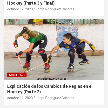
Hockey (Parte 3 y Final)
octubre 12, 2023
Jorge Rodríguez Cáceres
ARBITRAJE
Explicación de los Cambios de Reglas en el
Hockey (Parte 2)
octubre 11, 2023
Jorge Rodríguez Cáceres