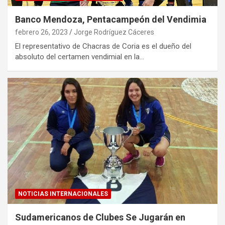
Banco Mendoza, Pentacampeón del Vendimia
febrero 26, 2023
Jorge Rodríguez Cáceres
El representativo de Chacras de Coria es el dueño del
absoluto del certamen vendimial en la…
NOTICIAS INTERNACIONALES
Sudamericanos de Clubes Se Jugarán en