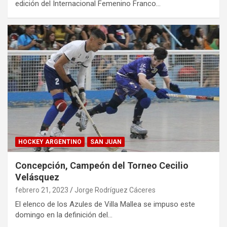
edición del Internacional Femenino Franco…
HOCKEY ARGENTINO
SAN JUAN
Concepción, Campeón del Torneo Cecilio
Velásquez
febrero 21, 2023
Jorge Rodríguez Cáceres
El elenco de los Azules de Villa Mallea se impuso este
domingo en la definición del…