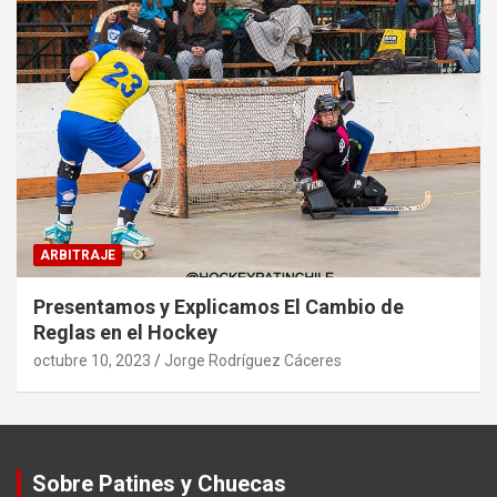
ARBITRAJE
Presentamos y Explicamos El Cambio de
Reglas en el Hockey
octubre 10, 2023
Jorge Rodríguez Cáceres
Sobre Patines y Chuecas