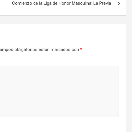
Comienzo de la Liga de Honor Masculina: La Previa
ampos obligatorios están marcados con
*