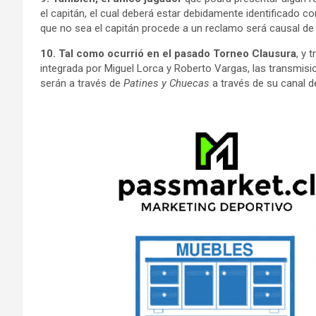
el capitán, el cual deberá estar debidamente identificado co
que no sea el capitán procede a un reclamo será causal de 
10. Tal como ocurrió en el pasado Torneo Clausura
, y 
integrada por Miguel Lorca y Roberto Vargas, las transmisi
serán a través de
Patines y Chuecas
a través de su canal 