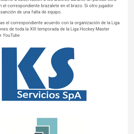
n el correspondiente brazalete en el brazo. Si otro jugador
sanción de una falta de equipo.
tras el correspondiente acuerdo con la organización de la Liga
ones de toda la XIII temporada de la Liga Hockey Master
de
YouTube
.