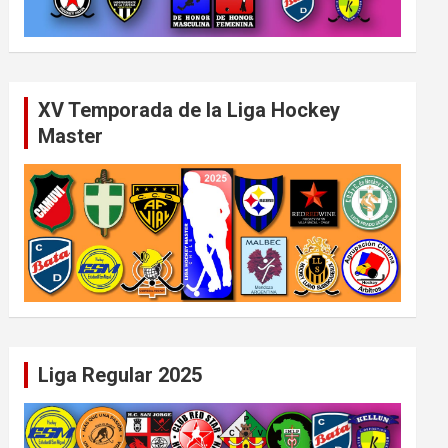
XV Temporada de la Liga Hockey
Master
Liga Regular 2025