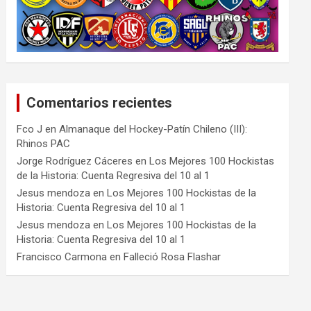
Comentarios recientes
Fco J
en
Almanaque del Hockey-Patín Chileno (III):
Rhinos PAC
Jorge Rodríguez Cáceres
en
Los Mejores 100 Hockistas
de la Historia: Cuenta Regresiva del 10 al 1
Jesus mendoza
en
Los Mejores 100 Hockistas de la
Historia: Cuenta Regresiva del 10 al 1
Jesus mendoza
en
Los Mejores 100 Hockistas de la
Historia: Cuenta Regresiva del 10 al 1
Francisco Carmona
en
Falleció Rosa Flashar