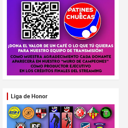
Liga de Honor