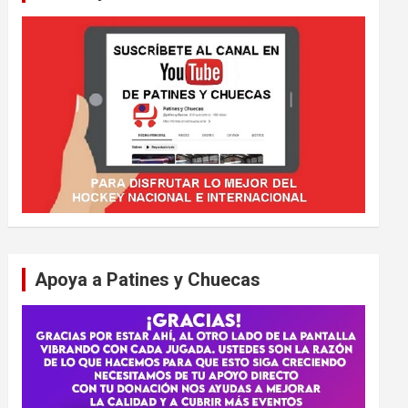
Apoya a Patines y Chuecas