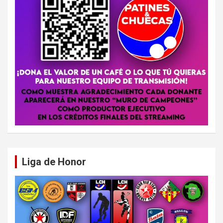
Liga de Honor