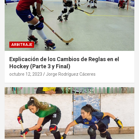
ARBITRAJE
Explicación de los Cambios de Reglas en el
Hockey (Parte 3 y Final)
octubre 12, 2023
Jorge Rodríguez Cáceres