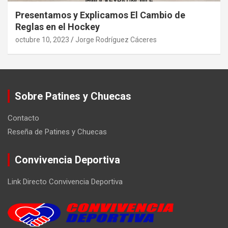
Presentamos y Explicamos El Cambio de
Reglas en el Hockey
octubre 10, 2023
Jorge Rodríguez Cáceres
Sobre Patines y Chuecas
Contacto
Reseña de Patines y Chuecas
Convivencia Deportiva
Link Directo Convivencia Deportiva