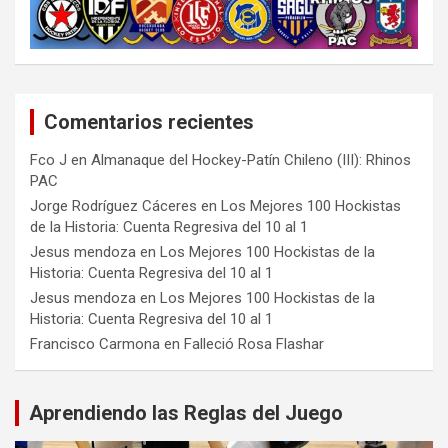
Comentarios recientes
Fco J
en
Almanaque del Hockey-Patín Chileno (III): Rhinos
PAC
Jorge Rodríguez Cáceres
en
Los Mejores 100 Hockistas
de la Historia: Cuenta Regresiva del 10 al 1
Jesus mendoza
en
Los Mejores 100 Hockistas de la
Historia: Cuenta Regresiva del 10 al 1
Jesus mendoza
en
Los Mejores 100 Hockistas de la
Historia: Cuenta Regresiva del 10 al 1
Francisco Carmona
en
Falleció Rosa Flashar
Aprendiendo las Reglas del Juego