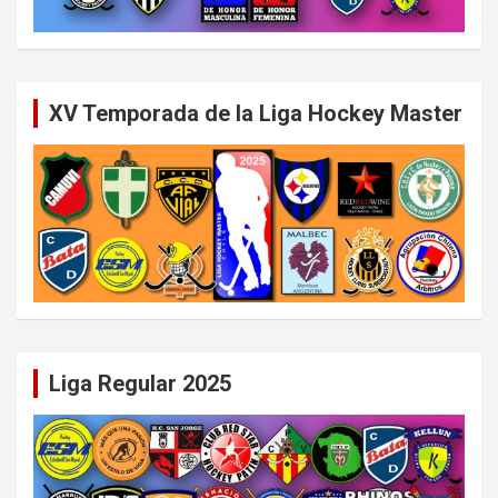
XV Temporada de la Liga Hockey Master
Liga Regular 2025