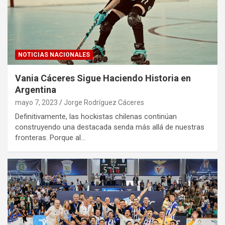
NOTICIAS NACIONALES
Vania Cáceres Sigue Haciendo Historia en
Argentina
mayo 7, 2023
Jorge Rodríguez Cáceres
Definitivamente, las hockistas chilenas continúan
construyendo una destacada senda más allá de nuestras
fronteras. Porque al…