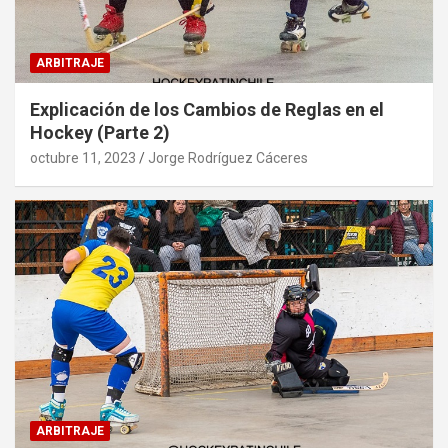
ARBITRAJE
Explicación de los Cambios de Reglas en el
Hockey (Parte 2)
octubre 11, 2023
Jorge Rodríguez Cáceres
ARBITRAJE