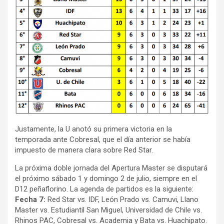
Justamente, la U anotó su primera victoria en la
temporada ante Cobresal, que el día anterior se había
impuesto de manera clara sobre Red Star.
La próxima doble jornada del Apertura Master se disputará
el próximo sábado 1 y domingo 2 de julio, siempre en el
D12 peñaflorino. La agenda de partidos es la siguiente:
Fecha 7:
Red Star vs. IDF, León Prado vs. Camuvi, Llano
Master vs. Estudiantil San Miguel, Universidad de Chile vs.
Rhinos PAC, Cobresal vs. Academia y Bata vs. Huachipato.