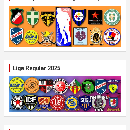
Liga Regular 2025