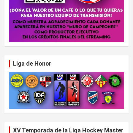
Liga de Honor
XV Temporada de la Liga Hockey Master