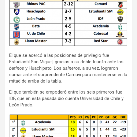
El que se acercó a las posiciones de privilegio fue
Estudiantil San Miguel, gracias a su doble triunfo ante los
batinos
y Huachipato. Los
usineros
, a su vez, lograron
sumar ante el sorprendente Camuvi para mantenerse en la
mitad de arriba de la tabla.
El que también se empoderó entre los seis primeros fue
IDF, que en esta pasada dio cuenta Universidad de Chile y
León Prado.