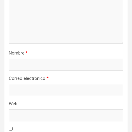
Nombre
*
Correo electrónico
*
Web