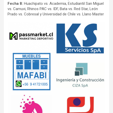
Fecha 8:
Huachipato vs. Academia, Estudiantil San Miguel
vs. Camuvi, Rhinos PAC vs. IDF, Bata vs. Red Star, León
Prado vs. Cobresal y Universidad de Chile vs. Llano Master