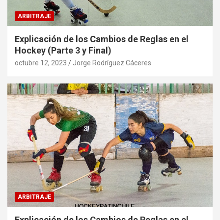
ARBITRAJE
Explicación de los Cambios de Reglas en el
Hockey (Parte 3 y Final)
octubre 12, 2023
Jorge Rodríguez Cáceres
ARBITRAJE
Explicación de los Cambios de Reglas en el