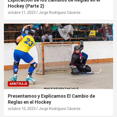
Hockey (Parte 2)
octubre 11, 2023
Jorge Rodríguez Cáceres
ARBITRAJE
Presentamos y Explicamos El Cambio de
Reglas en el Hockey
octubre 10, 2023
Jorge Rodríguez Cáceres