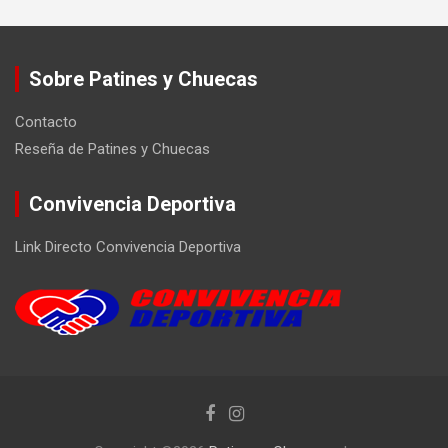
Sobre Patines y Chuecas
Contacto
Reseña de Patines y Chuecas
Convivencia Deportiva
Link Directo Convivencia Deportiva