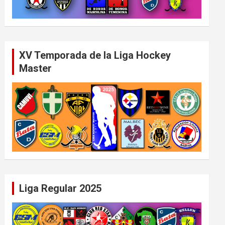
XV Temporada de la Liga Hockey
Master
Liga Regular 2025