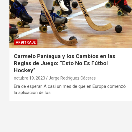
ARBITRAJE
Carmelo Paniagua y los Cambios en las
Reglas de Juego: “Esto No Es Fútbol
Hockey”
octubre 19, 2023
Jorge Rodríguez Cáceres
Era de esperar. A casi un mes de que en Europa comenzó
la aplicación de los…