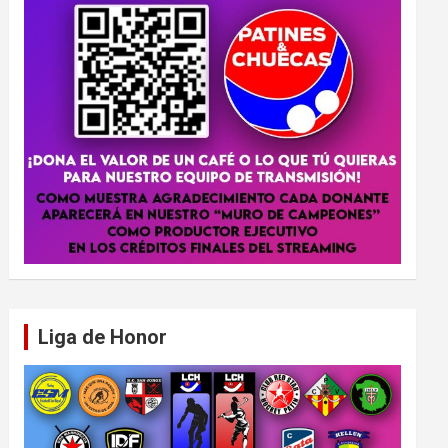
Liga de Honor