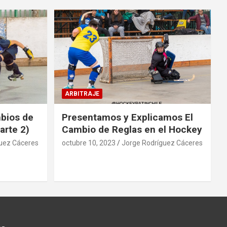
ARBITRAJE
mbios de
Presentamos y Explicamos El
arte 2)
Cambio de Reglas en el Hockey
uez Cáceres
octubre 10, 2023
Jorge Rodríguez Cáceres