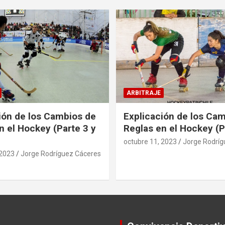
ARBITRAJE
ión de los Cambios de
Explicación de los Ca
n el Hockey (Parte 3 y
Reglas en el Hockey (P
octubre 11, 2023
Jorge Rodríg
 2023
Jorge Rodríguez Cáceres