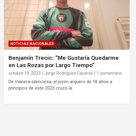
NOTICIAS NACIONALES
Benjamín Trecic: “Me Gustaría Quedarme
en Las Rozas por Largo Tiempo”
octubre 19, 2023
Jorge Rodríguez Cáceres
1 comentario
De manera silenciosa, el joven arquero de 18 años a
principios de este 2023 cruzó la…