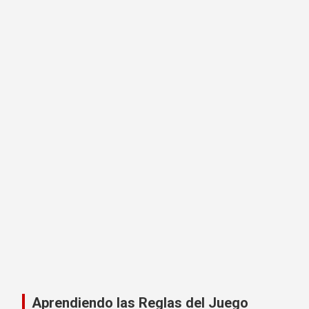
Aprendiendo las Reglas del Juego