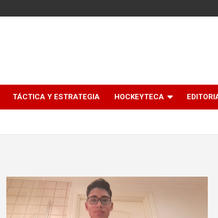
l
TÁCTICA Y ESTRATEGIA
HOCKEYTECA
EDITORI