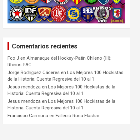
Comentarios recientes
Fco J
en
Almanaque del Hockey-Patín Chileno (III):
Rhinos PAC
Jorge Rodríguez Cáceres
en
Los Mejores 100 Hockistas
de la Historia: Cuenta Regresiva del 10 al 1
Jesus mendoza
en
Los Mejores 100 Hockistas de la
Historia: Cuenta Regresiva del 10 al 1
Jesus mendoza
en
Los Mejores 100 Hockistas de la
Historia: Cuenta Regresiva del 10 al 1
Francisco Carmona
en
Falleció Rosa Flashar