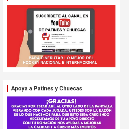
Apoya a Patines y Chuecas