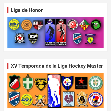
Liga de Honor
XV Temporada de la Liga Hockey Master