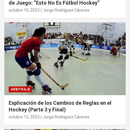
de Juego: “Esto No Es Fútbol Hockey”
octubre 19, 2023
Jorge Rodríguez Cáceres
ARBITRAJE
Explicación de los Cambios de Reglas en el
Hockey (Parte 3 y Final)
octubre 12, 2023
Jorge Rodríguez Cáceres