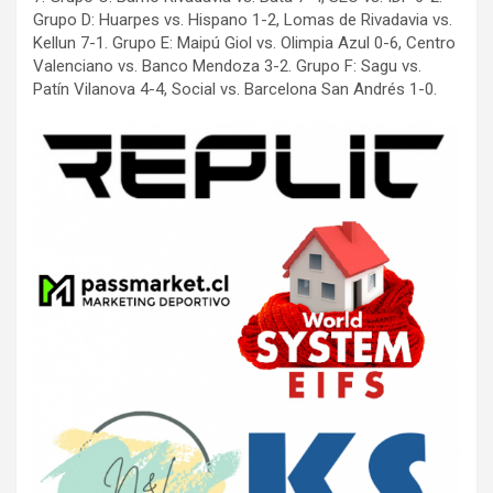
Grupo D: Huarpes vs. Hispano 1-2, Lomas de Rivadavia vs.
Kellun 7-1. Grupo E: Maipú Giol vs. Olimpia Azul 0-6, Centro
Valenciano vs. Banco Mendoza 3-2. Grupo F: Sagu vs.
Patín Vilanova 4-4, Social vs. Barcelona San Andrés 1-0.