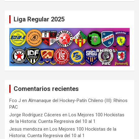
Liga Regular 2025
Comentarios recientes
Fco J
en
Almanaque del Hockey-Patín Chileno (III): Rhinos
PAC
Jorge Rodríguez Cáceres
en
Los Mejores 100 Hockistas
de la Historia: Cuenta Regresiva del 10 al 1
Jesus mendoza
en
Los Mejores 100 Hockistas de la
Historia: Cuenta Regresiva del 10 al 1