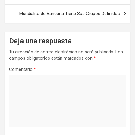
entradas
Mundialito de Bancaria Tiene Sus Grupos Definidos
Deja una respuesta
Tu dirección de correo electrónico no será publicada.
Los
campos obligatorios están marcados con
*
Comentario
*