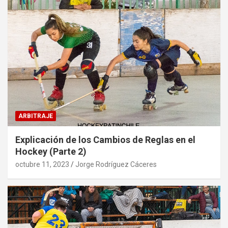
ARBITRAJE
Explicación de los Cambios de Reglas en el
Hockey (Parte 2)
octubre 11, 2023
Jorge Rodríguez Cáceres