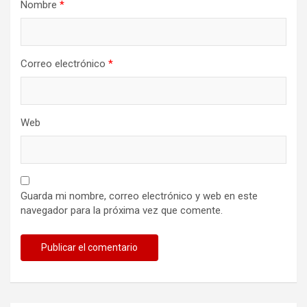
Nombre
*
Correo electrónico
*
Web
Guarda mi nombre, correo electrónico y web en este
navegador para la próxima vez que comente.