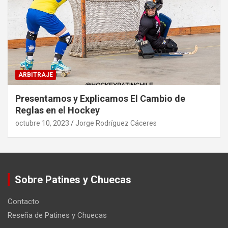
ARBITRAJE
Presentamos y Explicamos El Cambio de
Reglas en el Hockey
octubre 10, 2023
Jorge Rodríguez Cáceres
Sobre Patines y Chuecas
Contacto
Reseña de Patines y Chuecas