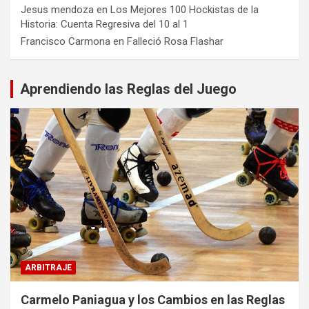
Jesus mendoza
en
Los Mejores 100 Hockistas de la
Historia: Cuenta Regresiva del 10 al 1
Francisco Carmona
en
Falleció Rosa Flashar
Aprendiendo las Reglas del Juego
ARBITRAJE
Carmelo Paniagua y los Cambios en las Reglas