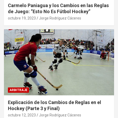
Carmelo Paniagua y los Cambios en las Reglas
de Juego: “Esto No Es Fútbol Hockey”
octubre 19, 2023
Jorge Rodríguez Cáceres
ARBITRAJE
Explicación de los Cambios de Reglas en el
Hockey (Parte 3 y Final)
octubre 12, 2023
Jorge Rodríguez Cáceres