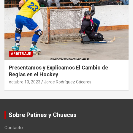
ARBITRAJE
Presentamos y Explicamos El Cambio de
Reglas en el Hockey
octubre 10, 2023
Jorge Rodríguez Cáceres
Sobre Patines y Chuecas
Contacto