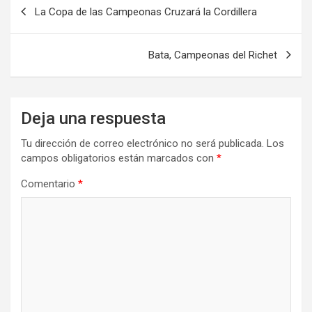
Navegación
La Copa de las Campeonas Cruzará la Cordillera
de
entradas
Bata, Campeonas del Richet
Deja una respuesta
Tu dirección de correo electrónico no será publicada.
Los
campos obligatorios están marcados con
*
Comentario
*