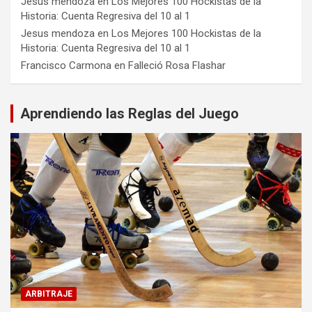
Jesus mendoza
en
Los Mejores 100 Hockistas de la
Historia: Cuenta Regresiva del 10 al 1
Jesus mendoza
en
Los Mejores 100 Hockistas de la
Historia: Cuenta Regresiva del 10 al 1
Francisco Carmona
en
Falleció Rosa Flashar
Aprendiendo las Reglas del Juego
ARBITRAJE