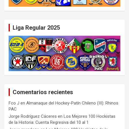
Liga Regular 2025
Comentarios recientes
Fco J
en
Almanaque del Hockey-Patín Chileno (III): Rhinos
PAC
Jorge Rodríguez Cáceres
en
Los Mejores 100 Hockistas
de la Historia: Cuenta Regresiva del 10 al 1