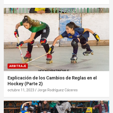
ARBITRAJE
Explicación de los Cambios de Reglas en el
Hockey (Parte 2)
octubre 11, 2023
Jorge Rodríguez Cáceres