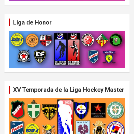
Liga de Honor
XV Temporada de la Liga Hockey Master