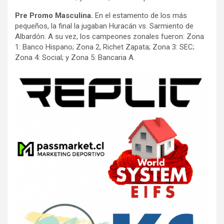
Pre Promo Masculina.
En el estamento de los más
pequeños, la final la jugaban Huracán vs. Sarmiento de
Albardón. A su vez, los campeones zonales fueron: Zona
1: Banco Hispano; Zona 2, Richet Zapata; Zona 3: SEC;
Zona 4: Social; y Zona 5: Bancaria A.