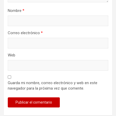
Nombre
*
Correo electrónico
*
Web
Guarda mi nombre, correo electrónico y web en este
navegador para la próxima vez que comente.