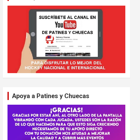
Apoya a Patines y Chuecas