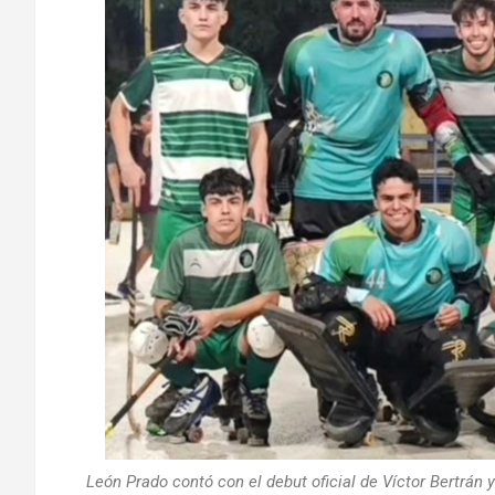
León Prado contó con el debut oficial de Víctor Bertrán 