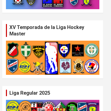
XV Temporada de la Liga Hockey
Master
Liga Regular 2025