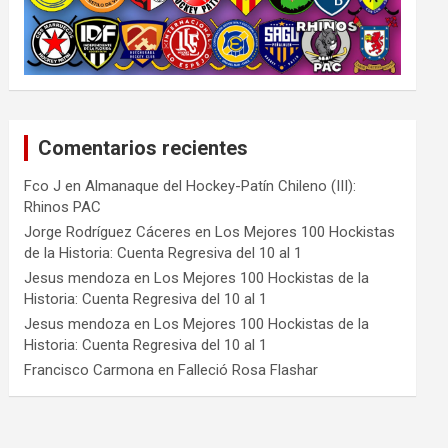
Comentarios recientes
Fco J
en
Almanaque del Hockey-Patín Chileno (III):
Rhinos PAC
Jorge Rodríguez Cáceres
en
Los Mejores 100 Hockistas
de la Historia: Cuenta Regresiva del 10 al 1
Jesus mendoza
en
Los Mejores 100 Hockistas de la
Historia: Cuenta Regresiva del 10 al 1
Jesus mendoza
en
Los Mejores 100 Hockistas de la
Historia: Cuenta Regresiva del 10 al 1
Francisco Carmona
en
Falleció Rosa Flashar