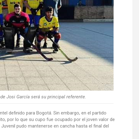
e Josi García será su principal referente.
tel definido para Bogotá. Sin embargo, en el partido
to, por lo que su cupo fue ocupado por el joven valor de
 Juvenil pudo mantenerse en cancha hasta el final del