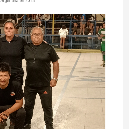
 Argentina en 2015.