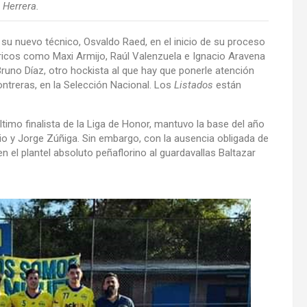
Herrera.
su nuevo técnico, Osvaldo Raed, en el inicio de su proceso
óricos como Maxi Armijo, Raúl Valenzuela e Ignacio Aravena
runo Díaz, otro hockista al que hay que ponerle atención
ontreras, en la Selección Nacional. Los
Listados
están
timo finalista de la Liga de Honor, mantuvo la base del año
o y Jorge Zúñiga. Sin embargo, con la ausencia obligada de
en el plantel absoluto peñaflorino al guardavallas Baltazar