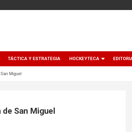
l
TÁCTICA Y ESTRATEGIA
HOCKEYTECA
EDITORI
 San Miguel
n de San Miguel