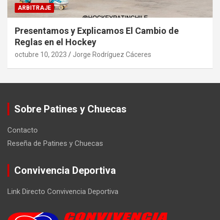
ARBITRAJE
Presentamos y Explicamos El Cambio de
Reglas en el Hockey
octubre 10, 2023
Jorge Rodríguez Cáceres
Sobre Patines y Chuecas
Contacto
Reseña de Patines y Chuecas
Convivencia Deportiva
Link Directo Convivencia Deportiva