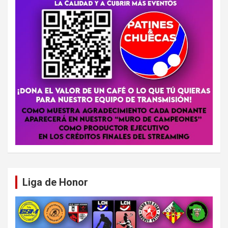
Liga de Honor