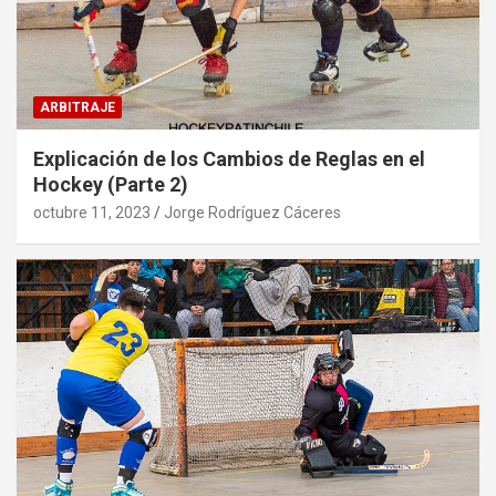
ARBITRAJE
Explicación de los Cambios de Reglas en el
Hockey (Parte 2)
octubre 11, 2023
Jorge Rodríguez Cáceres