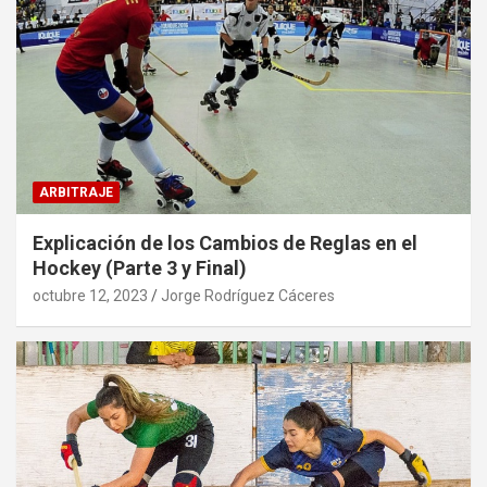
ARBITRAJE
Explicación de los Cambios de Reglas en el
Hockey (Parte 3 y Final)
octubre 12, 2023
Jorge Rodríguez Cáceres