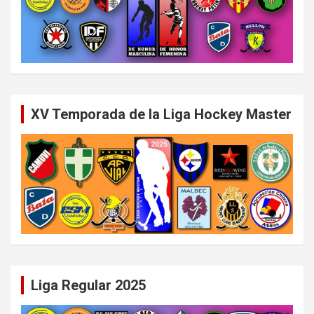
XV Temporada de la Liga Hockey Master
Liga Regular 2025