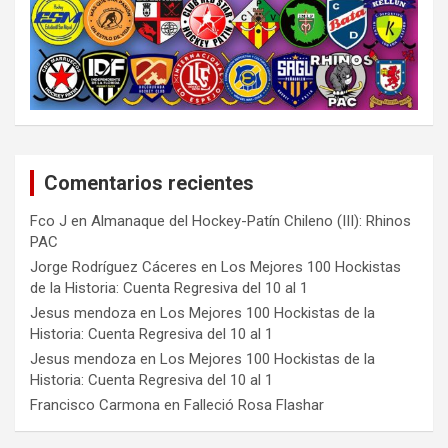
Comentarios recientes
Fco J
en
Almanaque del Hockey-Patín Chileno (III): Rhinos
PAC
Jorge Rodríguez Cáceres
en
Los Mejores 100 Hockistas
de la Historia: Cuenta Regresiva del 10 al 1
Jesus mendoza
en
Los Mejores 100 Hockistas de la
Historia: Cuenta Regresiva del 10 al 1
Jesus mendoza
en
Los Mejores 100 Hockistas de la
Historia: Cuenta Regresiva del 10 al 1
Francisco Carmona
en
Falleció Rosa Flashar