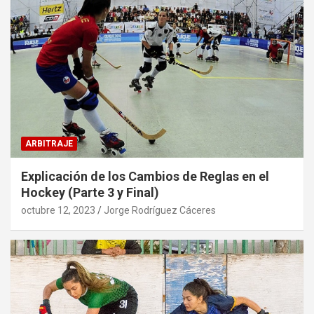
ARBITRAJE
Explicación de los Cambios de Reglas en el
Hockey (Parte 3 y Final)
octubre 12, 2023
Jorge Rodríguez Cáceres