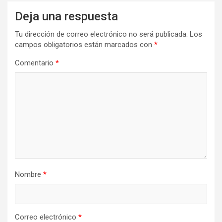
Deja una respuesta
Tu dirección de correo electrónico no será publicada.
Los
campos obligatorios están marcados con
*
Comentario
*
Nombre
*
Correo electrónico
*