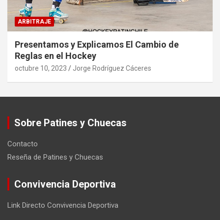
ARBITRAJE
Presentamos y Explicamos El Cambio de
Reglas en el Hockey
octubre 10, 2023
Jorge Rodríguez Cáceres
Sobre Patines y Chuecas
Contacto
Reseña de Patines y Chuecas
Convivencia Deportiva
Link Directo Convivencia Deportiva