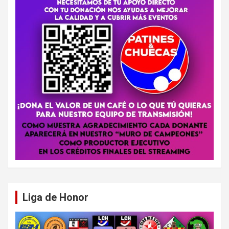
Liga de Honor