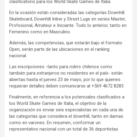
clasificatorio para los World Skate Games de Italia.
En la ocasión están consideradas las categorías Downhill
Skateboard, Downhill Inline y Street Luge en series Master,
Profesional, Amateur e Iniciante. Todo lo anterior, tanto en
Femenino como en Masculino.
Además, las competencias, que estarán bajo el formato
Open, serán parte de las ubicaciones en el ranking
nacional.
Las inscripciones -tanto para
riders
chilenos como
también para extranjeros no residentes en el país- están
abiertas hasta el jueves 23 de mayo, por lo que quienes
requieran detalles deben comunicarse al +569 4672 8283.
Finalmente, en referencia a los potenciales clasificados a
los World Skate Games de Italia, el objetivo de la
organización es enviar seis especialistas en cada una de
las categorías que considera el downhill, tanto en damas
como en varones. En resumen, conformar un
representativo nacional con un total de 36 deportistas.