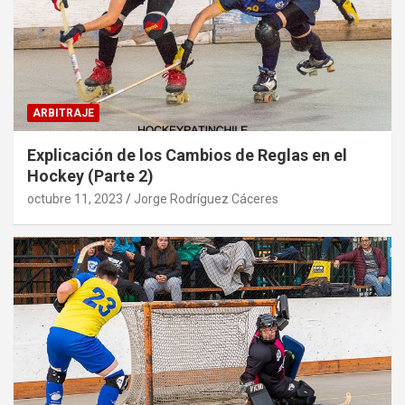
ARBITRAJE
Explicación de los Cambios de Reglas en el
Hockey (Parte 2)
octubre 11, 2023
Jorge Rodríguez Cáceres