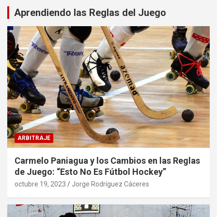
Aprendiendo las Reglas del Juego
ARBITRAJE
Carmelo Paniagua y los Cambios en las Reglas
de Juego: “Esto No Es Fútbol Hockey”
octubre 19, 2023
Jorge Rodríguez Cáceres