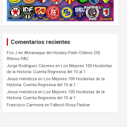
Comentarios recientes
Fco J
en
Almanaque del Hockey-Patín Chileno (III):
Rhinos PAC
Jorge Rodríguez Cáceres
en
Los Mejores 100 Hockistas
de la Historia: Cuenta Regresiva del 10 al 1
Jesus mendoza
en
Los Mejores 100 Hockistas de la
Historia: Cuenta Regresiva del 10 al 1
Jesus mendoza
en
Los Mejores 100 Hockistas de la
Historia: Cuenta Regresiva del 10 al 1
Francisco Carmona
en
Falleció Rosa Flashar