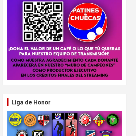
Liga de Honor