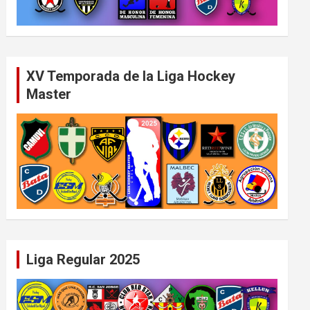
XV Temporada de la Liga Hockey
Master
Liga Regular 2025