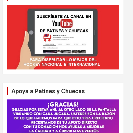
Apoya a Patines y Chuecas