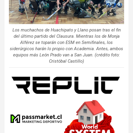
Los muchachos de Huachipato y Llano posan tras el fin
del último partido del Clausura. Mientras los de Monja
Alférez se toparán con ESM en Semifinales, los
siderúrgicos harán lo propio con Academia. Antes, ambos
equipos más León Prado van a San Juan. (crédito foto:
Cristóbal Castillo)