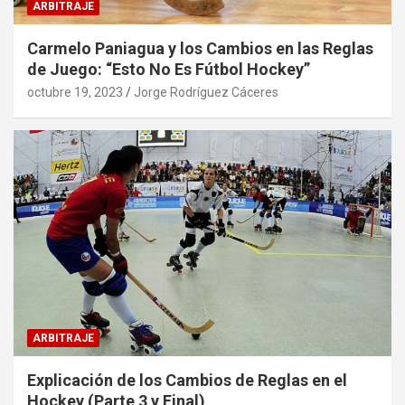
ARBITRAJE
Carmelo Paniagua y los Cambios en las Reglas
de Juego: “Esto No Es Fútbol Hockey”
octubre 19, 2023
Jorge Rodríguez Cáceres
ARBITRAJE
Explicación de los Cambios de Reglas en el
Hockey (Parte 3 y Final)