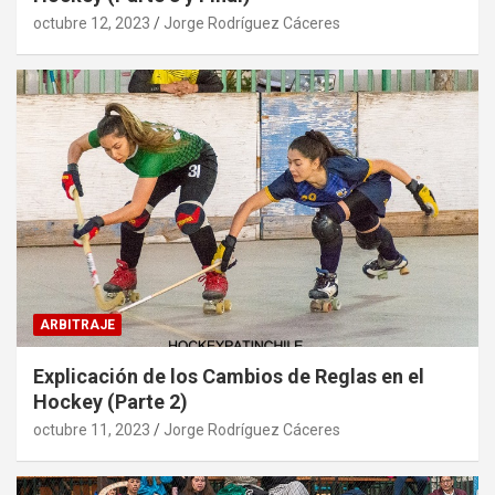
octubre 12, 2023
Jorge Rodríguez Cáceres
ARBITRAJE
Explicación de los Cambios de Reglas en el
Hockey (Parte 2)
octubre 11, 2023
Jorge Rodríguez Cáceres