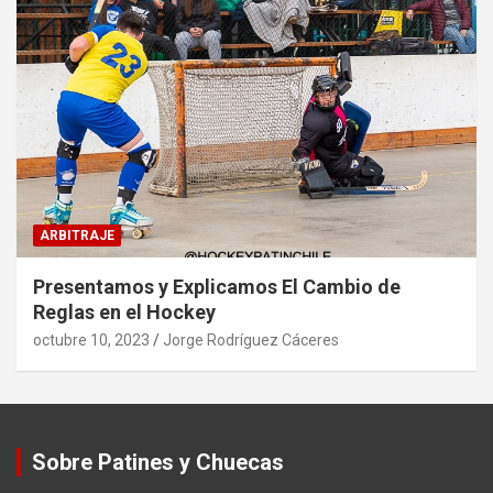
ARBITRAJE
Presentamos y Explicamos El Cambio de
Reglas en el Hockey
octubre 10, 2023
Jorge Rodríguez Cáceres
Sobre Patines y Chuecas