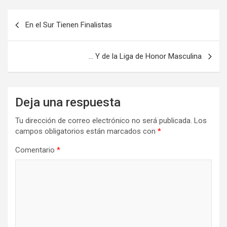
Navegación
En el Sur Tienen Finalistas
de
entradas
… Y de la Liga de Honor Masculina
Deja una respuesta
Tu dirección de correo electrónico no será publicada.
Los
campos obligatorios están marcados con
*
Comentario
*