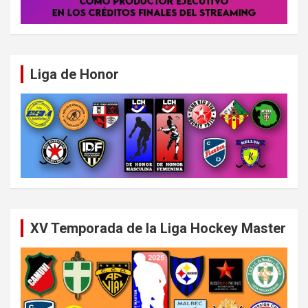
Liga de Honor
XV Temporada de la Liga Hockey Master