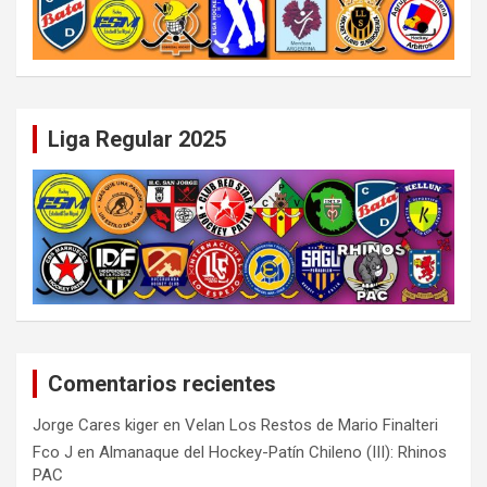
Liga Regular 2025
Comentarios recientes
Jorge Cares kiger
en
Velan Los Restos de Mario Finalteri
Fco J
en
Almanaque del Hockey-Patín Chileno (III): Rhinos
PAC