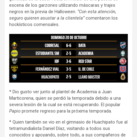
escena de los garzones utilizando máscaras y trajes
negros en la previa de Halloween.
“Con esta atención,
seguro quieren asustar a la clientela”
comentaron los
hockísticos comensales.
* Dio gusto ver junto al plantel de Academia a Juan
Marticorena, quien se perdió la temporada debido a una
severa lesión de la cual se está recuperando. El popular
Papio
promete regreso para la próxima temporada.
* Quien también se vio en el gimnasio de Huachipato fue al
tetramundialista Daniel Díaz, visitando a todos sus
conocidos y apoyando, sobre todo, a sus compañeros de