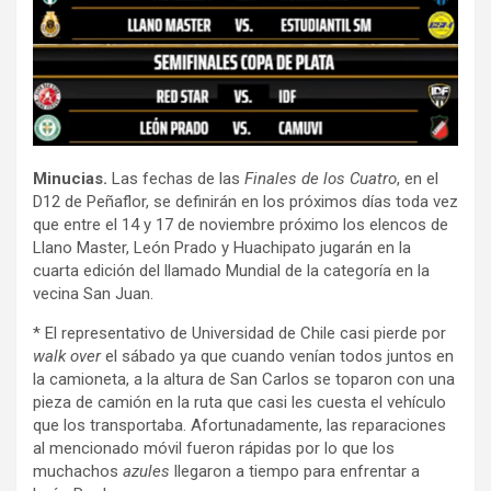
Minucias.
Las fechas de las
Finales de los Cuatro
, en el
D12 de Peñaflor, se definirán en los próximos días toda vez
que entre el 14 y 17 de noviembre próximo los elencos de
Llano Master, León Prado y Huachipato jugarán en la
cuarta edición del llamado Mundial de la categoría en la
vecina San Juan.
* El representativo de Universidad de Chile casi pierde por
walk over
el sábado ya que cuando venían todos juntos en
la camioneta, a la altura de San Carlos se toparon con una
pieza de camión en la ruta que casi les cuesta el vehículo
que los transportaba. Afortunadamente, las reparaciones
al mencionado móvil fueron rápidas por lo que los
muchachos
azules
llegaron a tiempo para enfrentar a