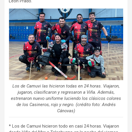
León Prado.
Los de Camuvi las hicieron todas en 24 horas. Viajaron,
jugaron, clasificaron y regresaron a Viña. Además,
estrenaron nuevo uniforme luciendo los clásicos colores
de los Casineros, rojo y negro. (crédito foto: Andrés
Cánovas)
* Los de Camuvi hicieron todo en casi 24 horas. Viajaron