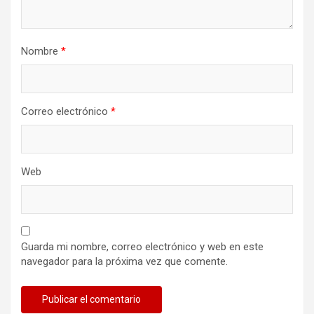
Nombre
*
Correo electrónico
*
Web
Guarda mi nombre, correo electrónico y web en este
navegador para la próxima vez que comente.