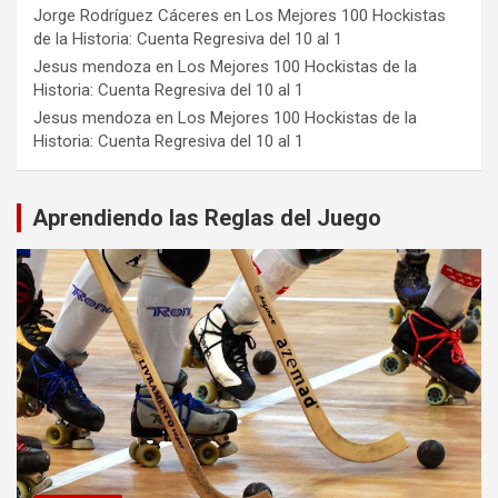
Jorge Rodríguez Cáceres
en
Los Mejores 100 Hockistas
de la Historia: Cuenta Regresiva del 10 al 1
Jesus mendoza
en
Los Mejores 100 Hockistas de la
Historia: Cuenta Regresiva del 10 al 1
Jesus mendoza
en
Los Mejores 100 Hockistas de la
Historia: Cuenta Regresiva del 10 al 1
Aprendiendo las Reglas del Juego