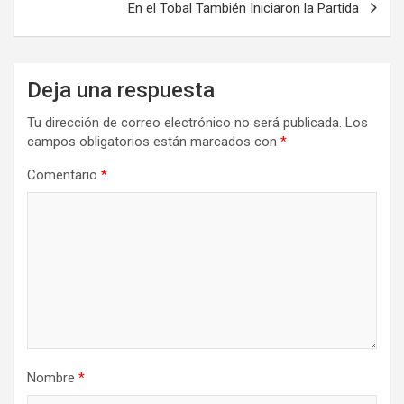
En el Tobal También Iniciaron la Partida
Deja una respuesta
Tu dirección de correo electrónico no será publicada.
Los
campos obligatorios están marcados con
*
Comentario
*
Nombre
*