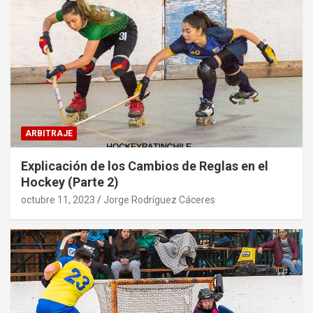
ARBITRAJE
Explicación de los Cambios de Reglas en el
Hockey (Parte 2)
octubre 11, 2023
Jorge Rodríguez Cáceres