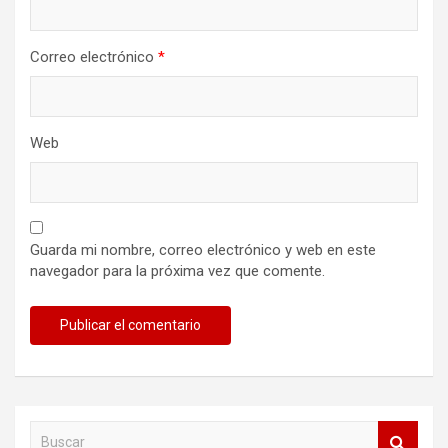
Correo electrónico
*
Web
Guarda mi nombre, correo electrónico y web en este
navegador para la próxima vez que comente.
B