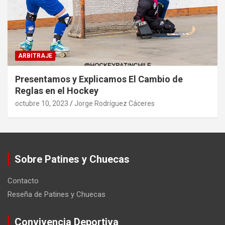
ARBITRAJE
Presentamos y Explicamos El Cambio de
Reglas en el Hockey
octubre 10, 2023
Jorge Rodríguez Cáceres
Sobre Patines y Chuecas
Contacto
Reseña de Patines y Chuecas
Convivencia Deportiva