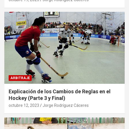
ARBITRAJE
Explicación de los Cambios de Reglas en el
Hockey (Parte 3 y Final)
octubre 12, 2023
Jorge Rodríguez Cáceres