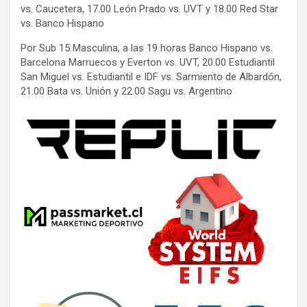
vs. Caucetera, 17.00 León Prado vs. UVT y 18.00 Red Star
vs. Banco Hispano
Por Sub 15 Masculina, a las 19 horas Banco Hispano vs.
Barcelona Marruecos y Everton vs. UVT, 20.00 Estudiantil
San Miguel vs. Estudiantil e IDF vs. Sarmiento de Albardón,
21.00 Bata vs. Unión y 22.00 Sagu vs. Argentino