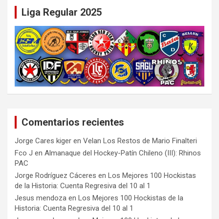
Liga Regular 2025
Comentarios recientes
Jorge Cares kiger
en
Velan Los Restos de Mario Finalteri
Fco J
en
Almanaque del Hockey-Patín Chileno (III): Rhinos
PAC
Jorge Rodríguez Cáceres
en
Los Mejores 100 Hockistas
de la Historia: Cuenta Regresiva del 10 al 1
Jesus mendoza
en
Los Mejores 100 Hockistas de la
Historia: Cuenta Regresiva del 10 al 1