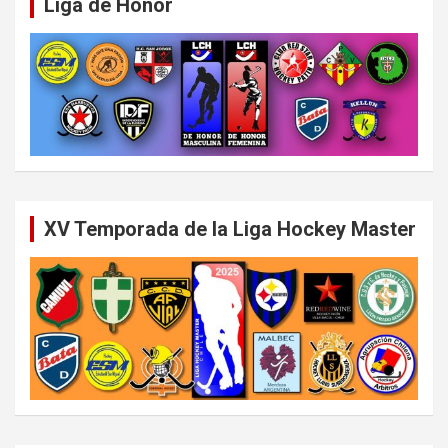
Liga de Honor
XV Temporada de la Liga Hockey Master