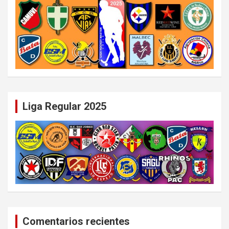
Liga Regular 2025
Comentarios recientes