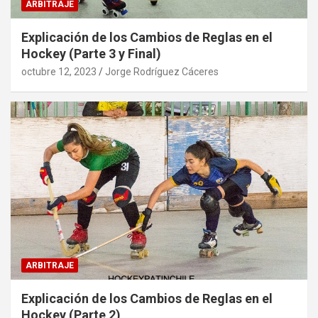
ARBITRAJE
Explicación de los Cambios de Reglas en el
Hockey (Parte 3 y Final)
octubre 12, 2023
Jorge Rodríguez Cáceres
ARBITRAJE
Explicación de los Cambios de Reglas en el
Hockey (Parte 2)