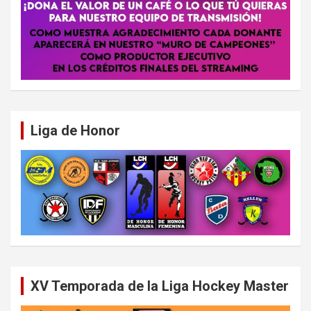
Liga de Honor
XV Temporada de la Liga Hockey Master