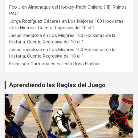
Fco J
en
Almanaque del Hockey-Patín Chileno (III): Rhinos
PAC
Jorge Rodríguez Cáceres
en
Los Mejores 100 Hockistas
de la Historia: Cuenta Regresiva del 10 al 1
Jesus mendoza
en
Los Mejores 100 Hockistas de la
Historia: Cuenta Regresiva del 10 al 1
Jesus mendoza
en
Los Mejores 100 Hockistas de la
Historia: Cuenta Regresiva del 10 al 1
Francisco Carmona
en
Falleció Rosa Flashar
Aprendiendo las Reglas del Juego