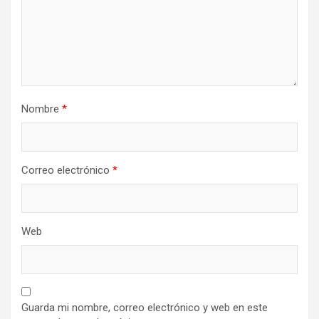
Nombre
*
Correo electrónico
*
Web
Guarda mi nombre, correo electrónico y web en este