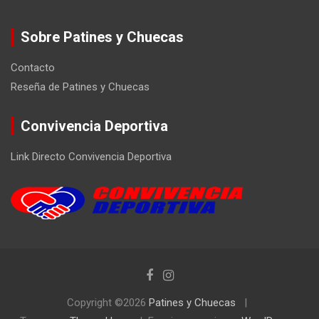
Sobre Patines y Chuecas
Contacto
Reseña de Patines y Chuecas
Convivencia Deportiva
Link Directo Convivencia Deportiva
Copyright ©2026
Patines y Chuecas