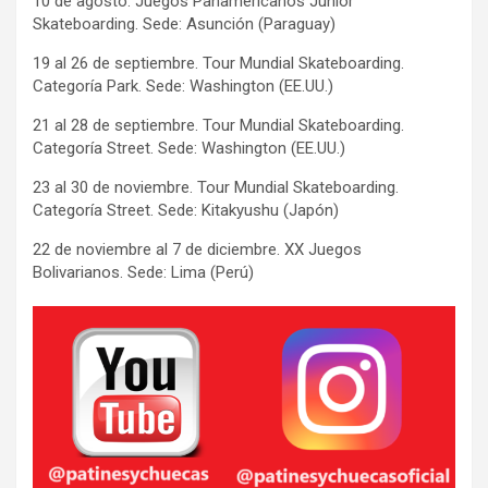
10 de agosto. Juegos Panamericanos Junior
Skateboarding. Sede: Asunción (Paraguay)
19 al 26 de septiembre. Tour Mundial Skateboarding.
Categoría Park. Sede: Washington (EE.UU.)
21 al 28 de septiembre. Tour Mundial Skateboarding.
Categoría Street. Sede: Washington (EE.UU.)
23 al 30 de noviembre. Tour Mundial Skateboarding.
Categoría Street. Sede: Kitakyushu (Japón)
22 de noviembre al 7 de diciembre. XX Juegos
Bolivarianos. Sede: Lima (Perú)