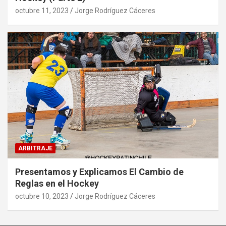
octubre 11, 2023
Jorge Rodríguez Cáceres
ARBITRAJE
Presentamos y Explicamos El Cambio de
Reglas en el Hockey
octubre 10, 2023
Jorge Rodríguez Cáceres