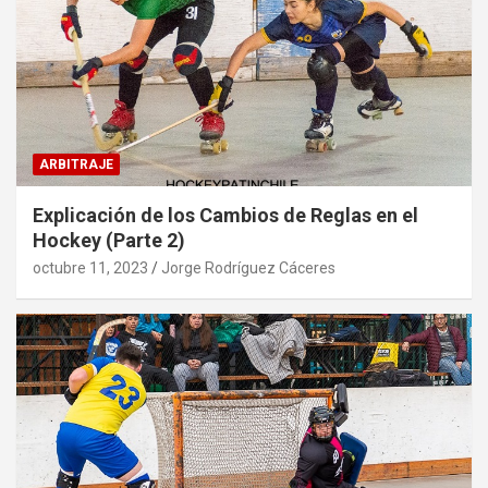
ARBITRAJE
Explicación de los Cambios de Reglas en el
Hockey (Parte 2)
octubre 11, 2023
Jorge Rodríguez Cáceres