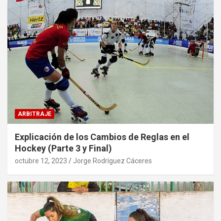
ARBITRAJE
Explicación de los Cambios de Reglas en el
Hockey (Parte 3 y Final)
octubre 12, 2023
Jorge Rodríguez Cáceres