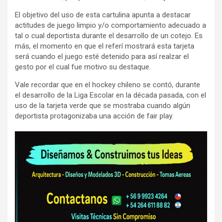
El objetivo del uso de esta cartulina apunta a destacar
actitudes de juego limpio y/o comportamiento adecuado a
tal o cual deportista durante el desarrollo de un cotejo. Es
más, el momento en que el referí mostrará esta tarjeta
será cuando el juego esté detenido para así realzar el
gesto por el cual fue motivo su destaque.
Vale recordar que en el hockey chileno se contó, durante
el desarrollo de la Liga Escolar en la década pasada, con el
uso de la tarjeta verde que se mostraba cuando algún
deportista protagonizaba una acción de fair play.