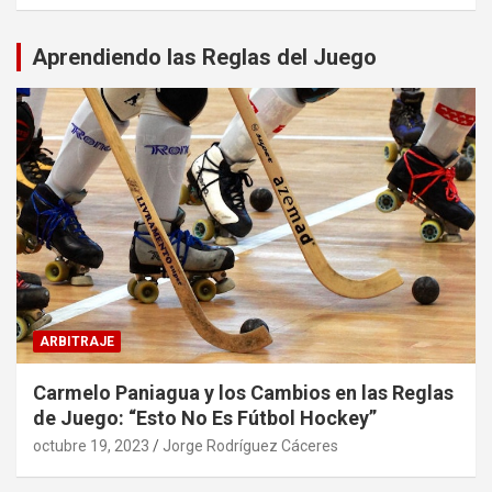
Aprendiendo las Reglas del Juego
ARBITRAJE
Carmelo Paniagua y los Cambios en las Reglas
de Juego: “Esto No Es Fútbol Hockey”
octubre 19, 2023
Jorge Rodríguez Cáceres