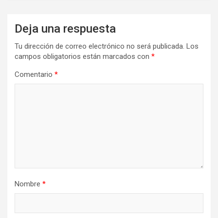
Deja una respuesta
Tu dirección de correo electrónico no será publicada.
Los
campos obligatorios están marcados con
*
Comentario
*
Nombre
*