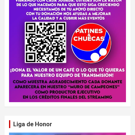
Liga de Honor