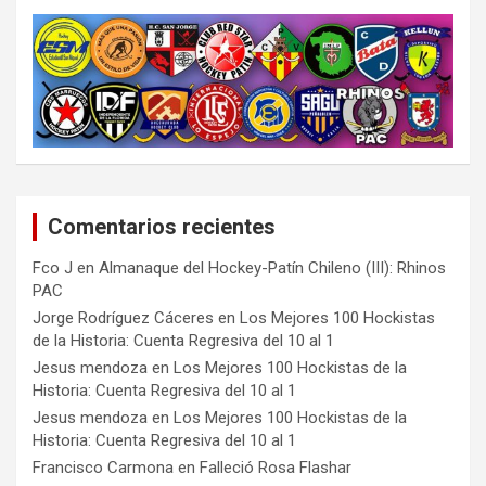
Comentarios recientes
Fco J
en
Almanaque del Hockey-Patín Chileno (III): Rhinos
PAC
Jorge Rodríguez Cáceres
en
Los Mejores 100 Hockistas
de la Historia: Cuenta Regresiva del 10 al 1
Jesus mendoza
en
Los Mejores 100 Hockistas de la
Historia: Cuenta Regresiva del 10 al 1
Jesus mendoza
en
Los Mejores 100 Hockistas de la
Historia: Cuenta Regresiva del 10 al 1
Francisco Carmona
en
Falleció Rosa Flashar