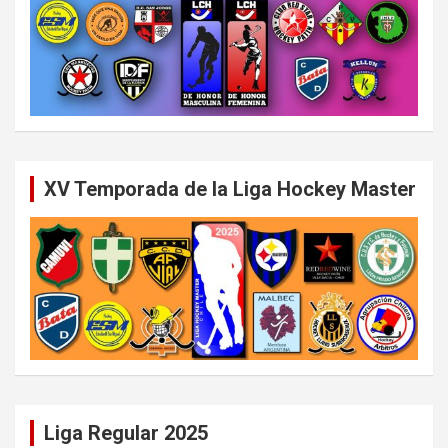
XV Temporada de la Liga Hockey Master
Liga Regular 2025