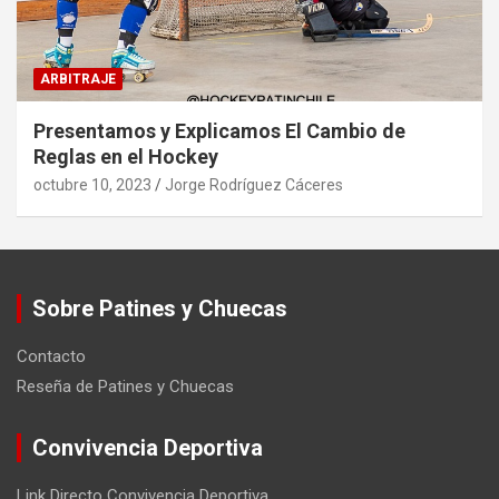
ARBITRAJE
Presentamos y Explicamos El Cambio de
Reglas en el Hockey
octubre 10, 2023
Jorge Rodríguez Cáceres
Sobre Patines y Chuecas
Contacto
Reseña de Patines y Chuecas
Convivencia Deportiva
Link Directo Convivencia Deportiva