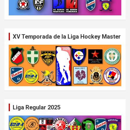
XV Temporada de la Liga Hockey Master
Liga Regular 2025