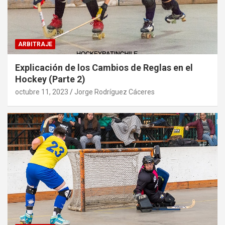
ARBITRAJE
Explicación de los Cambios de Reglas en el
Hockey (Parte 2)
octubre 11, 2023
Jorge Rodríguez Cáceres