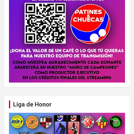
Liga de Honor