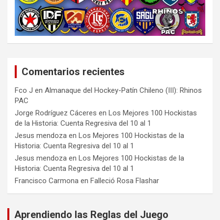
Comentarios recientes
Fco J
en
Almanaque del Hockey-Patín Chileno (III): Rhinos
PAC
Jorge Rodríguez Cáceres
en
Los Mejores 100 Hockistas
de la Historia: Cuenta Regresiva del 10 al 1
Jesus mendoza
en
Los Mejores 100 Hockistas de la
Historia: Cuenta Regresiva del 10 al 1
Jesus mendoza
en
Los Mejores 100 Hockistas de la
Historia: Cuenta Regresiva del 10 al 1
Francisco Carmona
en
Falleció Rosa Flashar
Aprendiendo las Reglas del Juego