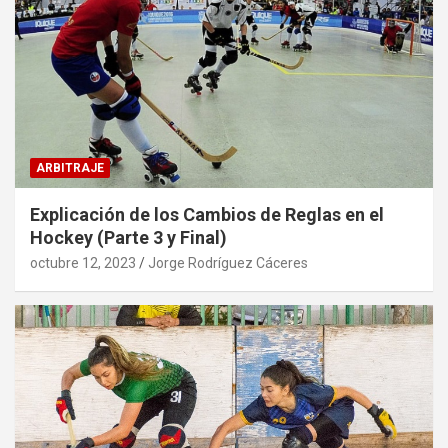
ARBITRAJE
Explicación de los Cambios de Reglas en el
Hockey (Parte 3 y Final)
octubre 12, 2023
Jorge Rodríguez Cáceres