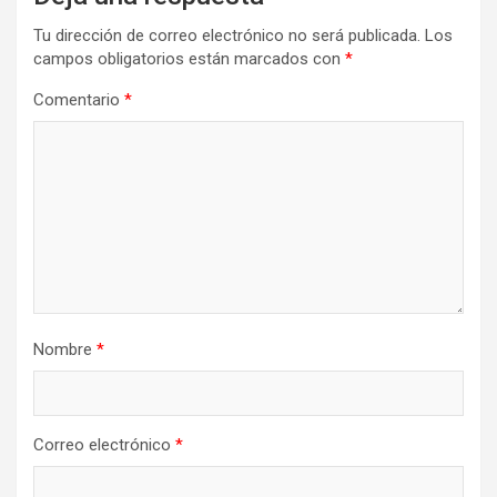
Tu dirección de correo electrónico no será publicada.
Los
campos obligatorios están marcados con
*
Comentario
*
Nombre
*
Correo electrónico
*