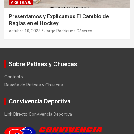
ARBITRAJE
Presentamos y Explicamos El Cambio de
Reglas en el Hockey
octubre 10, 2023
Jorge Rodríguez Cáceres
Sobre Patines y Chuecas
Contacto
Reseña de Patines y Chuecas
Convivencia Deportiva
Link Directo Convivencia Deportiva