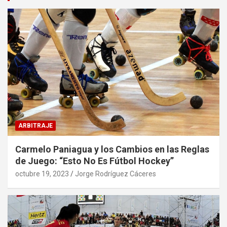
ARBITRAJE
Carmelo Paniagua y los Cambios en las Reglas
de Juego: “Esto No Es Fútbol Hockey”
octubre 19, 2023
Jorge Rodríguez Cáceres