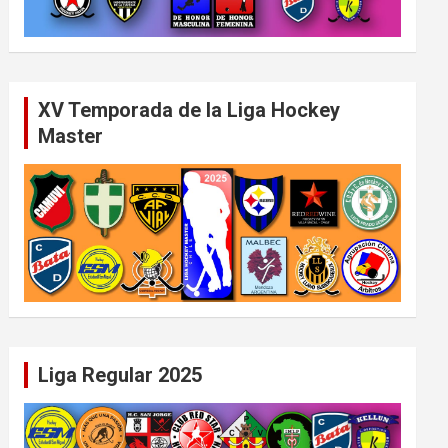
XV Temporada de la Liga Hockey
Master
Liga Regular 2025