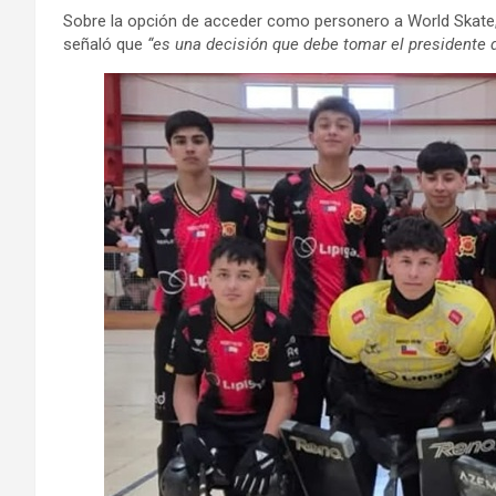
Sobre la opción de acceder como personero a World Skate,
señaló que
“es una decisión que debe tomar el presidente d