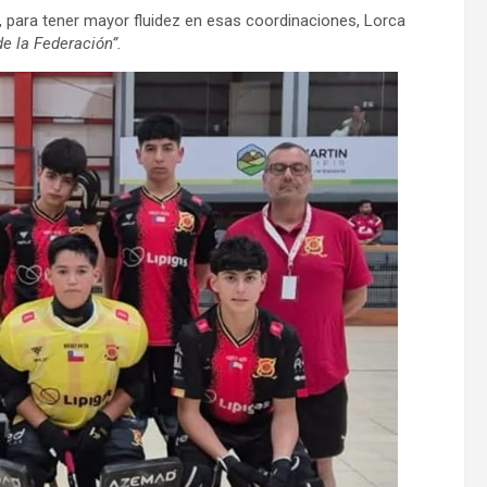
 para tener mayor fluidez en esas coordinaciones, Lorca
e la Federación”.