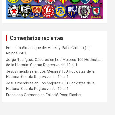
Comentarios recientes
Fco J
en
Almanaque del Hockey-Patín Chileno (III):
Rhinos PAC
Jorge Rodríguez Cáceres
en
Los Mejores 100 Hockistas
de la Historia: Cuenta Regresiva del 10 al 1
Jesus mendoza
en
Los Mejores 100 Hockistas de la
Historia: Cuenta Regresiva del 10 al 1
Jesus mendoza
en
Los Mejores 100 Hockistas de la
Historia: Cuenta Regresiva del 10 al 1
Francisco Carmona
en
Falleció Rosa Flashar