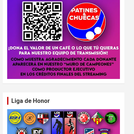
Liga de Honor