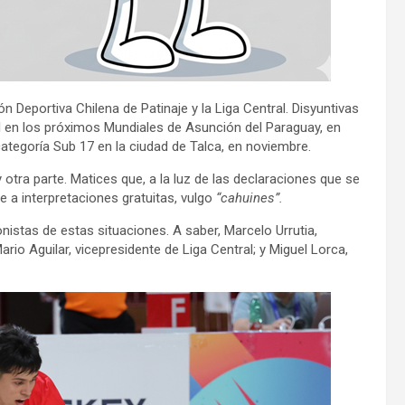
n Deportiva Chilena de Patinaje y la Liga Central. Disyuntivas
il en los próximos Mundiales de Asunción del Paraguay, en
ategoría Sub 17 en la ciudad de Talca, en noviembre.
otra parte. Matices que, a la luz de las declaraciones que se
e a interpretaciones gratuitas, vulgo
“cahuines”.
stas de estas situaciones. A saber, Marcelo Urrutia,
ario Aguilar, vicepresidente de Liga Central; y Miguel Lorca,