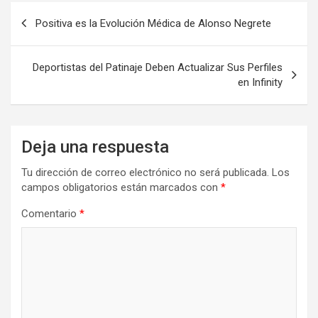
Navegación
Positiva es la Evolución Médica de Alonso Negrete
de
entradas
Deportistas del Patinaje Deben Actualizar Sus Perfiles
en Infinity
Deja una respuesta
Tu dirección de correo electrónico no será publicada.
Los
campos obligatorios están marcados con
*
Comentario
*