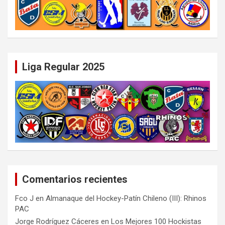
Liga Regular 2025
Comentarios recientes
Fco J
en
Almanaque del Hockey-Patín Chileno (III): Rhinos
PAC
Jorge Rodríguez Cáceres
en
Los Mejores 100 Hockistas