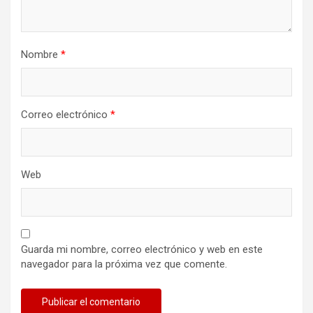
Nombre
*
Correo electrónico
*
Web
Guarda mi nombre, correo electrónico y web en este
navegador para la próxima vez que comente.