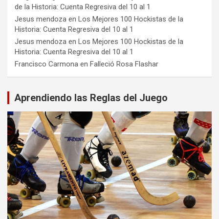
de la Historia: Cuenta Regresiva del 10 al 1
Jesus mendoza
en
Los Mejores 100 Hockistas de la
Historia: Cuenta Regresiva del 10 al 1
Jesus mendoza
en
Los Mejores 100 Hockistas de la
Historia: Cuenta Regresiva del 10 al 1
Francisco Carmona
en
Falleció Rosa Flashar
Aprendiendo las Reglas del Juego