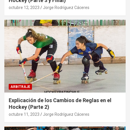
Hockey (Parte 3 y Final)
octubre 12, 2023
Jorge Rodríguez Cáceres
ARBITRAJE
Explicación de los Cambios de Reglas en el
Hockey (Parte 2)
octubre 11, 2023
Jorge Rodríguez Cáceres