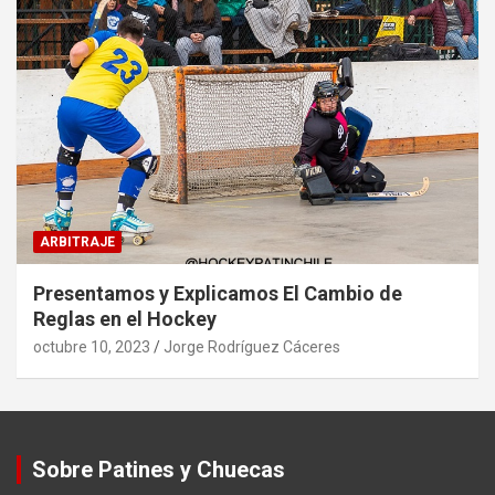
ARBITRAJE
Presentamos y Explicamos El Cambio de
Reglas en el Hockey
octubre 10, 2023
Jorge Rodríguez Cáceres
Sobre Patines y Chuecas