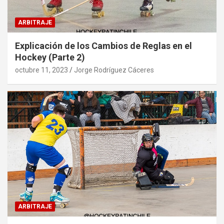
ARBITRAJE
Explicación de los Cambios de Reglas en el
Hockey (Parte 2)
octubre 11, 2023
Jorge Rodríguez Cáceres
ARBITRAJE