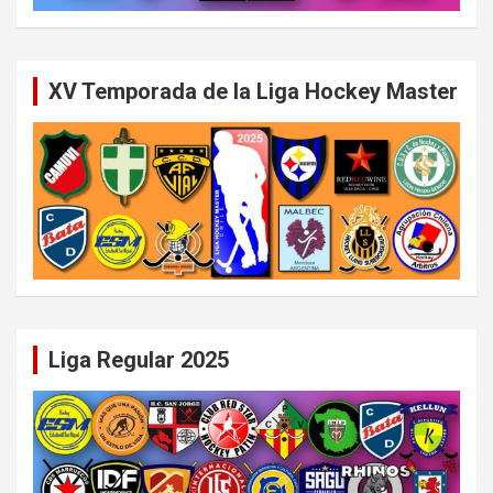
XV Temporada de la Liga Hockey Master
Liga Regular 2025