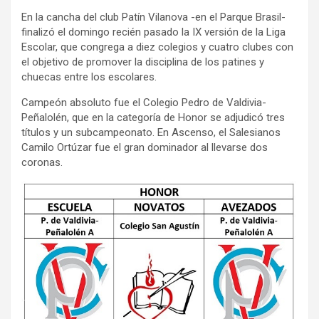
En la cancha del club Patín Vilanova -en el Parque Brasil-
finalizó el domingo recién pasado la IX versión de la Liga
Escolar, que congrega a diez colegios y cuatro clubes con
el objetivo de promover la disciplina de los patines y
chuecas entre los escolares.
Campeón absoluto fue el Colegio Pedro de Valdivia-
Peñalolén, que en la categoría de Honor se adjudicó tres
títulos y un subcampeonato. En Ascenso, el Salesianos
Camilo Ortúzar fue el gran dominador al llevarse dos
coronas.