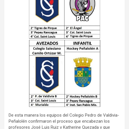
De esta manera los equipos del Colegio Pedro de Valdivia-
Peñalolén confirmaron el proceso que encabezan los
profesores José Luis Ruiz y Katherine Quezada y que