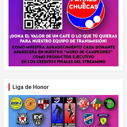
Liga de Honor