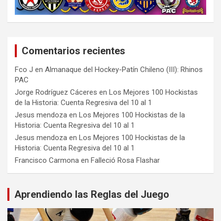
Comentarios recientes
Fco J
en
Almanaque del Hockey-Patín Chileno (III): Rhinos
PAC
Jorge Rodríguez Cáceres
en
Los Mejores 100 Hockistas
de la Historia: Cuenta Regresiva del 10 al 1
Jesus mendoza
en
Los Mejores 100 Hockistas de la
Historia: Cuenta Regresiva del 10 al 1
Jesus mendoza
en
Los Mejores 100 Hockistas de la
Historia: Cuenta Regresiva del 10 al 1
Francisco Carmona
en
Falleció Rosa Flashar
Aprendiendo las Reglas del Juego