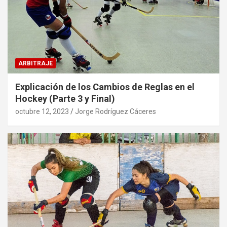
ARBITRAJE
Explicación de los Cambios de Reglas en el
Hockey (Parte 3 y Final)
octubre 12, 2023
Jorge Rodríguez Cáceres