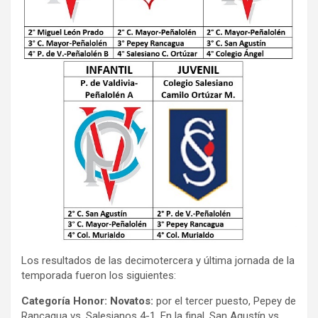
Los resultados de las decimotercera y última jornada de la
temporada fueron los siguientes:
Categoría Honor: Novatos:
por el tercer puesto, Pepey de
Rancagua vs. Salesianos 4-1. En la final, San Agustín vs