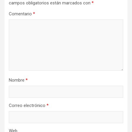
campos obligatorios están marcados con
*
Comentario
*
Nombre
*
Correo electrónico
*
Web