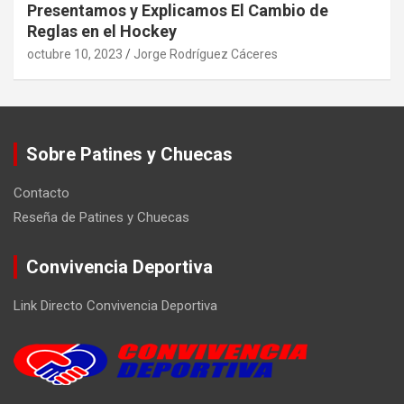
Presentamos y Explicamos El Cambio de
Reglas en el Hockey
octubre 10, 2023
Jorge Rodríguez Cáceres
Sobre Patines y Chuecas
Contacto
Reseña de Patines y Chuecas
Convivencia Deportiva
Link Directo Convivencia Deportiva