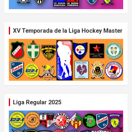
XV Temporada de la Liga Hockey Master
Liga Regular 2025