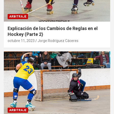
ARBITRAJE
Explicación de los Cambios de Reglas en el
Hockey (Parte 2)
octubre 11, 2023
Jorge Rodríguez Cáceres
ARBITRAJE