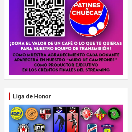
Liga de Honor