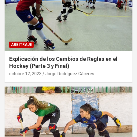
ARBITRAJE
Explicación de los Cambios de Reglas en el
Hockey (Parte 3 y Final)
octubre 12, 2023
Jorge Rodríguez Cáceres