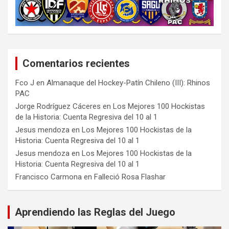
Comentarios recientes
Fco J
en
Almanaque del Hockey-Patín Chileno (III): Rhinos
PAC
Jorge Rodríguez Cáceres
en
Los Mejores 100 Hockistas
de la Historia: Cuenta Regresiva del 10 al 1
Jesus mendoza
en
Los Mejores 100 Hockistas de la
Historia: Cuenta Regresiva del 10 al 1
Jesus mendoza
en
Los Mejores 100 Hockistas de la
Historia: Cuenta Regresiva del 10 al 1
Francisco Carmona
en
Falleció Rosa Flashar
Aprendiendo las Reglas del Juego