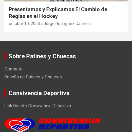
Presentamos y Explicamos El Cambio de
Reglas en el Hockey
octubre 10, 2023
Jorge Rodríguez Cáceres
Sobre Patines y Chuecas
Contacto
Reseña de Patines y Chuecas
Convivencia Deportiva
Link Directo Convivencia Deportiva