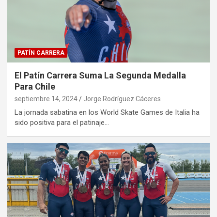
PATÍN CARRERA
El Patín Carrera Suma La Segunda Medalla
Para Chile
septiembre 14, 2024
Jorge Rodríguez Cáceres
La jornada sabatina en los World Skate Games de Italia ha
sido positiva para el patinaje…