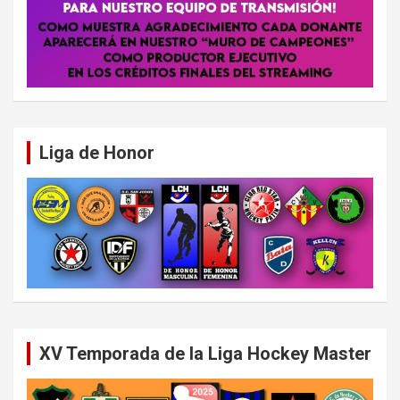
Liga de Honor
XV Temporada de la Liga Hockey Master