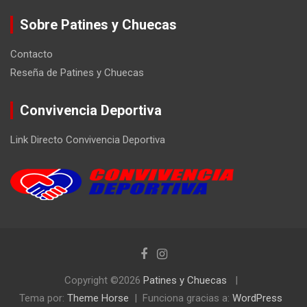
Sobre Patines y Chuecas
Contacto
Reseña de Patines y Chuecas
Convivencia Deportiva
Link Directo Convivencia Deportiva
Copyright ©2026
Patines y Chuecas
Tema por:
Theme Horse
Funciona gracias a:
WordPress