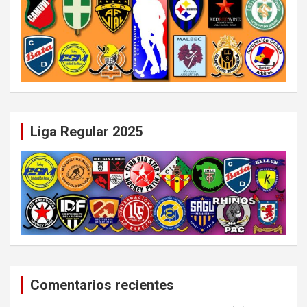
Liga Regular 2025
Comentarios recientes