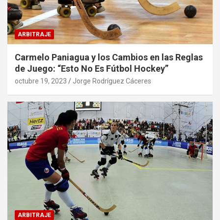
ARBITRAJE
Carmelo Paniagua y los Cambios en las Reglas
de Juego: “Esto No Es Fútbol Hockey”
octubre 19, 2023
Jorge Rodríguez Cáceres
ARBITRAJE