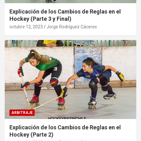
Explicación de los Cambios de Reglas en el
Hockey (Parte 3 y Final)
octubre 12, 2023
Jorge Rodríguez Cáceres
ARBITRAJE
Explicación de los Cambios de Reglas en el
Hockey (Parte 2)