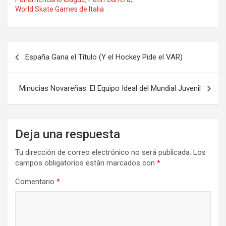
World Skate Games de Italia
Navegación
España Gana el Título (Y el Hockey Pide el VAR)
de
entradas
Minucias Novareñas: El Equipo Ideal del Mundial Juvenil
Deja una respuesta
Tu dirección de correo electrónico no será publicada.
Los
campos obligatorios están marcados con
*
Comentario
*