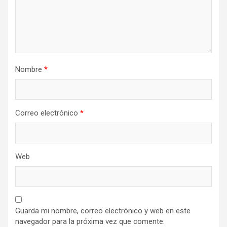
Nombre
*
Correo electrónico
*
Web
Guarda mi nombre, correo electrónico y web en este
navegador para la próxima vez que comente.