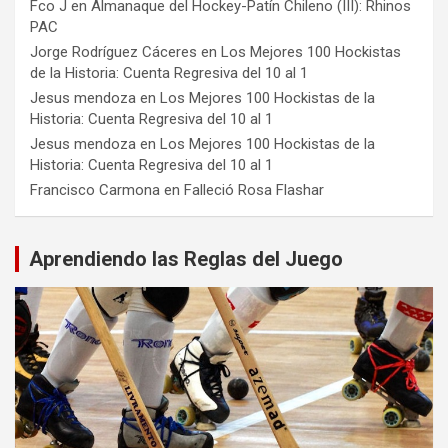
Fco J
en
Almanaque del Hockey-Patín Chileno (III): Rhinos
PAC
Jorge Rodríguez Cáceres
en
Los Mejores 100 Hockistas
de la Historia: Cuenta Regresiva del 10 al 1
Jesus mendoza
en
Los Mejores 100 Hockistas de la
Historia: Cuenta Regresiva del 10 al 1
Jesus mendoza
en
Los Mejores 100 Hockistas de la
Historia: Cuenta Regresiva del 10 al 1
Francisco Carmona
en
Falleció Rosa Flashar
Aprendiendo las Reglas del Juego