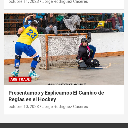
octubre 11, 2023
Jorge Rodríguez Cáceres
ARBITRAJE
Presentamos y Explicamos El Cambio de
Reglas en el Hockey
octubre 10, 2023
Jorge Rodríguez Cáceres