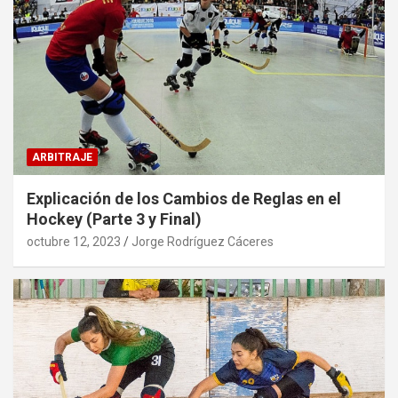
ARBITRAJE
Explicación de los Cambios de Reglas en el
Hockey (Parte 3 y Final)
octubre 12, 2023
Jorge Rodríguez Cáceres