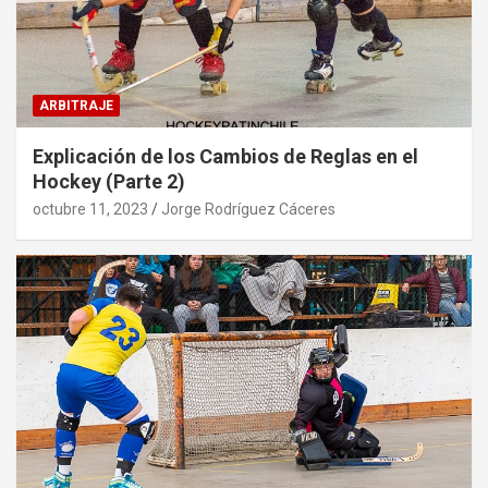
ARBITRAJE
Explicación de los Cambios de Reglas en el
Hockey (Parte 2)
octubre 11, 2023
Jorge Rodríguez Cáceres