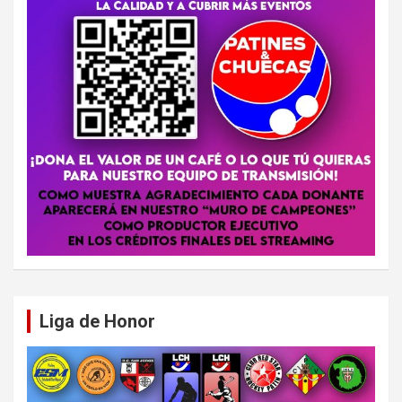
Liga de Honor