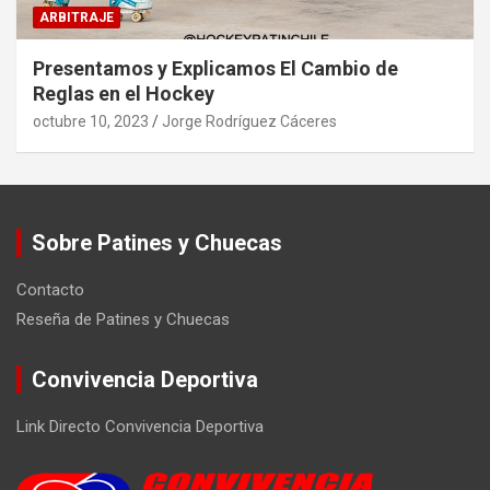
ARBITRAJE
Presentamos y Explicamos El Cambio de
Reglas en el Hockey
octubre 10, 2023
Jorge Rodríguez Cáceres
Sobre Patines y Chuecas
Contacto
Reseña de Patines y Chuecas
Convivencia Deportiva
Link Directo Convivencia Deportiva