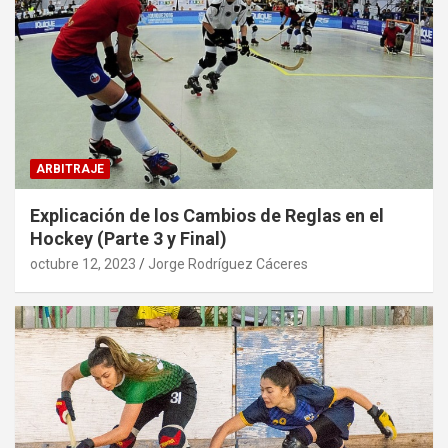
ARBITRAJE
Explicación de los Cambios de Reglas en el
Hockey (Parte 3 y Final)
octubre 12, 2023
Jorge Rodríguez Cáceres