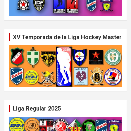
XV Temporada de la Liga Hockey Master
Liga Regular 2025