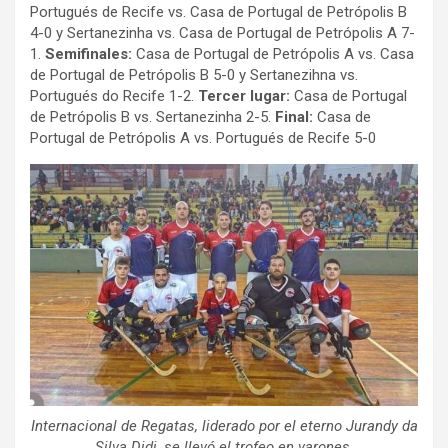
Portugués de Recife vs. Casa de Portugal de Petrópolis B
4-0 y Sertanezinha vs. Casa de Portugal de Petrópolis A 7-
1.
Semifinales:
Casa de Portugal de Petrópolis A vs. Casa
de Portugal de Petrópolis B 5-0 y Sertanezihna vs.
Portugués do Recife 1-2.
Tercer lugar:
Casa de Portugal
de Petrópolis B vs. Sertanezinha 2-5.
Final:
Casa de
Portugal de Petrópolis A vs. Portugués de Recife 5-0
Internacional de Regatas, liderado por el eterno Jurandy da
Silva Didi, se llevó el trofeo en varones.