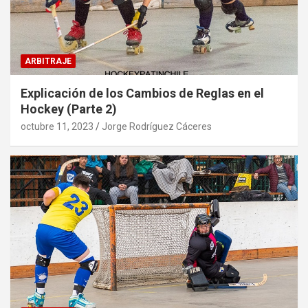
ARBITRAJE
Explicación de los Cambios de Reglas en el
Hockey (Parte 2)
octubre 11, 2023
Jorge Rodríguez Cáceres