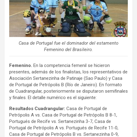
Casa de Portugal fue el dominador del estamento
Femenino del Brasileiro.
Femenino.
En la competencia femenil se hicieron
presentes, además de los finalistas, los representativos de
Asociación Sertanezinha de Patinaje (Sao Paulo) y Casa
de Portugal de Petrópolis B (Río de Janeiro). En formato
de Cuadrangular, posteriormente se disputaron semifinales
y finales. El detalle numérico es el siguiente:
Resultados Cuadrangular:
Casa de Portugal de
Petrópolis A vs. Casa de Portugal de Petrópolis B 8-1,
Portugués de Recife vs. Sertanezinha 3-7, Casa de
Portugal de Petrópolis A vs. Portugués de Recife 11-0,
Casa de Portugal de Petrópolis B vs. Sertanezinha 0-9,