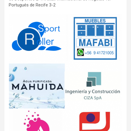
Portugués de Recife 3-2