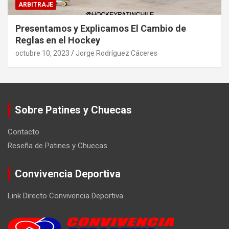
ARBITRAJE
Presentamos y Explicamos El Cambio de
Reglas en el Hockey
octubre 10, 2023
Jorge Rodríguez Cáceres
Sobre Patines y Chuecas
Contacto
Reseña de Patines y Chuecas
Convivencia Deportiva
Link Directo Convivencia Deportiva