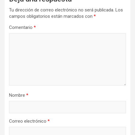
Tu dirección de correo electrónico no será publicada.
Los
campos obligatorios están marcados con
*
Comentario
*
Nombre
*
Correo electrónico
*