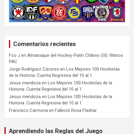
Comentarios recientes
Fco J
en
Almanaque del Hockey-Patín Chileno (III): Rhinos
PAC
Jorge Rodríguez Cáceres
en
Los Mejores 100 Hockistas
de la Historia: Cuenta Regresiva del 10 al 1
Jesus mendoza
en
Los Mejores 100 Hockistas de la
Historia: Cuenta Regresiva del 10 al 1
Jesus mendoza
en
Los Mejores 100 Hockistas de la
Historia: Cuenta Regresiva del 10 al 1
Francisco Carmona
en
Falleció Rosa Flashar
Aprendiendo las Reglas del Juego