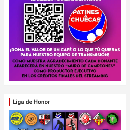
Liga de Honor