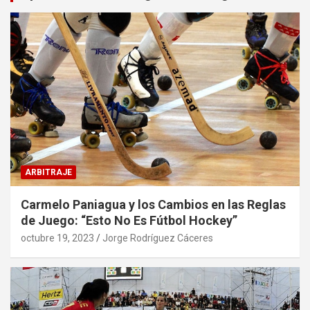
ARBITRAJE
Carmelo Paniagua y los Cambios en las Reglas
de Juego: “Esto No Es Fútbol Hockey”
octubre 19, 2023
Jorge Rodríguez Cáceres