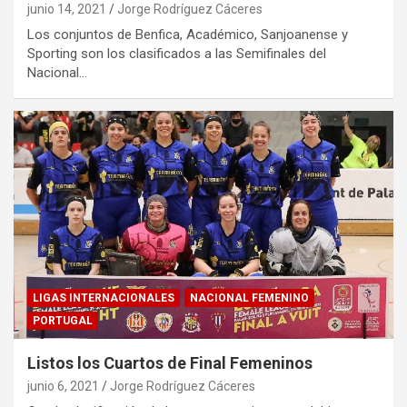
junio 14, 2021
Jorge Rodríguez Cáceres
Los conjuntos de Benfica, Académico, Sanjoanense y
Sporting son los clasificados a las Semifinales del
Nacional…
LIGAS INTERNACIONALES
NACIONAL FEMENINO
PORTUGAL
Listos los Cuartos de Final Femeninos
junio 6, 2021
Jorge Rodríguez Cáceres