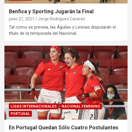
Benfica y Sporting Jugarán la Final
junio 21, 2021
Jorge Rodríguez Cáceres
Tal como se preveía, las Águilas y Leonas disputarán el
título de la temporada del Nacional…
LIGAS INTERNACIONALES
NACIONAL FEMENINO
PORTUGAL
En Portugal Quedan Sólo Cuatro Postulantes