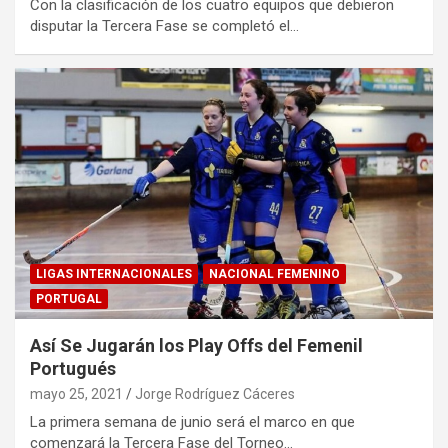
Con la clasificación de los cuatro equipos que debieron
disputar la Tercera Fase se completó el…
LIGAS INTERNACIONALES
NACIONAL FEMENINO
PORTUGAL
Así Se Jugarán los Play Offs del Femenil
Portugués
mayo 25, 2021
Jorge Rodríguez Cáceres
La primera semana de junio será el marco en que
comenzará la Tercera Fase del Torneo…