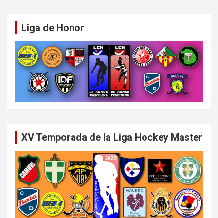
Liga de Honor
XV Temporada de la Liga Hockey Master