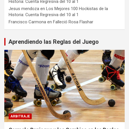
Historia: Cuenta Regresiva del 10 al 1
Jesus mendoza
en
Los Mejores 100 Hockistas de la
Historia: Cuenta Regresiva del 10 al 1
Francisco Carmona
en
Falleció Rosa Flashar
Aprendiendo las Reglas del Juego
ARBITRAJE