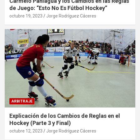
Carmelo Paniagua y los Cambios en las Reglas
de Juego: “Esto No Es Fútbol Hockey”
octubre 19, 2023
Jorge Rodríguez Cáceres
ARBITRAJE
Explicación de los Cambios de Reglas en el
Hockey (Parte 3 y Final)
octubre 12, 2023
Jorge Rodríguez Cáceres