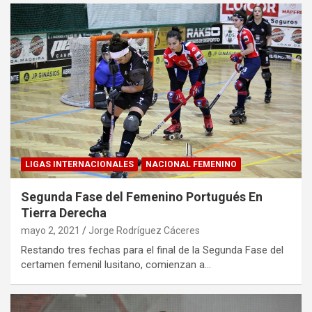
LIGAS INTERNACIONALES
NACIONAL FEMENINO
Segunda Fase del Femenino Portugués En
Tierra Derecha
mayo 2, 2021
Jorge Rodríguez Cáceres
Restando tres fechas para el final de la Segunda Fase del
certamen femenil lusitano, comienzan a…