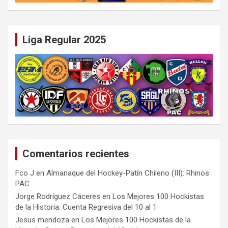
Liga Regular 2025
Comentarios recientes
Fco J
en
Almanaque del Hockey-Patín Chileno (III): Rhinos
PAC
Jorge Rodríguez Cáceres
en
Los Mejores 100 Hockistas
de la Historia: Cuenta Regresiva del 10 al 1
Jesus mendoza
en
Los Mejores 100 Hockistas de la