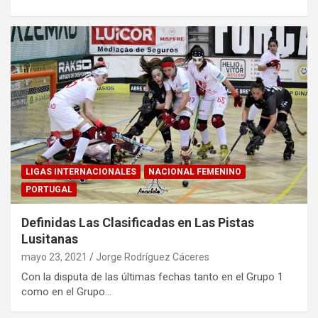
LIGAS INTERNACIONALES
NACIONAL FEMENINO
PORTUGAL
Definidas Las Clasificadas en Las Pistas
Lusitanas
mayo 23, 2021
Jorge Rodríguez Cáceres
Con la disputa de las últimas fechas tanto en el Grupo 1
como en el Grupo…