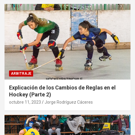
ARBITRAJE
Explicación de los Cambios de Reglas en el
Hockey (Parte 2)
octubre 11, 2023
Jorge Rodríguez Cáceres