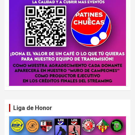
Liga de Honor