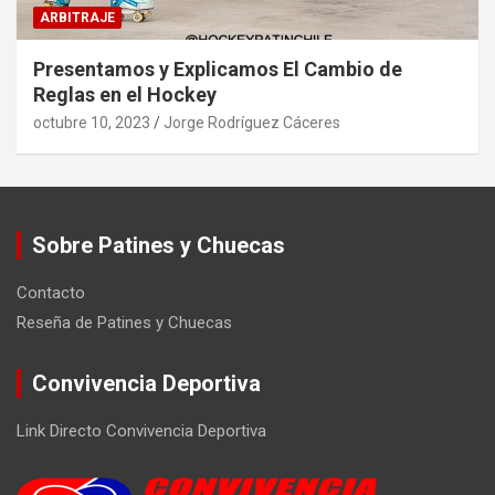
ARBITRAJE
Presentamos y Explicamos El Cambio de
Reglas en el Hockey
octubre 10, 2023
Jorge Rodríguez Cáceres
Sobre Patines y Chuecas
Contacto
Reseña de Patines y Chuecas
Convivencia Deportiva
Link Directo Convivencia Deportiva