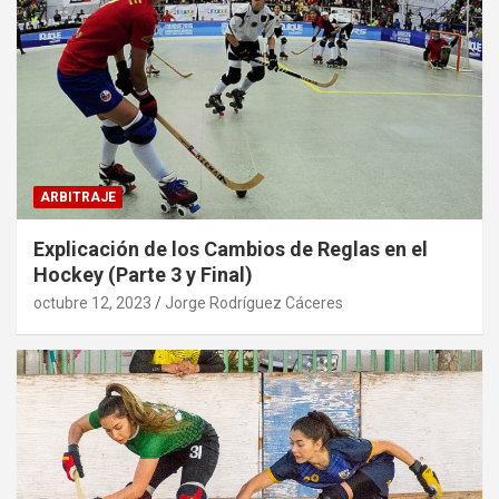
ARBITRAJE
Explicación de los Cambios de Reglas en el
Hockey (Parte 3 y Final)
octubre 12, 2023
Jorge Rodríguez Cáceres