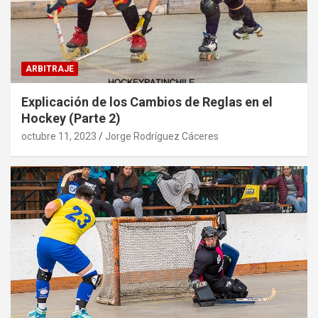
ARBITRAJE
Explicación de los Cambios de Reglas en el
Hockey (Parte 2)
octubre 11, 2023
Jorge Rodríguez Cáceres